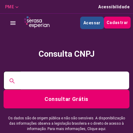
PME
Acessibilidade
Cadastrar
Acessar
Consulta CNPJ
Consultar Grátis
Os dados são de origem pública e não são sensíveis. A disponibilização
das informações observa a legislação brasileira e o direito de acesso à
informação. Para mais informações,
Clique aqui.