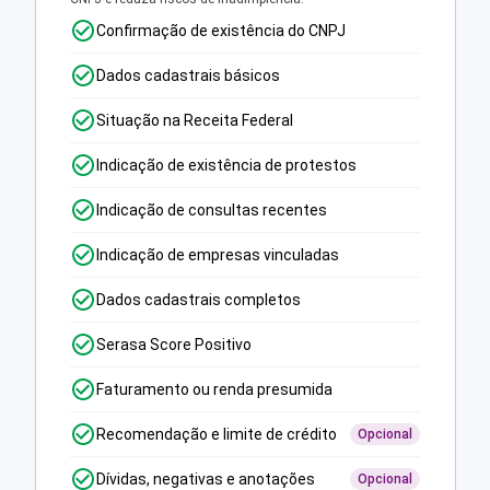
Confirmação de existência do CNPJ
Dados cadastrais básicos
Situação na Receita Federal
Indicação de existência de protestos
Indicação de consultas recentes
Indicação de empresas vinculadas
Dados cadastrais completos
Serasa Score Positivo
Faturamento ou renda presumida
Recomendação e limite de crédito
Opcional
Dívidas, negativas e anotações
Opcional