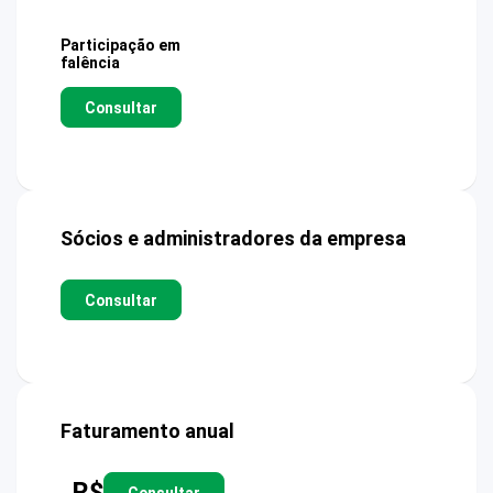
Participação em
falência
Consultar
Sócios e administradores da empresa
Consultar
Faturamento anual
R$
Consultar