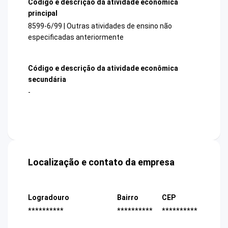
Código e descrição da atividade econômica
principal
8599-6/99 | Outras atividades de ensino não
especificadas anteriormente
Código e descrição da atividade econômica
secundária
-
Localização e contato da empresa
Logradouro
Bairro
CEP
**********
**********
**********