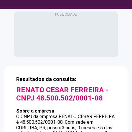
Resultados da consulta:
RENATO CESAR FERREIRA
-
CNPJ
48.500.502/0001-08
Sobre a empresa
O CNPJ da empresa
RENATO CESAR FERREIRA
é
48.500.502/0001-08
.
Com sede em
CURITIBA, PR, possui 3 anos, 9 meses e 5 dias