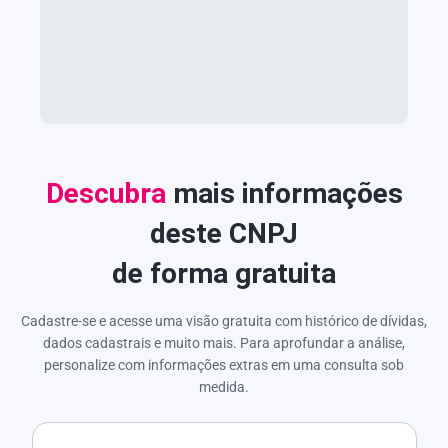
Descubra
mais informações
deste CNPJ
de forma gratuita
Cadastre-se e acesse uma visão gratuita com histórico de dívidas,
dados cadastrais e muito mais. Para aprofundar a análise,
personalize com informações extras em uma consulta sob
medida.