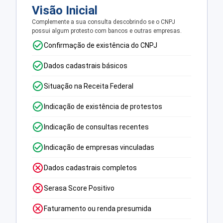
Visão Inicial
Complemente a sua consulta descobrindo se o CNPJ
possui algum protesto com bancos e outras empresas.
Confirmação de existência do CNPJ
Dados cadastrais básicos
Situação na Receita Federal
Indicação de existência de protestos
Indicação de consultas recentes
Indicação de empresas vinculadas
Dados cadastrais completos
Serasa Score Positivo
Faturamento ou renda presumida