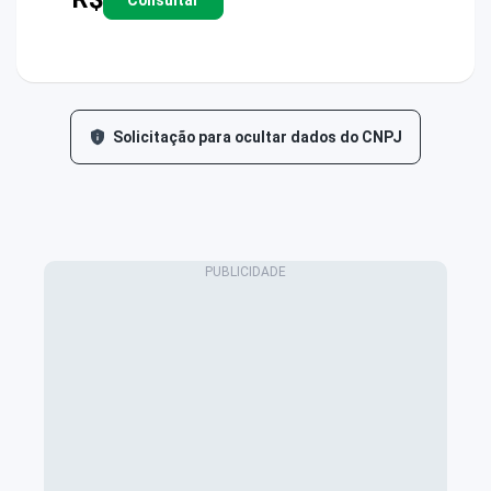
Solicitação para ocultar dados do CNPJ