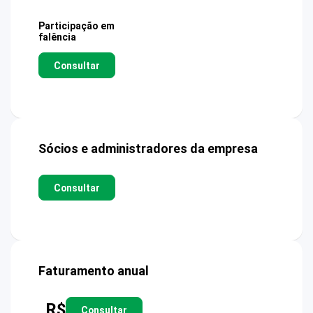
Participação em
falência
Consultar
Sócios e administradores da empresa
Consultar
Faturamento anual
R$
Consultar