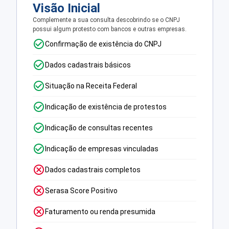
Visão Inicial
Complemente a sua consulta descobrindo se o CNPJ
possui algum protesto com bancos e outras empresas.
Confirmação de existência do CNPJ
Dados cadastrais básicos
Situação na Receita Federal
Indicação de existência de protestos
Indicação de consultas recentes
Indicação de empresas vinculadas
Dados cadastrais completos
Serasa Score Positivo
Faturamento ou renda presumida