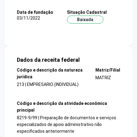
Data de fundação
Situação Cadastral
03/11/2022
Baixada
Dados da receita federal
Código e descrição da natureza
Matriz/Filial
jurídica
MATRIZ
213 | EMPRESARIO (INDIVIDUAL)
Código e descrição da atividade econômica
principal
8219-9/99 | Preparação de documentos e serviços
especializados de apoio administrativo não
especificados anteriormente