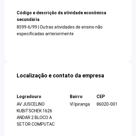
Código e descrição da atividade econômica
secundária
8599-6/99 | Outras atividades de ensino não
especificadas anteriormente
Localização e contato da empresa
Logradouro
Bairro
CEP
AV JUSCELINO
Vl Ipiranga
86020-001
KUBITSCHEK 1626
ANDAR 2 BLOCO A
SETOR COMPUTAC