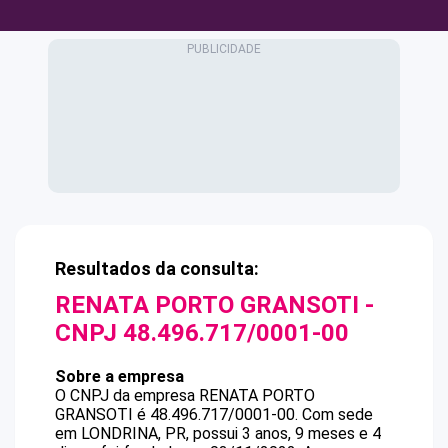
Resultados da consulta:
RENATA PORTO GRANSOTI
-
CNPJ
48.496.717/0001-00
Sobre a empresa
O CNPJ da empresa
RENATA PORTO
GRANSOTI
é
48.496.717/0001-00
.
Com sede
em LONDRINA, PR, possui 3 anos, 9 meses e 4