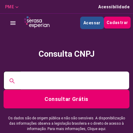
PME
Acessibilidade
Cadastrar
Acessar
Consulta CNPJ
Consultar Grátis
Os dados são de origem pública e não são sensíveis. A disponibilização
das informações observa a legislação brasileira e o direito de acesso à
informação. Para mais informações,
Clique aqui.