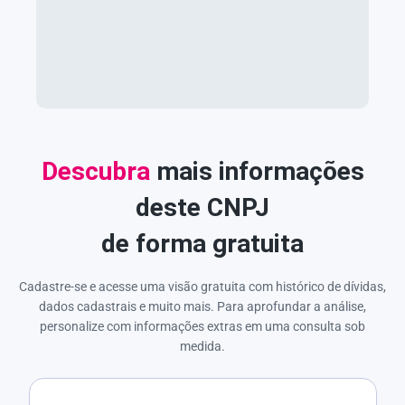
Descubra
mais informações
deste CNPJ
de forma gratuita
Cadastre-se e acesse uma visão gratuita com histórico de dívidas,
dados cadastrais e muito mais. Para aprofundar a análise,
personalize com informações extras em uma consulta sob
medida.