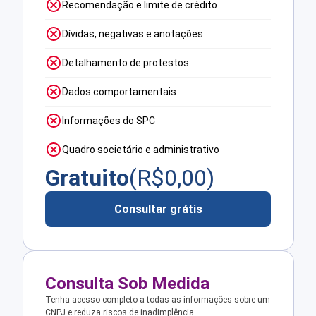
Recomendação e limite de crédito
Dívidas, negativas e anotações
Detalhamento de protestos
Dados comportamentais
Informações do SPC
Quadro societário e administrativo
Gratuito
(R$
0,00
)
Consultar grátis
Consulta Sob Medida
Tenha acesso completo a todas as informações sobre um
CNPJ e reduza riscos de inadimplência.