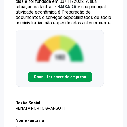
dias e foi fundada em 03/11/2022.
A sua
situação cadastral é
BAIXADA
e sua principal
atividade econômica é Preparação de
documentos e serviços especializados de apoio
administrativo não especificados anteriormente.
Consultar score da empresa
Razão Social
RENATA PORTO GRANSOTI
Nome Fantasia
-