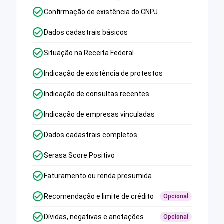
Confirmação de existência do CNPJ
Dados cadastrais básicos
Situação na Receita Federal
Indicação de existência de protestos
Indicação de consultas recentes
Indicação de empresas vinculadas
Dados cadastrais completos
Serasa Score Positivo
Faturamento ou renda presumida
Recomendação e limite de crédito
Opcional
Dívidas, negativas e anotações
Opcional