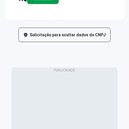
Solicitação para ocultar dados do CNPJ