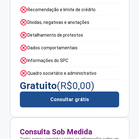
Recomendação e limite de crédito
Dívidas, negativas e anotações
Detalhamento de protestos
Dados comportamentais
Informações do SPC
Quadro societário e administrativo
Gratuito
(R$
0,00
)
Consultar grátis
Consulta Sob Medida