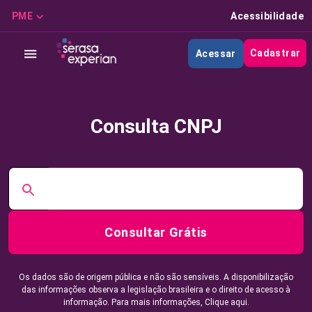
PME
Acessibilidade
Cadastrar
Acessar
Consulta CNPJ
Consultar Grátis
Os dados são de origem pública e não são sensíveis. A disponibilização
das informações observa a legislação brasileira e o direito de acesso à
informação. Para mais informações,
Clique aqui.