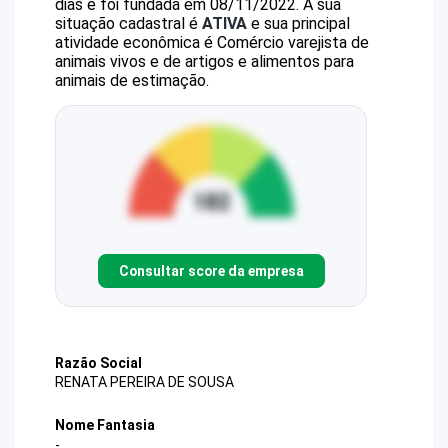
dias e foi fundada em 08/11/2022.
A sua
situação cadastral é
ATIVA
e sua principal
atividade econômica é Comércio varejista de
animais vivos e de artigos e alimentos para
animais de estimação.
Consultar score da empresa
Razão Social
RENATA PEREIRA DE SOUSA
Nome Fantasia
-