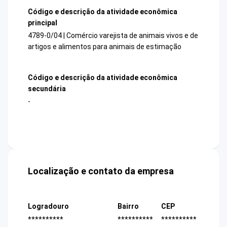
Código e descrição da atividade econômica
principal
4789-0/04 | Comércio varejista de animais vivos e de
artigos e alimentos para animais de estimação
Código e descrição da atividade econômica
secundária
-
Localização e contato da empresa
Logradouro
Bairro
CEP
**********
**********
**********