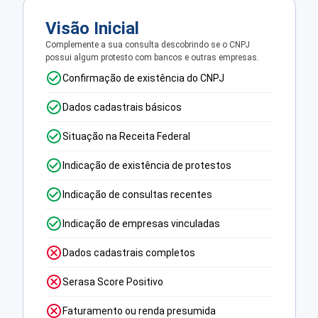
Visão Inicial
Complemente a sua consulta descobrindo se o CNPJ
possui algum protesto com bancos e outras empresas.
Confirmação de existência do CNPJ
Dados cadastrais básicos
Situação na Receita Federal
Indicação de existência de protestos
Indicação de consultas recentes
Indicação de empresas vinculadas
Dados cadastrais completos
Serasa Score Positivo
Faturamento ou renda presumida