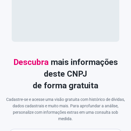
Descubra
mais informações
deste CNPJ
de forma gratuita
Cadastre-se e acesse uma visão gratuita com histórico de dívidas,
dados cadastrais e muito mais. Para aprofundar a análise,
personalize com informações extras em uma consulta sob
medida.