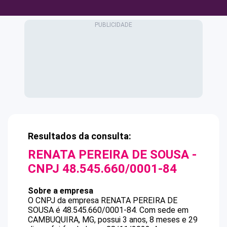
Resultados da consulta:
RENATA PEREIRA DE SOUSA
-
CNPJ
48.545.660/0001-84
Sobre a empresa
O CNPJ da empresa
RENATA PEREIRA DE
SOUSA
é
48.545.660/0001-84
.
Com sede em
CAMBUQUIRA, MG, possui 3 anos, 8 meses e 29