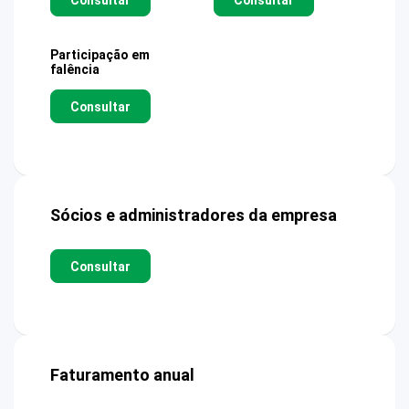
Participação em
falência
Consultar
Sócios e administradores da empresa
Consultar
Faturamento anual