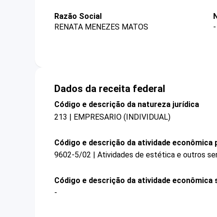
Razão Social
RENATA MENEZES MATOS
-
Dados da receita federal
Código e descrição da natureza jurídica
213 | EMPRESARIO (INDIVIDUAL)
Código e descrição da atividade econômica p
9602-5/02 | Atividades de estética e outros se
Código e descrição da atividade econômica 
-