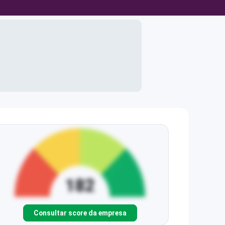
Consultar score da empresa