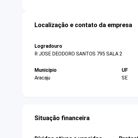
Localização e contato da empresa
Logradouro
R JOSE DEODORO SANTOS 795 SALA 2
Município
UF
Aracaju
SE
Situação financeira