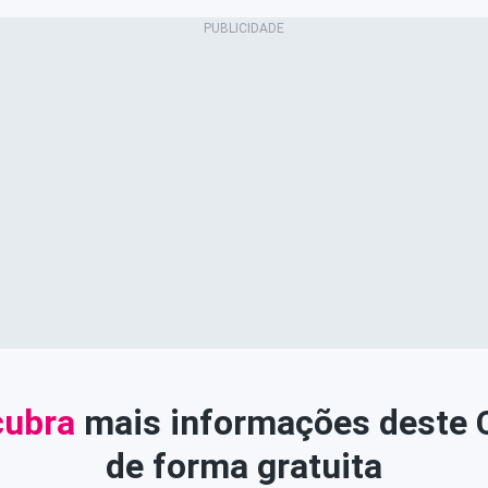
ubra
mais informações deste
de forma gratuita