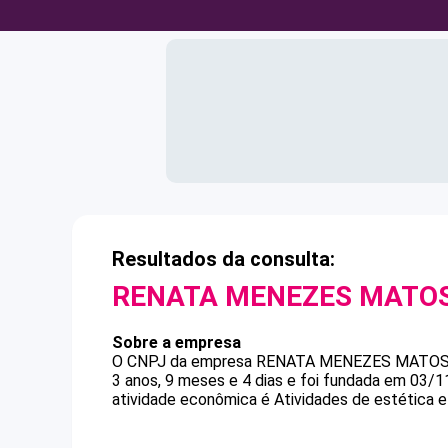
Resultados da consulta:
RENATA MENEZES MATO
Sobre a empresa
O CNPJ da empresa
RENATA MENEZES MATO
3 anos, 9 meses e 4 dias e foi fundada em 03/1
atividade econômica é Atividades de estética e