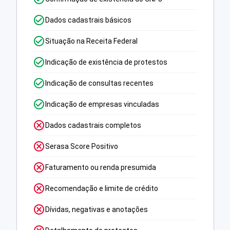
Dados cadastrais básicos
Situação na Receita Federal
Indicação de existência de protestos
Indicação de consultas recentes
Indicação de empresas vinculadas
Dados cadastrais completos
Serasa Score Positivo
Faturamento ou renda presumida
Recomendação e limite de crédito
Dívidas, negativas e anotações