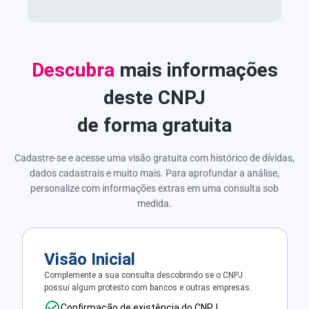
Descubra
mais informações
deste CNPJ
de forma gratuita
Cadastre-se e acesse uma visão gratuita com histórico de dívidas,
dados cadastrais e muito mais. Para aprofundar a análise,
personalize com informações extras em uma consulta sob
medida.
Visão Inicial
Complemente a sua consulta descobrindo se o CNPJ
possui algum protesto com bancos e outras empresas.
Confirmação de existência do CNPJ