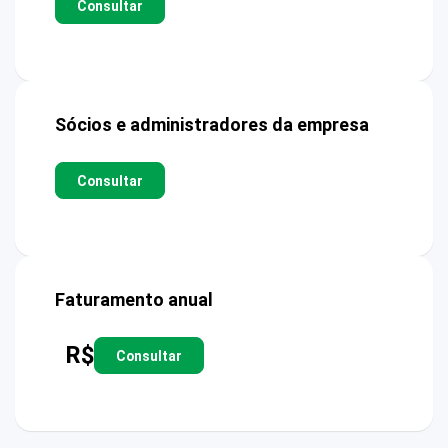
Consultar
Sócios e administradores da empresa
Consultar
Faturamento anual
R$
Consultar