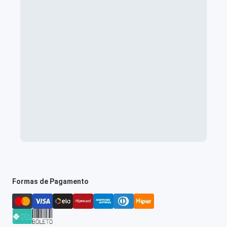
Formas de Pagamento