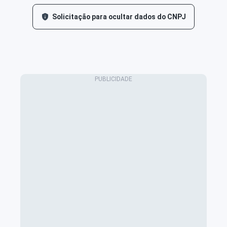
Solicitação para ocultar dados do CNPJ