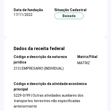
Data de fundação
Situação Cadastral
17/11/2022
Baixada
Dados da receita federal
Código e descrição da natureza
Matriz/Filial
jurídica
MATRIZ
213 | EMPRESARIO (INDIVIDUAL)
Código e descrição da atividade econômica
principal
5229-0/99 | Outras atividades auxiliares dos
transportes terrestres não especificadas
anteriormente