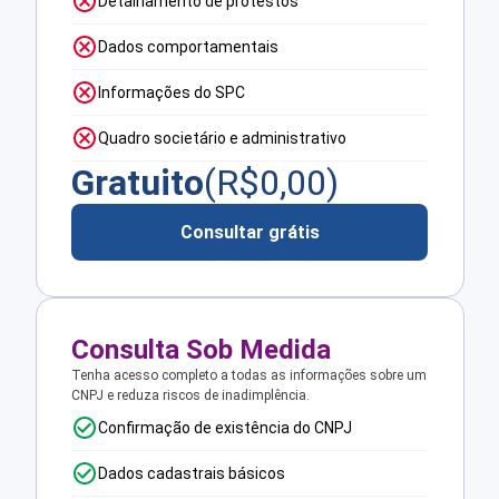
Detalhamento de protestos
Dados comportamentais
Informações do SPC
Quadro societário e administrativo
Gratuito
(R$
0,00
)
Consultar grátis
Consulta Sob Medida
Tenha acesso completo a todas as informações sobre um
CNPJ e reduza riscos de inadimplência.
Confirmação de existência do CNPJ
Dados cadastrais básicos