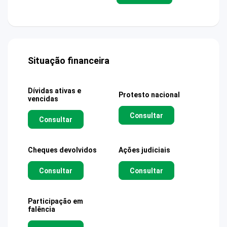
Situação financeira
Dívidas ativas e
Protesto nacional
vencidas
Consultar
Consultar
Cheques devolvidos
Ações judiciais
Consultar
Consultar
Participação em
falência