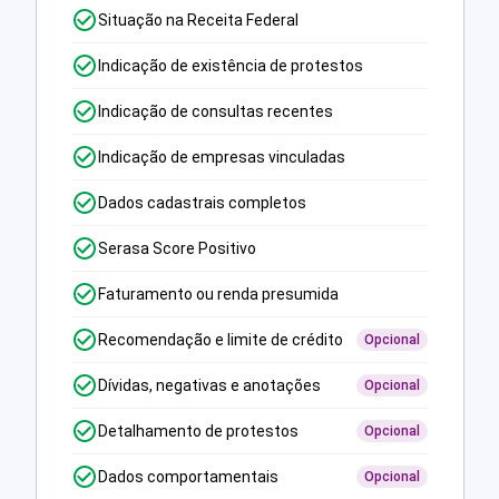
Situação na Receita Federal
Indicação de existência de protestos
Indicação de consultas recentes
Indicação de empresas vinculadas
Dados cadastrais completos
Serasa Score Positivo
Faturamento ou renda presumida
Recomendação e limite de crédito
Opcional
Dívidas, negativas e anotações
Opcional
Detalhamento de protestos
Opcional
Dados comportamentais
Opcional