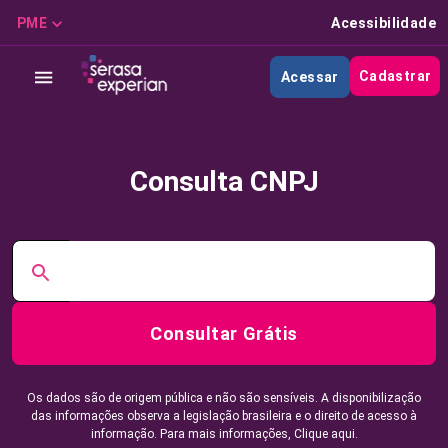
PME
Acessibilidade
Cadastrar
Acessar
Consulta CNPJ
Consultar Grátis
Os dados são de origem pública e não são sensíveis. A disponibilização
das informações observa a legislação brasileira e o direito de acesso à
informação. Para mais informações,
Clique aqui.