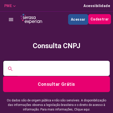
PME
Acessibilidade
Cadastrar
Acessar
Consulta CNPJ
Consultar Grátis
Os dados são de origem pública e não são sensíveis. A disponibilização
das informações observa a legislação brasileira e o direito de acesso à
informação. Para mais informações,
Clique aqui.