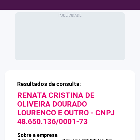
Resultados da consulta:
RENATA CRISTINA DE
OLIVEIRA DOURADO
LOURENCO E OUTRO
- CNPJ
48.650.136/0001-73
Sobre a empresa