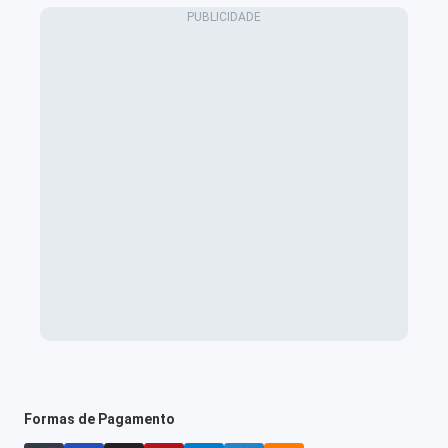
Formas de Pagamento