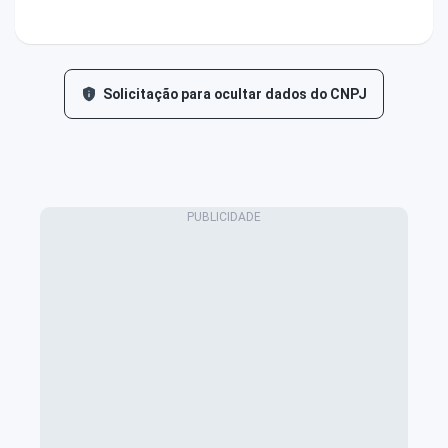
Solicitação para ocultar dados do CNPJ