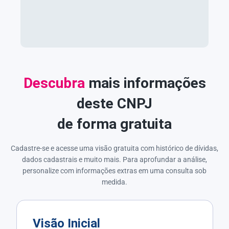
Descubra
mais informações
deste CNPJ
de forma gratuita
Cadastre-se e acesse uma visão gratuita com histórico de dívidas,
dados cadastrais e muito mais. Para aprofundar a análise,
personalize com informações extras em uma consulta sob
medida.
Visão Inicial