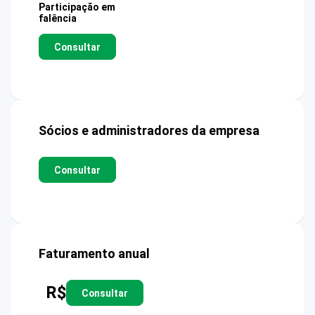
Participação em
falência
Consultar
Sócios e administradores da empresa
Consultar
Faturamento anual
R$
Consultar