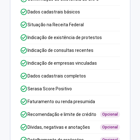
Dados cadastrais básicos
Situação na Receita Federal
Indicação de existência de protestos
Indicação de consultas recentes
Indicação de empresas vinculadas
Dados cadastrais completos
Serasa Score Positivo
Faturamento ou renda presumida
Recomendação e limite de crédito
Opcional
Dívidas, negativas e anotações
Opcional