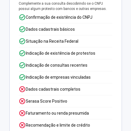
Complemente a sua consulta descobrindo se o CNPJ
possui algum protesto com bancos e outras empresas.
Confirmação de existência do CNPJ
Dados cadastrais básicos
Situação na Receita Federal
Indicação de existência de protestos
Indicação de consultas recentes
Indicação de empresas vinculadas
Dados cadastrais completos
Serasa Score Positivo
Faturamento ou renda presumida
Recomendação e limite de crédito