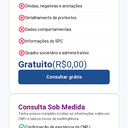
Dívidas, negativas e anotações
Detalhamento de protestos
Dados comportamentais
Informações do SPC
Quadro societário e administrativo
Gratuito
(R$
0,00
)
Consultar grátis
Consulta Sob Medida
Tenha acesso completo a todas as informações sobre um
CNPJ e reduza riscos de inadimplência.
Confirmação de existência do CNPJ