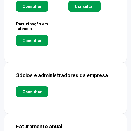
Consultar
Consultar
Participação em
falência
Consultar
Sócios e administradores da empresa
Consultar
Faturamento anual