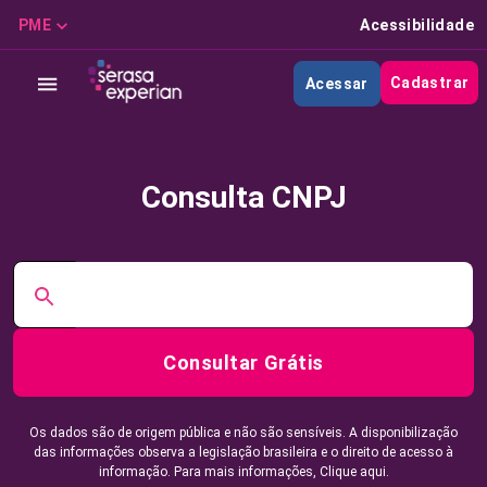
PME
Acessibilidade
Cadastrar
Acessar
Consulta CNPJ
Consultar Grátis
Os dados são de origem pública e não são sensíveis. A disponibilização
das informações observa a legislação brasileira e o direito de acesso à
informação. Para mais informações,
Clique aqui.