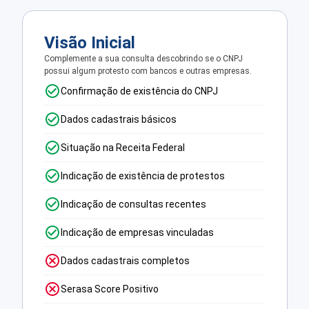
Visão Inicial
Complemente a sua consulta descobrindo se o CNPJ
possui algum protesto com bancos e outras empresas.
Confirmação de existência do CNPJ
Dados cadastrais básicos
Situação na Receita Federal
Indicação de existência de protestos
Indicação de consultas recentes
Indicação de empresas vinculadas
Dados cadastrais completos
Serasa Score Positivo