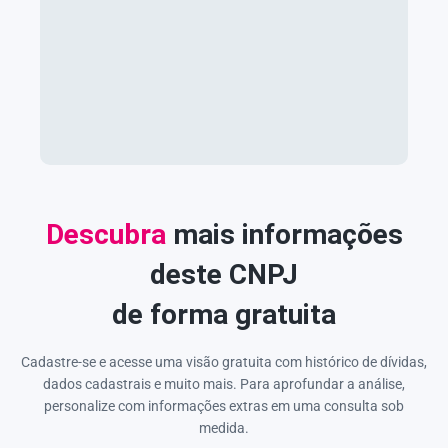
Descubra
mais informações
deste CNPJ
de forma gratuita
Cadastre-se e acesse uma visão gratuita com histórico de dívidas,
dados cadastrais e muito mais. Para aprofundar a análise,
personalize com informações extras em uma consulta sob
medida.