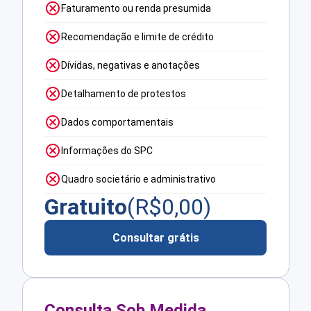
Faturamento ou renda presumida
Recomendação e limite de crédito
Dívidas, negativas e anotações
Detalhamento de protestos
Dados comportamentais
Informações do SPC
Quadro societário e administrativo
Gratuito
(R$
0,00
)
Consultar grátis
Consulta Sob Medida