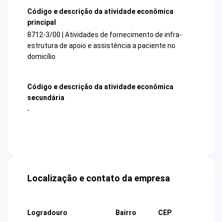
Código e descrição da atividade econômica
principal
8712-3/00 | Atividades de fornecimento de infra-
estrutura de apoio e assistência a paciente no
domicílio
Código e descrição da atividade econômica
secundária
-
Localização e contato da empresa
Logradouro
Bairro
CEP