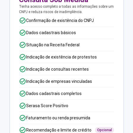
Tenha acesso completo a todas as informações sobre um
CNPJ e reduza riscos de inadimplência.
Confirmação de existência do CNPJ
Dados cadastrais básicos
Situação na Receita Federal
Indicação de existência de protestos
Indicação de consultas recentes
Indicação de empresas vinculadas
Dados cadastrais completos
Serasa Score Positivo
Faturamento ou renda presumida
Recomendação e limite de crédito
Opcional