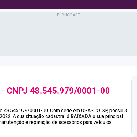
- CNPJ
48.545.979/0001-00
é
48.545.979/0001-00
.
Com sede em OSASCO, SP, possui 3
/2022.
A sua situação cadastral é
BAIXADA
e sua principal
manutenção e reparação de acessórios para veículos