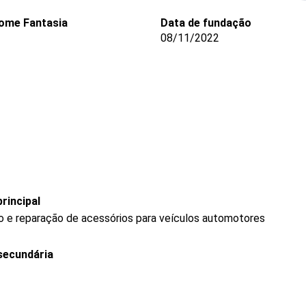
ome Fantasia
Data de fundação
08/11/2022
rincipal
o e reparação de acessórios para veículos automotores
secundária