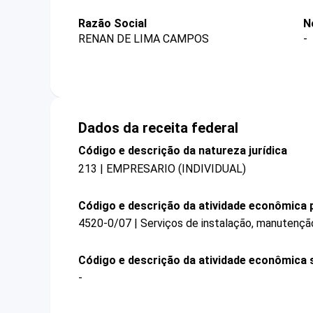
Razão Social
N
RENAN DE LIMA CAMPOS
-
Dados da receita federal
Código e descrição da natureza jurídica
213 | EMPRESARIO (INDIVIDUAL)
Código e descrição da atividade econômica p
4520-0/07 | Serviços de instalação, manutençã
Código e descrição da atividade econômica 
-