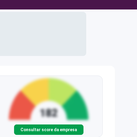
Consultar score da empresa