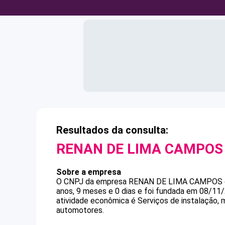
Resultados da consulta:
RENAN DE LIMA CAMPOS
Sobre a empresa
O CNPJ da empresa
RENAN DE LIMA CAMPOS
anos, 9 meses e 0 dias e foi fundada em 08/11
atividade econômica é Serviços de instalação, 
automotores.