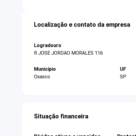
Localização e contato da empresa
Logradouro
R JOSE JORDAO MORALES 116
Município
UF
Osasco
SP
Situação financeira