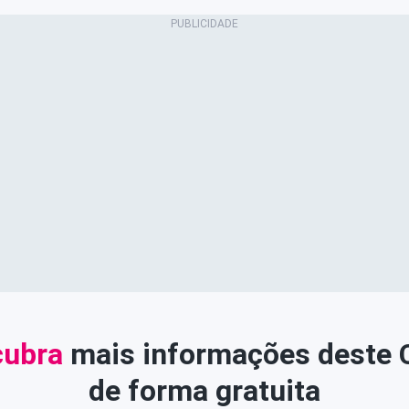
ubra
mais informações deste
de forma gratuita