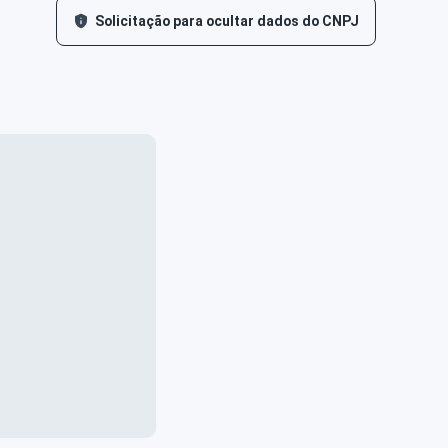
Solicitação para ocultar dados do CNPJ