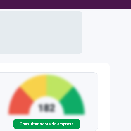
Consultar score da empresa