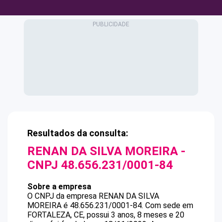
Resultados da consulta:
RENAN DA SILVA MOREIRA
-
CNPJ
48.656.231/0001-84
Sobre a empresa
O CNPJ da empresa
RENAN DA SILVA
MOREIRA
é
48.656.231/0001-84
.
Com sede em
FORTALEZA, CE, possui 3 anos, 8 meses e 20