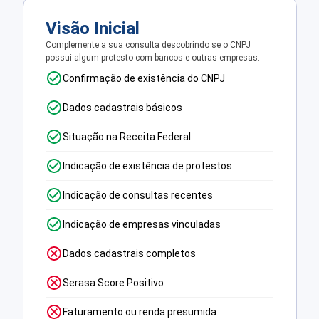
Visão Inicial
Complemente a sua consulta descobrindo se o CNPJ
possui algum protesto com bancos e outras empresas.
Confirmação de existência do CNPJ
Dados cadastrais básicos
Situação na Receita Federal
Indicação de existência de protestos
Indicação de consultas recentes
Indicação de empresas vinculadas
Dados cadastrais completos
Serasa Score Positivo
Faturamento ou renda presumida