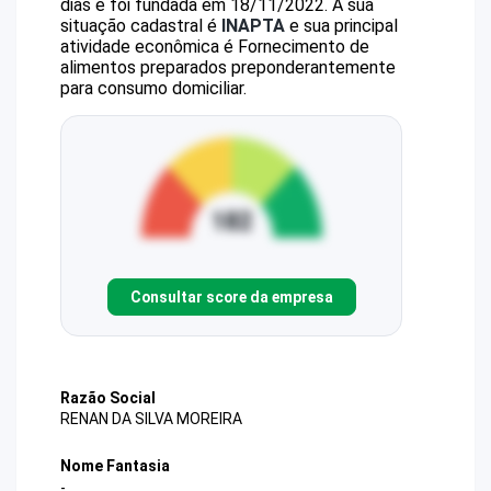
dias e foi fundada em 18/11/2022.
A sua
situação cadastral é
INAPTA
e sua principal
atividade econômica é Fornecimento de
alimentos preparados preponderantemente
para consumo domiciliar.
Consultar score da empresa
Razão Social
RENAN DA SILVA MOREIRA
Nome Fantasia
-