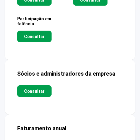
Participação em
falência
Consultar
Sócios e administradores da empresa
Consultar
Faturamento anual