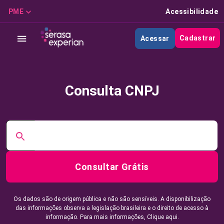
PME
Acessibilidade
Cadastrar
Acessar
Consulta CNPJ
Consultar Grátis
Os dados são de origem pública e não são sensíveis. A disponibilização
das informações observa a legislação brasileira e o direito de acesso à
informação. Para mais informações,
Clique aqui.