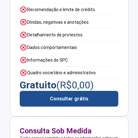
Recomendação e limite de crédito
Dívidas, negativas e anotações
Detalhamento de protestos
Dados comportamentais
Informações do SPC
Quadro societário e administrativo
Gratuito
(R$
0,00
)
Consultar grátis
Consulta Sob Medida