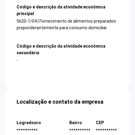
Código e descrição da atividade econômica
principal
5620-1/04 | Fornecimento de alimentos preparados
preponderantemente para consumo domiciliar
Código e descrição da atividade econômica
secundária
-
Localização e contato da empresa
Logradouro
Bairro
CEP
**********
**********
**********