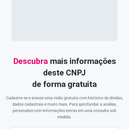
Descubra
mais informações
deste CNPJ
de forma gratuita
Cadastre-se e acesse uma visão gratuita com histórico de dívidas,
dados cadastrais e muito mais. Para aprofundar a análise,
personalize com informações extras em uma consulta sob
medida.