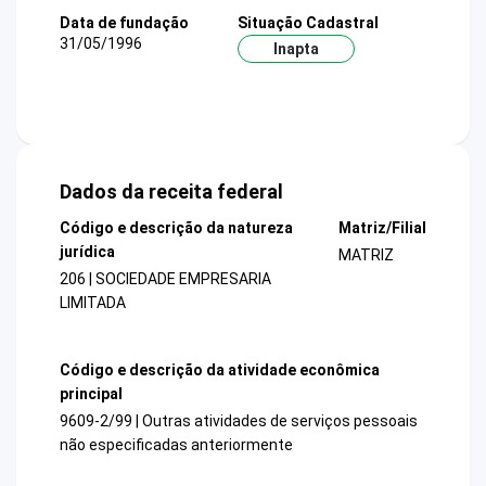
Data de fundação
Situação Cadastral
31/05/1996
Inapta
Dados da receita federal
Código e descrição da natureza
Matriz/Filial
jurídica
MATRIZ
206 | SOCIEDADE EMPRESARIA
LIMITADA
Código e descrição da atividade econômica
principal
9609-2/99 | Outras atividades de serviços pessoais
não especificadas anteriormente