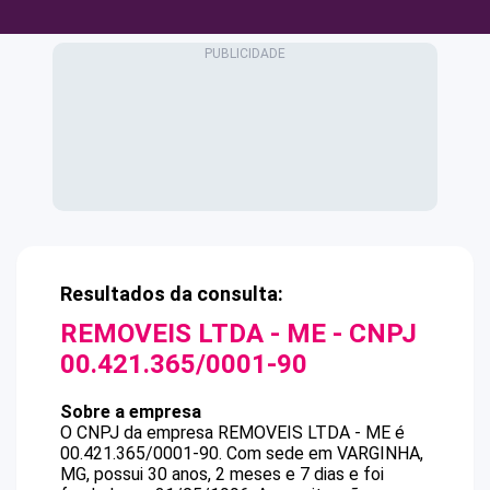
Resultados da consulta:
REMOVEIS LTDA - ME
- CNPJ
00.421.365/0001-90
Sobre a empresa
O CNPJ da empresa
REMOVEIS LTDA - ME
é
00.421.365/0001-90
.
Com sede em VARGINHA,
MG, possui 30 anos, 2 meses e 7 dias e foi