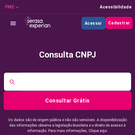
PME
Acessibilidade
Cadastrar
Acessar
Consulta CNPJ
Consultar Grátis
Os dados são de origem pública e não são sensíveis. A disponibilização
das informações observa a legislação brasileira e o direito de acesso à
informação. Para mais informações,
Clique aqui.