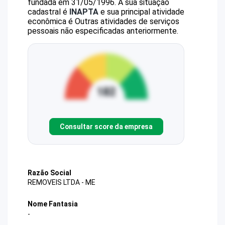
fundada em 31/05/1996.
A sua situação
cadastral é
INAPTA
e sua principal atividade
econômica é Outras atividades de serviços
pessoais não especificadas anteriormente.
Consultar score da empresa
Razão Social
REMOVEIS LTDA - ME
Nome Fantasia
-