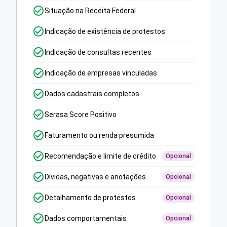
Situação na Receita Federal
Indicação de existência de protestos
Indicação de consultas recentes
Indicação de empresas vinculadas
Dados cadastrais completos
Serasa Score Positivo
Faturamento ou renda presumida
Recomendação e limite de crédito
Opcional
Dívidas, negativas e anotações
Opcional
Detalhamento de protestos
Opcional
Dados comportamentais
Opcional