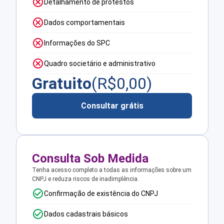
Detalhamento de protestos
Dados comportamentais
Informações do SPC
Quadro societário e administrativo
Gratuito
(R$
0,00
)
Consultar grátis
Consulta Sob Medida
Tenha acesso completo a todas as informações sobre um
CNPJ e reduza riscos de inadimplência.
Confirmação de existência do CNPJ
Dados cadastrais básicos