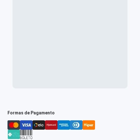
Formas de Pagamento