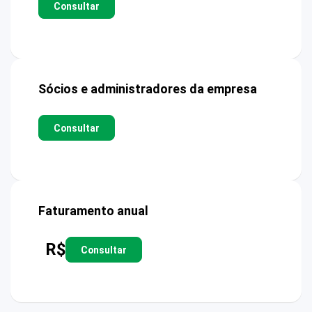
Consultar
Sócios e administradores da empresa
Consultar
Faturamento anual
R$
Consultar