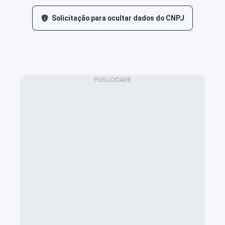
Solicitação para ocultar dados do CNPJ