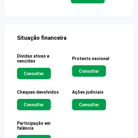
Situação financeira
Dívidas ativas e
Protesto nacional
vencidas
Consultar
Consultar
Cheques devolvidos
Ações judiciais
Consultar
Consultar
Participação em
falência