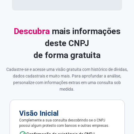
Descubra
mais informações
deste CNPJ
de forma gratuita
Cadastre-se e acesse uma visão gratuita com histórico de dívidas,
dados cadastrais e muito mais. Para aprofundar a análise,
personalize com informações extras em uma consulta sob
medida.
Visão Inicial
Complemente a sua consulta descobrindo se o CNPJ
possui algum protesto com bancos e outras empresas.