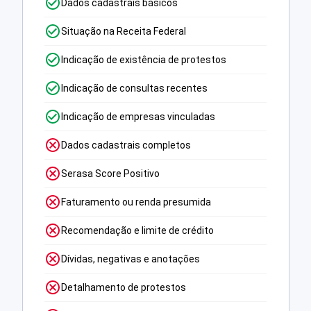
Dados cadastrais básicos
Situação na Receita Federal
Indicação de existência de protestos
Indicação de consultas recentes
Indicação de empresas vinculadas
Dados cadastrais completos
Serasa Score Positivo
Faturamento ou renda presumida
Recomendação e limite de crédito
Dívidas, negativas e anotações
Detalhamento de protestos