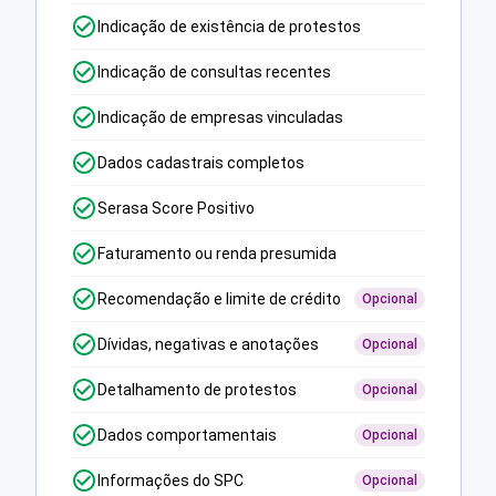
Indicação de existência de protestos
Indicação de consultas recentes
Indicação de empresas vinculadas
Dados cadastrais completos
Serasa Score Positivo
Faturamento ou renda presumida
Recomendação e limite de crédito
Opcional
Dívidas, negativas e anotações
Opcional
Detalhamento de protestos
Opcional
Dados comportamentais
Opcional
Informações do SPC
Opcional