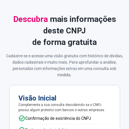
Descubra
mais informações
deste CNPJ
de forma gratuita
Cadastre-se e acesse uma visão gratuita com histórico de dívidas,
dados cadastrais e muito mais. Para aprofundar a análise,
personalize com informações extras em uma consulta sob
medida.
Visão Inicial
Complemente a sua consulta descobrindo se o CNPJ
possui algum protesto com bancos e outras empresas.
Confirmação de existência do CNPJ