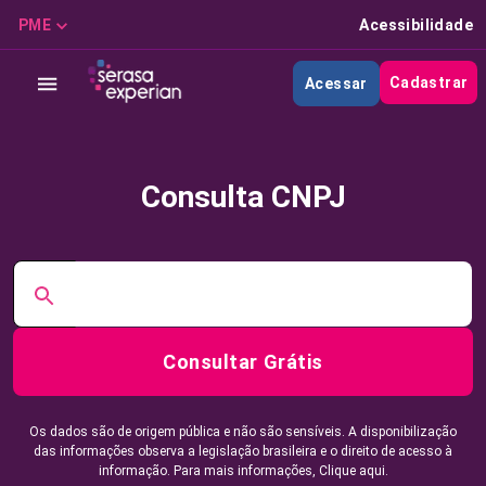
PME
Acessibilidade
Cadastrar
Acessar
Consulta CNPJ
Consultar Grátis
Os dados são de origem pública e não são sensíveis. A disponibilização
das informações observa a legislação brasileira e o direito de acesso à
informação. Para mais informações,
Clique aqui.