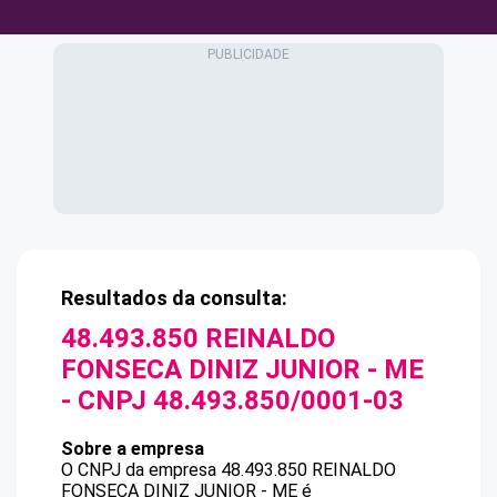
Resultados da consulta:
48.493.850 REINALDO
FONSECA DINIZ JUNIOR - ME
- CNPJ
48.493.850/0001-03
Sobre a empresa
O CNPJ da empresa
48.493.850 REINALDO
FONSECA DINIZ JUNIOR - ME
é