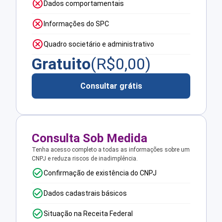
Dados comportamentais
Informações do SPC
Quadro societário e administrativo
Gratuito
(R$
0,00
)
Consultar grátis
Consulta Sob Medida
Tenha acesso completo a todas as informações sobre um
CNPJ e reduza riscos de inadimplência.
Confirmação de existência do CNPJ
Dados cadastrais básicos
Situação na Receita Federal