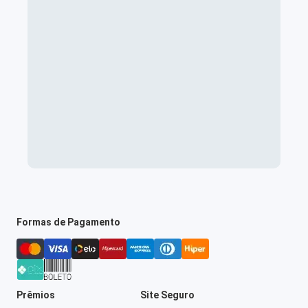
Formas de Pagamento
Prêmios
Site Seguro