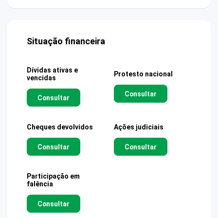
Situação financeira
Dívidas ativas e
Protesto nacional
vencidas
Consultar
Consultar
Cheques devolvidos
Ações judiciais
Consultar
Consultar
Participação em
falência
Consultar