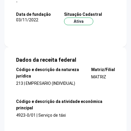
-
Data de fundação
Situação Cadastral
03/11/2022
Ativa
Dados da receita federal
Código e descrição da natureza
Matriz/Filial
jurídica
MATRIZ
213 | EMPRESARIO (INDIVIDUAL)
Código e descrição da atividade econômica
principal
4923-0/01 | Serviço de táxi