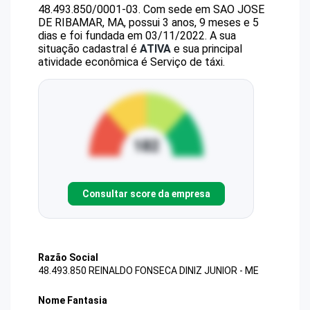
48.493.850/0001-03
.
Com sede em SAO JOSE
DE RIBAMAR, MA, possui 3 anos, 9 meses e 5
dias e foi fundada em 03/11/2022.
A sua
situação cadastral é
ATIVA
e sua principal
atividade econômica é Serviço de táxi.
Consultar score da empresa
Razão Social
48.493.850 REINALDO FONSECA DINIZ JUNIOR - ME
Nome Fantasia