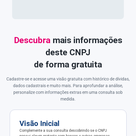
Descubra
mais informações
deste CNPJ
de forma gratuita
Cadastre-se e acesse uma visão gratuita com histórico de dívidas,
dados cadastrais e muito mais. Para aprofundar a análise,
personalize com informações extras em uma consulta sob
medida.
Visão Inicial
Complemente a sua consulta descobrindo se o CNPJ