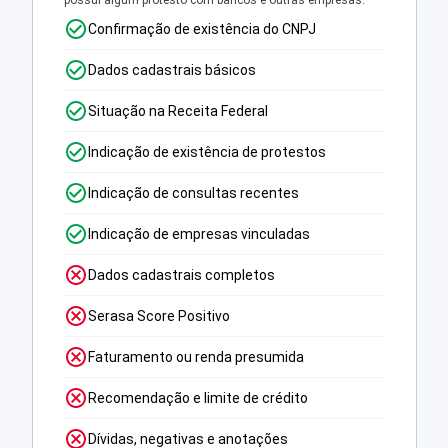
possui algum protesto com bancos e outras empresas.
Confirmação de existência do CNPJ
Dados cadastrais básicos
Situação na Receita Federal
Indicação de existência de protestos
Indicação de consultas recentes
Indicação de empresas vinculadas
Dados cadastrais completos
Serasa Score Positivo
Faturamento ou renda presumida
Recomendação e limite de crédito
Dívidas, negativas e anotações