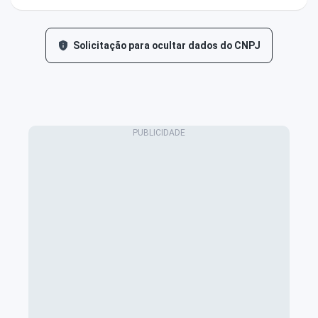
Solicitação para ocultar dados do CNPJ