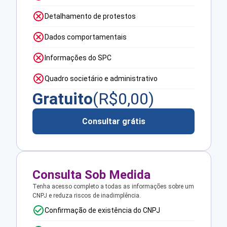
Detalhamento de protestos
Dados comportamentais
Informações do SPC
Quadro societário e administrativo
Gratuito
(R$
0,00
)
Consultar grátis
Consulta Sob Medida
Tenha acesso completo a todas as informações sobre um
CNPJ e reduza riscos de inadimplência.
Confirmação de existência do CNPJ