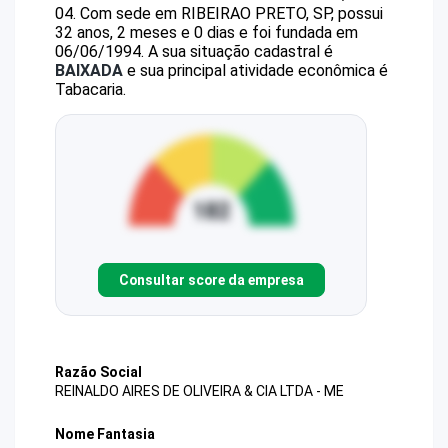
04
.
Com sede em RIBEIRAO PRETO, SP, possui
32 anos, 2 meses e 0 dias e foi fundada em
06/06/1994.
A sua situação cadastral é
BAIXADA
e sua principal atividade econômica é
Tabacaria.
Consultar score da empresa
Razão Social
REINALDO AIRES DE OLIVEIRA & CIA LTDA - ME
Nome Fantasia