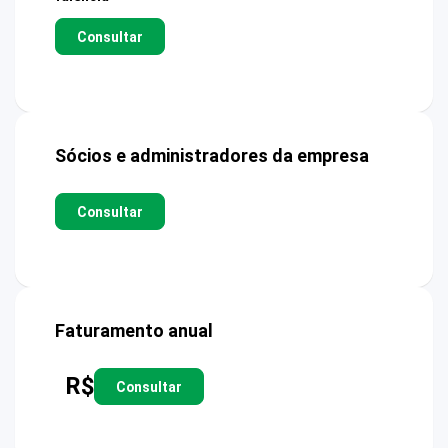
Consultar
Sócios e administradores da empresa
Consultar
Faturamento anual
R$
Consultar