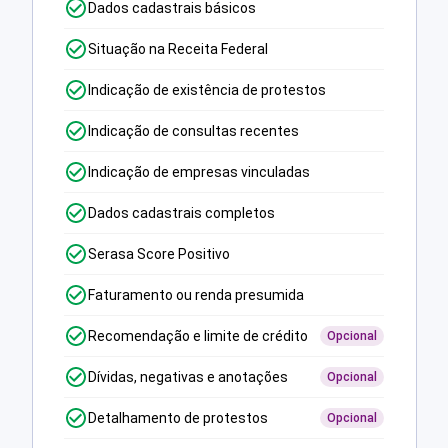
Dados cadastrais básicos
Situação na Receita Federal
Indicação de existência de protestos
Indicação de consultas recentes
Indicação de empresas vinculadas
Dados cadastrais completos
Serasa Score Positivo
Faturamento ou renda presumida
Recomendação e limite de crédito
Opcional
Dívidas, negativas e anotações
Opcional
Detalhamento de protestos
Opcional