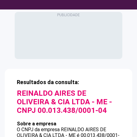
Resultados da consulta:
REINALDO AIRES DE
OLIVEIRA & CIA LTDA - ME
-
CNPJ
00.013.438/0001-04
Sobre a empresa
O CNPJ da empresa
REINALDO AIRES DE
OLIVEIRA & CIA LTDA - ME
é
00.013.438/0001-