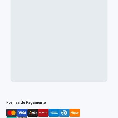
Formas de Pagamento