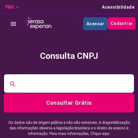
PME
Acessibilidade
Cadastrar
Acessar
Consulta CNPJ
Consultar Grátis
Os dados são de origem pública e não são sensíveis. A disponibilização
das informações observa a legislação brasileira e o direito de acesso à
informação. Para mais informações,
Clique aqui.