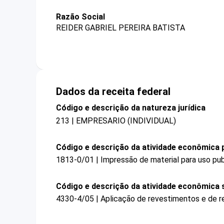
Razão Social
REIDER GABRIEL PEREIRA BATISTA
Dados da receita federal
Código e descrição da natureza jurídica
213 | EMPRESARIO (INDIVIDUAL)
Código e descrição da atividade econômica p
1813-0/01 | Impressão de material para uso publ
Código e descrição da atividade econômica 
4330-4/05 | Aplicação de revestimentos e de re