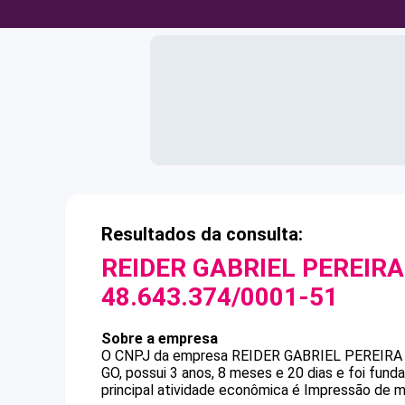
Resultados da consulta:
REIDER GABRIEL PEREIRA
48.643.374/0001-51
Sobre a empresa
O CNPJ da empresa
REIDER GABRIEL PEREIRA
GO, possui 3 anos, 8 meses e 20 dias e foi fun
principal atividade econômica é Impressão de mat