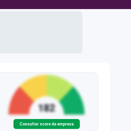
Consultar score da empresa