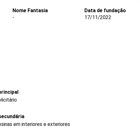
Nome Fantasia
Data de fundação
-
17/11/2022
rincipal
icitário
secundária
sinas em interiores e exteriores