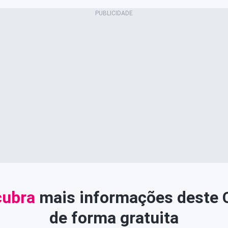
ubra
mais informações deste
de forma gratuita