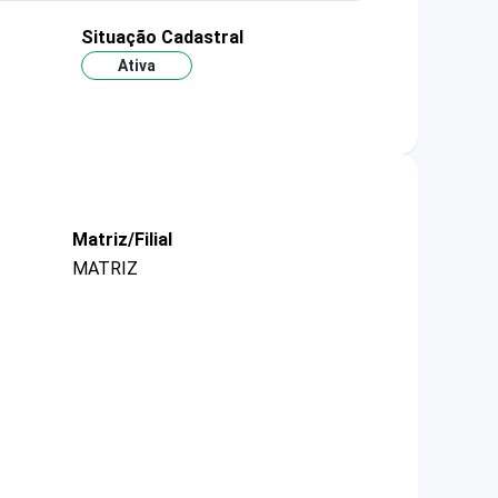
Situação Cadastral
Ativa
Matriz/Filial
MATRIZ