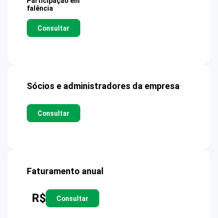
Participação em
falência
Consultar
Sócios e administradores da empresa
Consultar
Faturamento anual
R$
Consultar