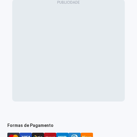
Formas de Pagamento