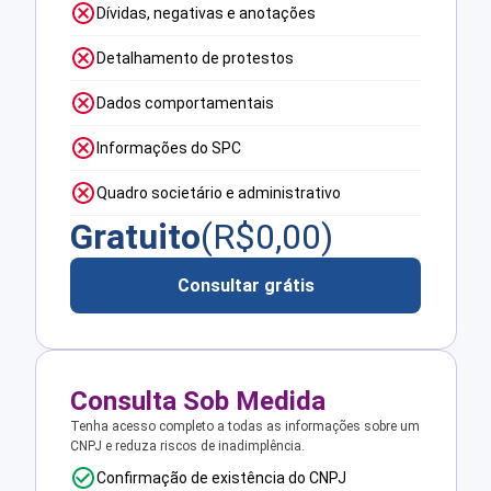
Dívidas, negativas e anotações
Detalhamento de protestos
Dados comportamentais
Informações do SPC
Quadro societário e administrativo
Gratuito
(R$
0,00
)
Consultar grátis
Consulta Sob Medida
Tenha acesso completo a todas as informações sobre um
CNPJ e reduza riscos de inadimplência.
Confirmação de existência do CNPJ