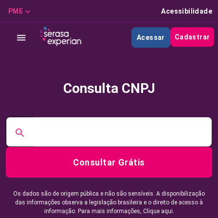
PME
Acessibilidade
Cadastrar
Acessar
Consulta CNPJ
Consultar Grátis
Os dados são de origem pública e não são sensíveis. A disponibilização
das informações observa a legislação brasileira e o direito de acesso à
informação. Para mais informações,
Clique aqui.