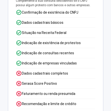
Complemente a sua consulta descobrindo se o CNPJ
possui algum protesto com bancos e outras empresas.
Confirmação de existência do CNPJ
Dados cadastrais básicos
Situação na Receita Federal
Indicação de existência de protestos
Indicação de consultas recentes
Indicação de empresas vinculadas
Dados cadastrais completos
Serasa Score Positivo
Faturamento ou renda presumida
Recomendação e limite de crédito