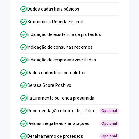
Dados cadastrais básicos
Situação na Receita Federal
Indicação de existência de protestos
Indicação de consultas recentes
Indicação de empresas vinculadas
Dados cadastrais completos
Serasa Score Positivo
Faturamento ou renda presumida
Recomendação e limite de crédito
Opcional
Dívidas, negativas e anotações
Opcional
Detalhamento de protestos
Opcional