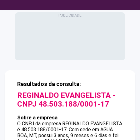
Resultados da consulta:
REGINALDO EVANGELISTA
-
CNPJ
48.503.188/0001-17
Sobre a empresa
O CNPJ da empresa
REGINALDO EVANGELISTA
é
48.503.188/0001-17
.
Com sede em AGUA
BOA, MT, possui 3 anos, 9 meses e 6 dias e foi