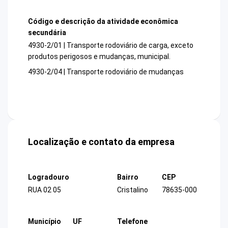
Código e descrição da atividade econômica
secundária
4930-2/01 | Transporte rodoviário de carga, exceto
produtos perigosos e mudanças, municipal.
4930-2/04 | Transporte rodoviário de mudanças
Localização e contato da empresa
Logradouro
Bairro
CEP
RUA 02 05
Cristalino
78635-000
Município
UF
Telefone