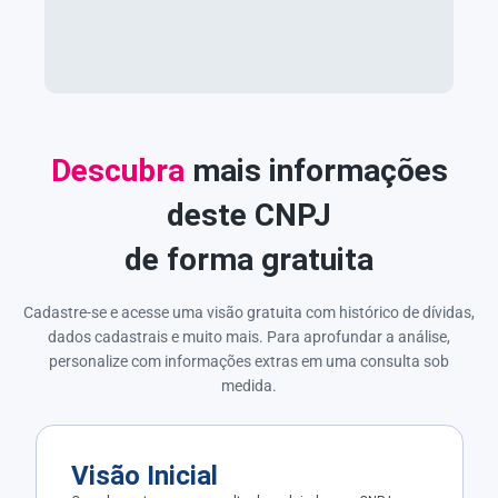
Descubra
mais informações
deste CNPJ
de forma gratuita
Cadastre-se e acesse uma visão gratuita com histórico de dívidas,
dados cadastrais e muito mais. Para aprofundar a análise,
personalize com informações extras em uma consulta sob
medida.
Visão Inicial