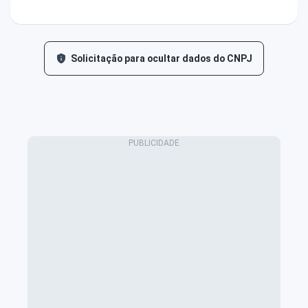
Solicitação para ocultar dados do CNPJ