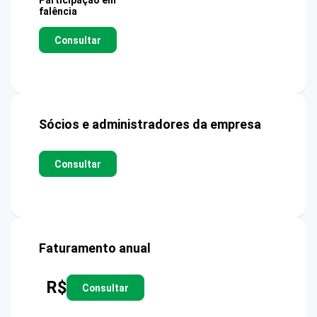
Participação em
falência
Consultar
Sócios e administradores da empresa
Consultar
Faturamento anual
R$
Consultar