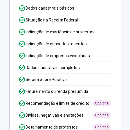
Dados cadastrais básicos
Situação na Receita Federal
Indicação de existência de protestos
Indicação de consultas recentes
Indicação de empresas vinculadas
Dados cadastrais completos
Serasa Score Positivo
Faturamento ou renda presumida
Recomendação e limite de crédito
Opcional
Dívidas, negativas e anotações
Opcional
Detalhamento de protestos
Opcional