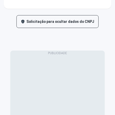
Solicitação para ocultar dados do CNPJ