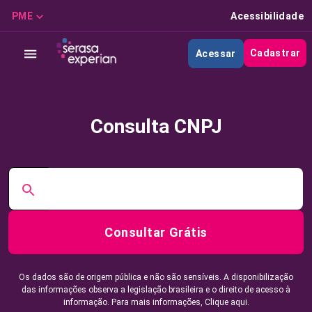
PME
Acessibilidade
Cadastrar
Acessar
Consulta CNPJ
Consultar Grátis
Os dados são de origem pública e não são sensíveis. A disponibilização
das informações observa a legislação brasileira e o direito de acesso à
informação. Para mais informações,
Clique aqui.