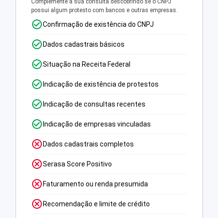
Complemente a sua consulta descobrindo se o CNPJ
possui algum protesto com bancos e outras empresas.
Confirmação de existência do CNPJ
Dados cadastrais básicos
Situação na Receita Federal
Indicação de existência de protestos
Indicação de consultas recentes
Indicação de empresas vinculadas
Dados cadastrais completos
Serasa Score Positivo
Faturamento ou renda presumida
Recomendação e limite de crédito