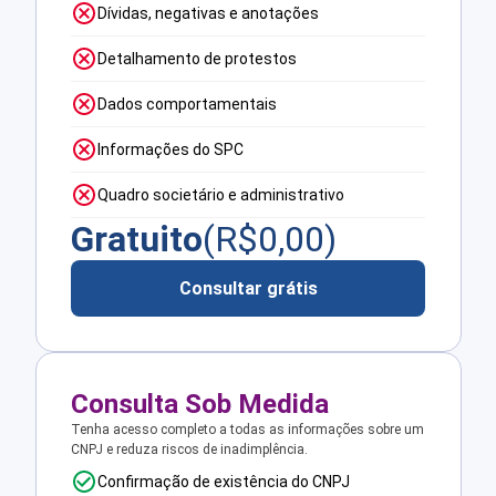
Dívidas, negativas e anotações
Detalhamento de protestos
Dados comportamentais
Informações do SPC
Quadro societário e administrativo
Gratuito
(R$
0,00
)
Consultar grátis
Consulta Sob Medida
Tenha acesso completo a todas as informações sobre um
CNPJ e reduza riscos de inadimplência.
Confirmação de existência do CNPJ