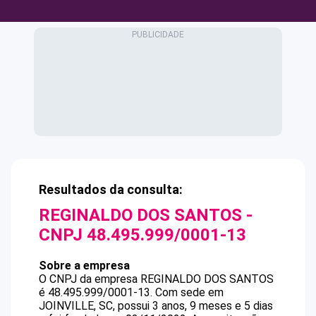
Resultados da consulta:
REGINALDO DOS SANTOS
-
CNPJ
48.495.999/0001-13
Sobre a empresa
O CNPJ da empresa
REGINALDO DOS SANTOS
é
48.495.999/0001-13
.
Com sede em
JOINVILLE, SC, possui 3 anos, 9 meses e 5 dias