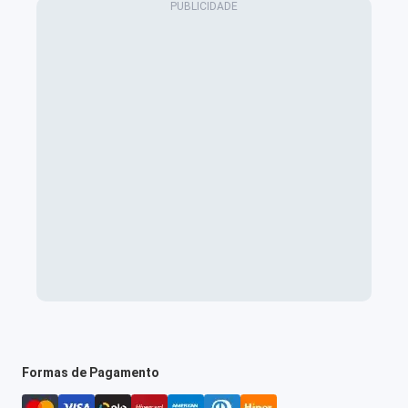
Formas de Pagamento