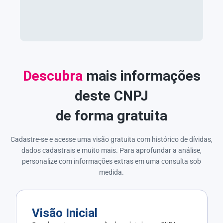
Descubra
mais informações
deste CNPJ
de forma gratuita
Cadastre-se e acesse uma visão gratuita com histórico de dívidas,
dados cadastrais e muito mais. Para aprofundar a análise,
personalize com informações extras em uma consulta sob
medida.
Visão Inicial