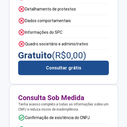
Detalhamento de protestos
Dados comportamentais
Informações do SPC
Quadro societário e administrativo
Gratuito
(R$
0,00
)
Consultar grátis
Consulta Sob Medida
Tenha acesso completo a todas as informações sobre um
CNPJ e reduza riscos de inadimplência.
Confirmação de existência do CNPJ