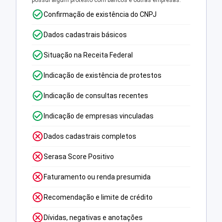
possui algum protesto com bancos e outras empresas.
Confirmação de existência do CNPJ
Dados cadastrais básicos
Situação na Receita Federal
Indicação de existência de protestos
Indicação de consultas recentes
Indicação de empresas vinculadas
Dados cadastrais completos
Serasa Score Positivo
Faturamento ou renda presumida
Recomendação e limite de crédito
Dívidas, negativas e anotações