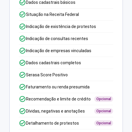
Dados cadastrais básicos
Situação na Receita Federal
Indicação de existência de protestos
Indicação de consultas recentes
Indicação de empresas vinculadas
Dados cadastrais completos
Serasa Score Positivo
Faturamento ou renda presumida
Recomendação e limite de crédito
Opcional
Dívidas, negativas e anotações
Opcional
Detalhamento de protestos
Opcional