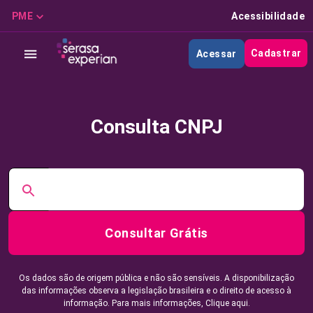
PME
Acessibilidade
Cadastrar
Acessar
Consulta CNPJ
Consultar Grátis
Os dados são de origem pública e não são sensíveis. A disponibilização
das informações observa a legislação brasileira e o direito de acesso à
informação. Para mais informações,
Clique aqui.