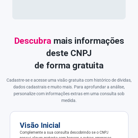
Descubra
mais informações
deste CNPJ
de forma gratuita
Cadastre-se e acesse uma visão gratuita com histórico de dívidas,
dados cadastrais e muito mais. Para aprofundar a análise,
personalize com informações extras em uma consulta sob
medida.
Visão Inicial
Complemente a sua consulta descobrindo se o CNPJ