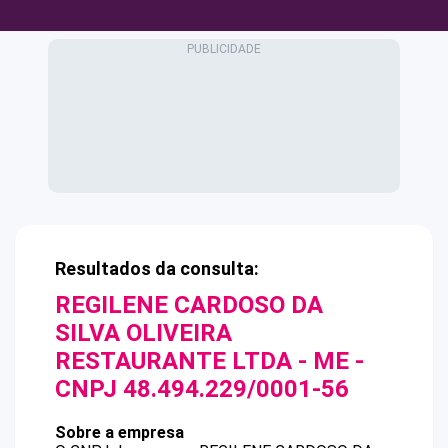
Resultados da consulta:
REGILENE CARDOSO DA
SILVA OLIVEIRA
RESTAURANTE LTDA - ME
-
CNPJ
48.494.229/0001-56
Sobre a empresa