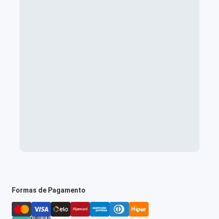
Formas de Pagamento