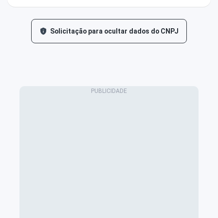
Solicitação para ocultar dados do CNPJ