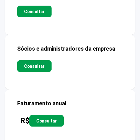
Consultar
Sócios e administradores da empresa
Consultar
Faturamento anual
R$
Consultar