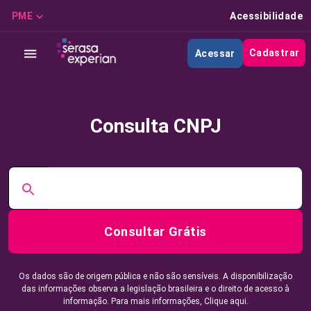
PME
Acessibilidade
Cadastrar
Acessar
Consulta CNPJ
Consultar Grátis
Os dados são de origem pública e não são sensíveis. A disponibilização
das informações observa a legislação brasileira e o direito de acesso à
informação. Para mais informações,
Clique aqui.