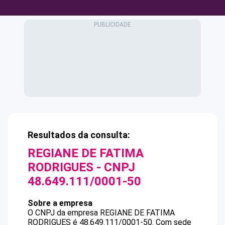
Resultados da consulta:
REGIANE DE FATIMA
RODRIGUES
- CNPJ
48.649.111/0001-50
Sobre a empresa
O CNPJ da empresa
REGIANE DE FATIMA
RODRIGUES
é
48.649.111/0001-50
.
Com sede