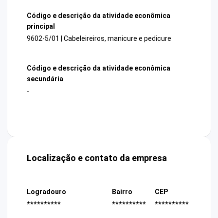
Código e descrição da atividade econômica
principal
9602-5/01 | Cabeleireiros, manicure e pedicure
Código e descrição da atividade econômica
secundária
-
Localização e contato da empresa
Logradouro
Bairro
CEP
**********
**********
**********