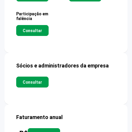
Participação em
falência
Consultar
Sócios e administradores da empresa
Consultar
Faturamento anual