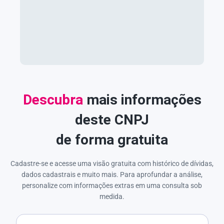
Descubra
mais informações
deste CNPJ
de forma gratuita
Cadastre-se e acesse uma visão gratuita com histórico de dívidas,
dados cadastrais e muito mais. Para aprofundar a análise,
personalize com informações extras em uma consulta sob
medida.