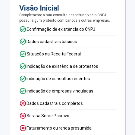
Visão Inicial
Complemente a sua consulta descobrindo se o CNPJ
possui algum protesto com bancos e outras empresas.
Confirmação de existência do CNPJ
Dados cadastrais básicos
Situação na Receita Federal
Indicação de existência de protestos
Indicação de consultas recentes
Indicação de empresas vinculadas
Dados cadastrais completos
Serasa Score Positivo
Faturamento ou renda presumida