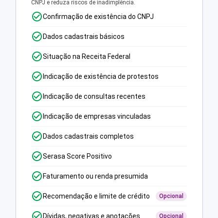
CNPJ e reduza riscos de inadimplência.
Confirmação de existência do CNPJ
Dados cadastrais básicos
Situação na Receita Federal
Indicação de existência de protestos
Indicação de consultas recentes
Indicação de empresas vinculadas
Dados cadastrais completos
Serasa Score Positivo
Faturamento ou renda presumida
Recomendação e limite de crédito
Opcional
Dívidas, negativas e anotações
Opcional