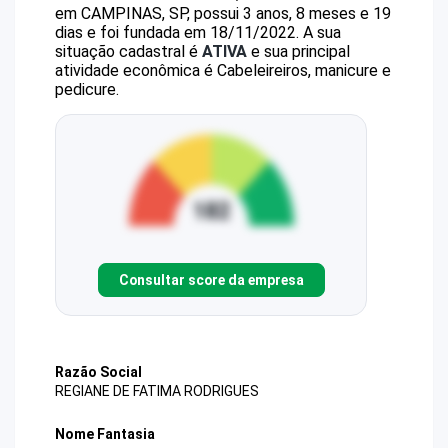
em CAMPINAS, SP, possui 3 anos, 8 meses e 19
dias e foi fundada em 18/11/2022.
A sua
situação cadastral é
ATIVA
e sua principal
atividade econômica é Cabeleireiros, manicure e
pedicure.
Consultar score da empresa
Razão Social
REGIANE DE FATIMA RODRIGUES
Nome Fantasia