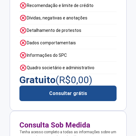
Recomendação e limite de crédito
Dívidas, negativas e anotações
Detalhamento de protestos
Dados comportamentais
Informações do SPC
Quadro societário e administrativo
Gratuito
(R$
0,00
)
Consultar grátis
Consulta Sob Medida
Tenha acesso completo a todas as informações sobre um