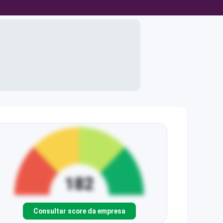
Consultar score da empresa