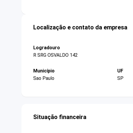
Localização e contato da empresa
Logradouro
R SRG OSVALDO 142
Município
UF
Sao Paulo
SP
Situação financeira