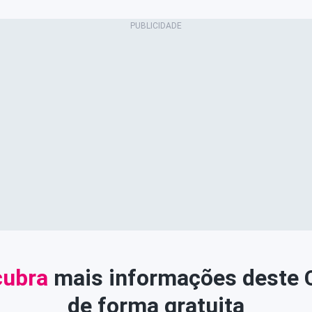
ubra
mais informações deste
de forma gratuita