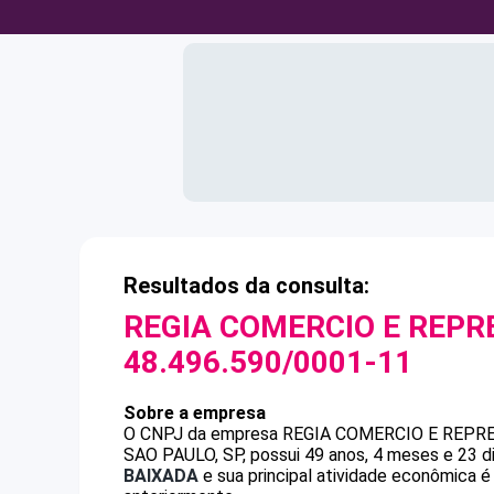
Resultados da consulta:
REGIA COMERCIO E REP
48.496.590/0001-11
Sobre a empresa
O CNPJ da empresa
REGIA COMERCIO E REPR
SAO PAULO, SP, possui 49 anos, 4 meses e 23 d
BAIXADA
e sua principal atividade econômica é