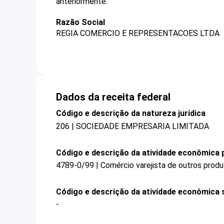
anteriormente.
Razão Social
REGIA COMERCIO E REPRESENTACOES LTDA
Dados da receita federal
Código e descrição da natureza jurídica
206 | SOCIEDADE EMPRESARIA LIMITADA
Código e descrição da atividade econômica p
4789-0/99 | Comércio varejista de outros prod
Código e descrição da atividade econômica 
-