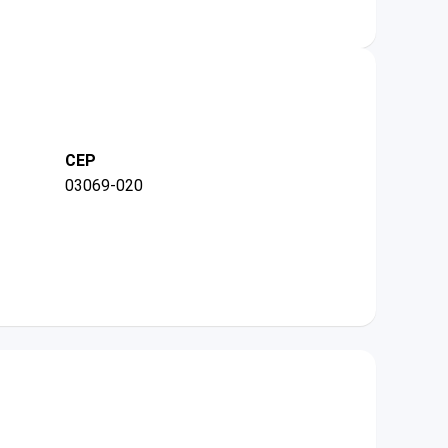
CEP
03069-020