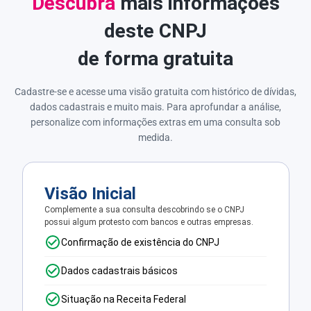
Descubra
mais informações
deste CNPJ
de forma gratuita
Cadastre-se e acesse uma visão gratuita com histórico de dívidas,
dados cadastrais e muito mais. Para aprofundar a análise,
personalize com informações extras em uma consulta sob
medida.
Visão Inicial
Complemente a sua consulta descobrindo se o CNPJ
possui algum protesto com bancos e outras empresas.
Confirmação de existência do CNPJ
Dados cadastrais básicos
Situação na Receita Federal