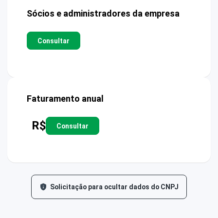
Sócios e administradores da empresa
Consultar
Faturamento anual
R$
Consultar
Solicitação para ocultar dados do CNPJ