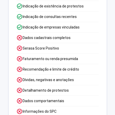
Indicação de existência de protestos
Indicação de consultas recentes
Indicação de empresas vinculadas
Dados cadastrais completos
Serasa Score Positivo
Faturamento ou renda presumida
Recomendação e limite de crédito
Dívidas, negativas e anotações
Detalhamento de protestos
Dados comportamentais
Informações do SPC