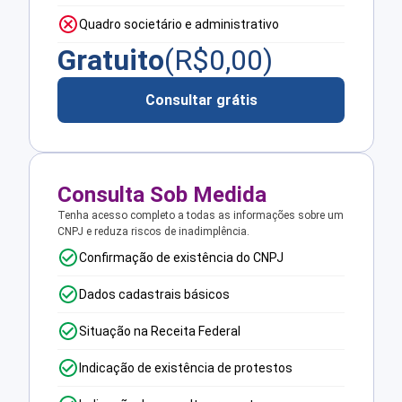
Quadro societário e administrativo
Gratuito
(R$
0,00
)
Consultar grátis
Consulta Sob Medida
Tenha acesso completo a todas as informações sobre um
CNPJ e reduza riscos de inadimplência.
Confirmação de existência do CNPJ
Dados cadastrais básicos
Situação na Receita Federal
Indicação de existência de protestos