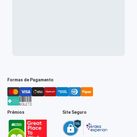
Formas de Pagamento
Prêmios
Site Seguro