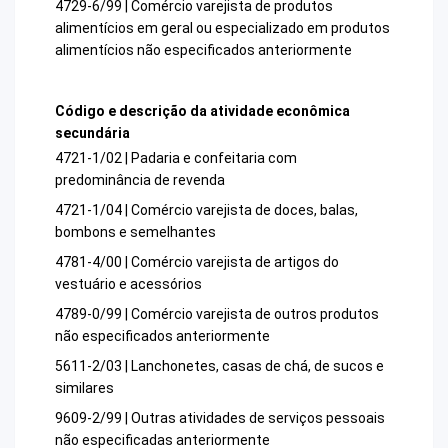
4729-6/99 | Comércio varejista de produtos
alimentícios em geral ou especializado em produtos
alimentícios não especificados anteriormente
Código e descrição da atividade econômica
secundária
4721-1/02 | Padaria e confeitaria com
predominância de revenda
4721-1/04 | Comércio varejista de doces, balas,
bombons e semelhantes
4781-4/00 | Comércio varejista de artigos do
vestuário e acessórios
4789-0/99 | Comércio varejista de outros produtos
não especificados anteriormente
5611-2/03 | Lanchonetes, casas de chá, de sucos e
similares
9609-2/99 | Outras atividades de serviços pessoais
não especificadas anteriormente