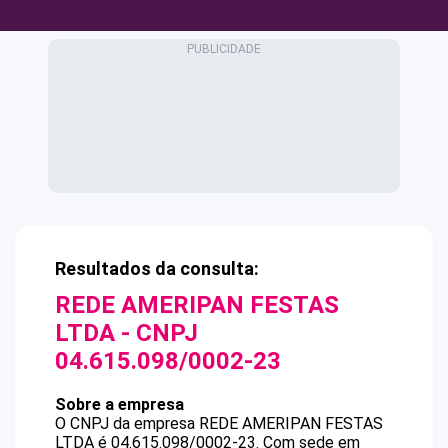
Resultados da consulta:
REDE AMERIPAN FESTAS
LTDA
- CNPJ
04.615.098/0002-23
Sobre a empresa
O CNPJ da empresa
REDE AMERIPAN FESTAS
LTDA
é
04.615.098/0002-23
.
Com sede em