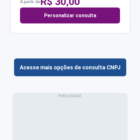
R$
30,00
A partir de
Personalizar consulta
Acesse mais opções de consulta CNPJ