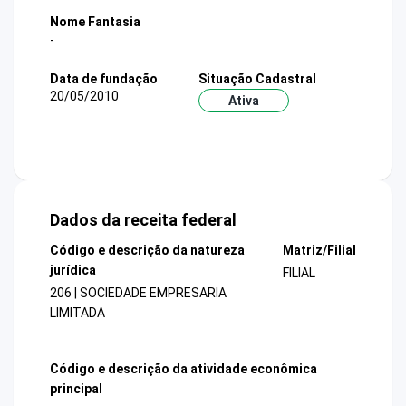
Nome Fantasia
-
Data de fundação
Situação Cadastral
20/05/2010
Ativa
Dados da receita federal
Código e descrição da natureza
Matriz/Filial
jurídica
FILIAL
206 | SOCIEDADE EMPRESARIA
LIMITADA
Código e descrição da atividade econômica
principal