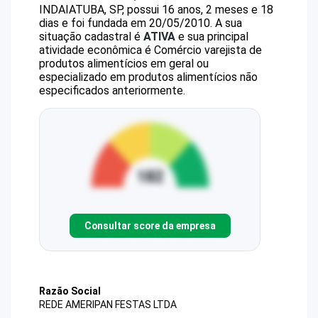
INDAIATUBA, SP, possui 16 anos, 2 meses e 18
dias e foi fundada em 20/05/2010.
A sua
situação cadastral é
ATIVA
e sua principal
atividade econômica é Comércio varejista de
produtos alimentícios em geral ou
especializado em produtos alimentícios não
especificados anteriormente.
Consultar score da empresa
Razão Social
REDE AMERIPAN FESTAS LTDA