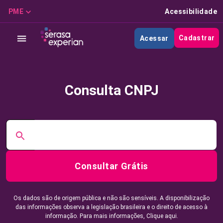
PME
Acessibilidade
Cadastrar
Acessar
Consulta CNPJ
Consultar Grátis
Os dados são de origem pública e não são sensíveis. A disponibilização
das informações observa a legislação brasileira e o direito de acesso à
informação. Para mais informações,
Clique aqui.