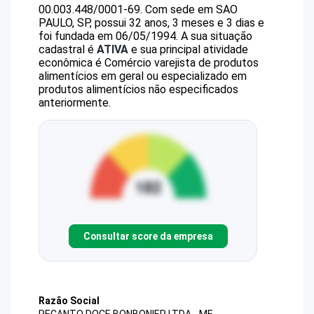
00.003.448/0001-69
.
Com sede em SAO
PAULO, SP, possui 32 anos, 3 meses e 3 dias e
foi fundada em 06/05/1994.
A sua situação
cadastral é
ATIVA
e sua principal atividade
econômica é Comércio varejista de produtos
alimentícios em geral ou especializado em
produtos alimentícios não especificados
anteriormente.
Consultar score da empresa
Razão Social