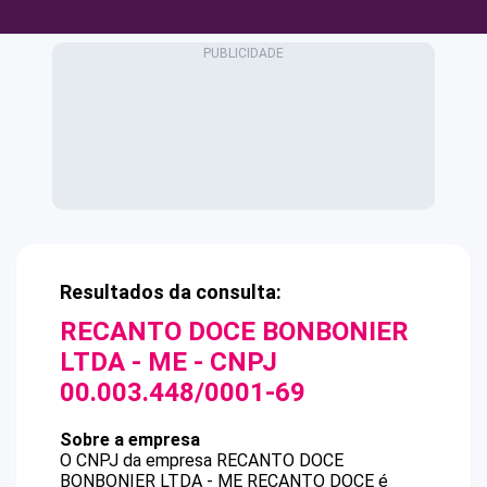
Resultados da consulta:
RECANTO DOCE BONBONIER
LTDA - ME
- CNPJ
00.003.448/0001-69
Sobre a empresa
O CNPJ da empresa
RECANTO DOCE
BONBONIER LTDA - ME
RECANTO DOCE
é