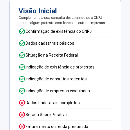
Visão Inicial
Complemente a sua consulta descobrindo se o CNPJ
possui algum protesto com bancos e outras empresas.
Confirmação de existência do CNPJ
Dados cadastrais básicos
Situação na Receita Federal
Indicação de existência de protestos
Indicação de consultas recentes
Indicação de empresas vinculadas
Dados cadastrais completos
Serasa Score Positivo
Faturamento ou renda presumida