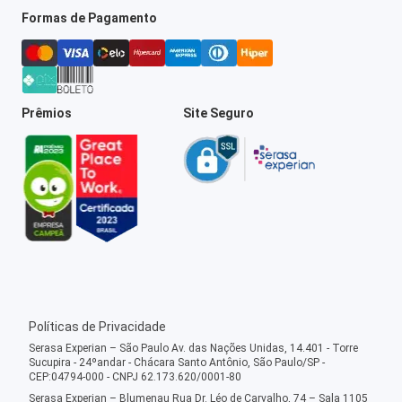
Formas de Pagamento
Prêmios
Site Seguro
Políticas de Privacidade
Serasa Experian – São Paulo Av. das Nações Unidas, 14.401 - Torre
Sucupira - 24ºandar - Chácara Santo Antônio, São Paulo/SP -
CEP:04794-000 - CNPJ 62.173.620/0001-80
Serasa Experian – Blumenau Rua Dr. Léo de Carvalho, 74 – Sala 1105