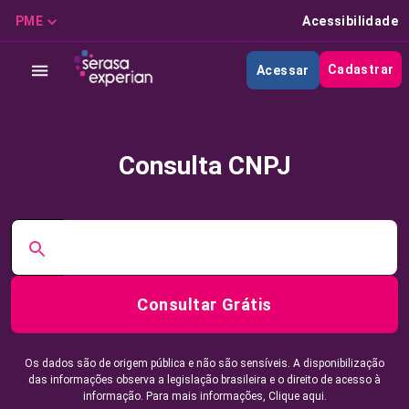
PME
Acessibilidade
Cadastrar
Acessar
Consulta CNPJ
Consultar Grátis
Os dados são de origem pública e não são sensíveis. A disponibilização
das informações observa a legislação brasileira e o direito de acesso à
informação. Para mais informações,
Clique aqui.