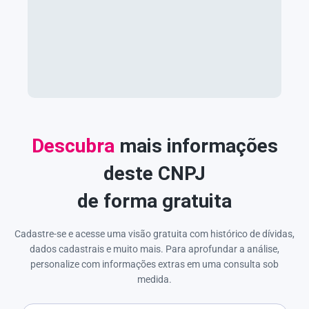
Descubra
mais informações
deste CNPJ
de forma gratuita
Cadastre-se e acesse uma visão gratuita com histórico de dívidas,
dados cadastrais e muito mais. Para aprofundar a análise,
personalize com informações extras em uma consulta sob
medida.