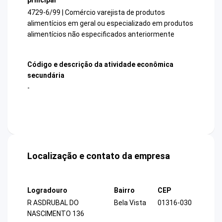
4729-6/99 | Comércio varejista de produtos
alimentícios em geral ou especializado em produtos
alimentícios não especificados anteriormente
Código e descrição da atividade econômica
secundária
-
Localização e contato da empresa
Logradouro
Bairro
CEP
R ASDRUBAL DO
Bela Vista
01316-030
NASCIMENTO 136