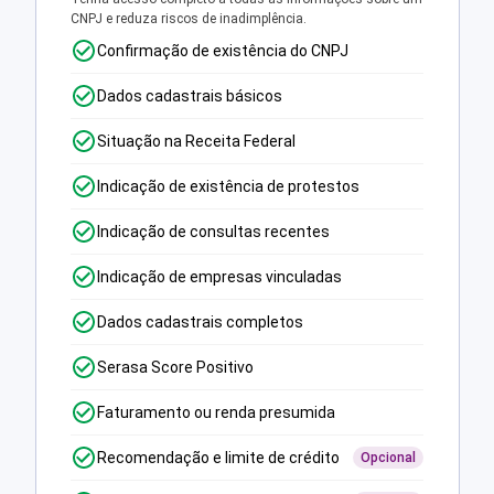
CNPJ e reduza riscos de inadimplência.
Confirmação de existência do CNPJ
Dados cadastrais básicos
Situação na Receita Federal
Indicação de existência de protestos
Indicação de consultas recentes
Indicação de empresas vinculadas
Dados cadastrais completos
Serasa Score Positivo
Faturamento ou renda presumida
Recomendação e limite de crédito
Opcional