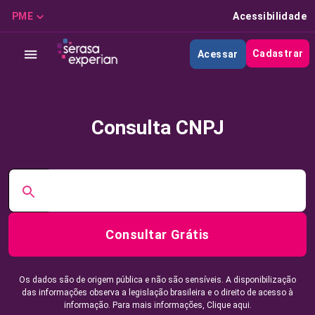
PME
Acessibilidade
Cadastrar
Acessar
Consulta CNPJ
Consultar Grátis
Os dados são de origem pública e não são sensíveis. A disponibilização
das informações observa a legislação brasileira e o direito de acesso à
informação. Para mais informações,
Clique aqui.