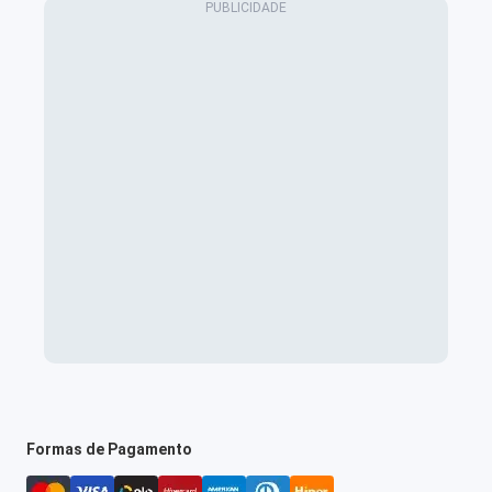
Formas de Pagamento