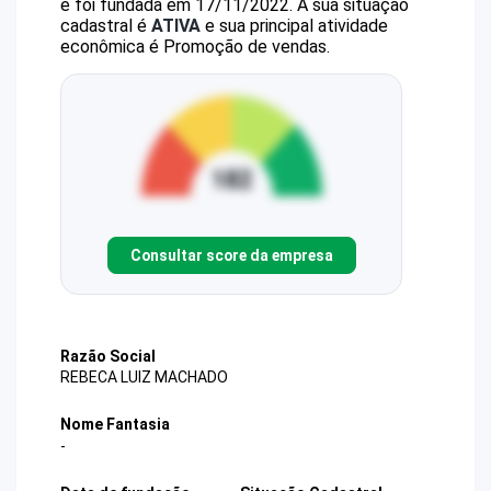
e foi fundada em 17/11/2022.
A sua situação
cadastral é
ATIVA
e sua principal atividade
econômica é Promoção de vendas.
Consultar score da empresa
Razão Social
REBECA LUIZ MACHADO
Nome Fantasia
-