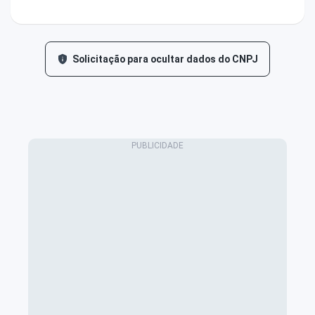
Solicitação para ocultar dados do CNPJ