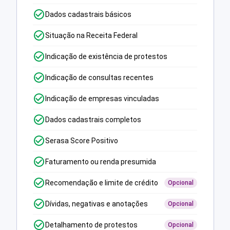
Dados cadastrais básicos
Situação na Receita Federal
Indicação de existência de protestos
Indicação de consultas recentes
Indicação de empresas vinculadas
Dados cadastrais completos
Serasa Score Positivo
Faturamento ou renda presumida
Recomendação e limite de crédito
Opcional
Dívidas, negativas e anotações
Opcional
Detalhamento de protestos
Opcional