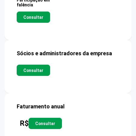
Participação em
falência
Consultar
Sócios e administradores da empresa
Consultar
Faturamento anual
R$
Consultar