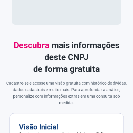
Descubra
mais informações
deste CNPJ
de forma gratuita
Cadastre-se e acesse uma visão gratuita com histórico de dívidas,
dados cadastrais e muito mais. Para aprofundar a análise,
personalize com informações extras em uma consulta sob
medida.
Visão Inicial