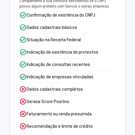
Complemente a sua consulta descobrindo se o CNPJ
possui algum protesto com bancos e outras empresas.
Confirmação de existência do CNPJ
Dados cadastrais básicos
Situação na Receita Federal
Indicação de existência de protestos
Indicação de consultas recentes
Indicação de empresas vinculadas
Dados cadastrais completos
Serasa Score Positivo
Faturamento ou renda presumida
Recomendação e limite de crédito