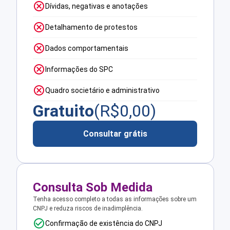
Dívidas, negativas e anotações
Detalhamento de protestos
Dados comportamentais
Informações do SPC
Quadro societário e administrativo
Gratuito
(R$
0,00
)
Consultar grátis
Consulta Sob Medida
Tenha acesso completo a todas as informações sobre um
CNPJ e reduza riscos de inadimplência.
Confirmação de existência do CNPJ