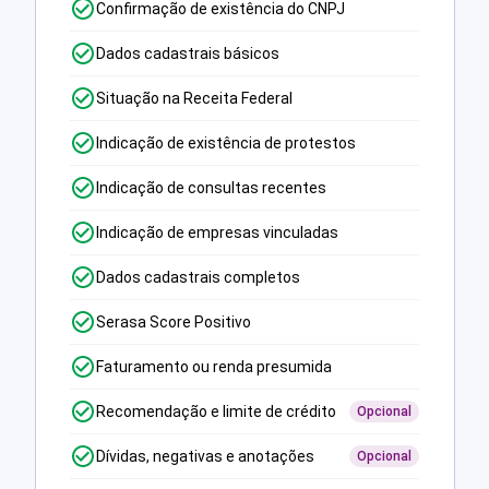
Confirmação de existência do CNPJ
Dados cadastrais básicos
Situação na Receita Federal
Indicação de existência de protestos
Indicação de consultas recentes
Indicação de empresas vinculadas
Dados cadastrais completos
Serasa Score Positivo
Faturamento ou renda presumida
Recomendação e limite de crédito
Opcional
Dívidas, negativas e anotações
Opcional