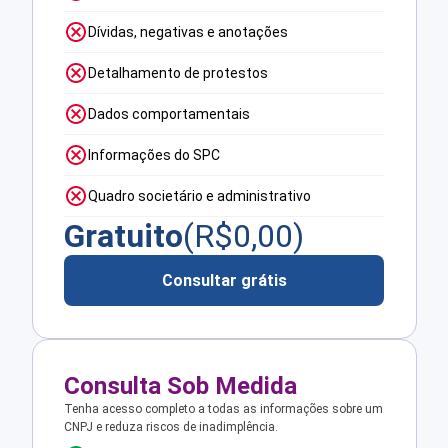
Dívidas, negativas e anotações
Detalhamento de protestos
Dados comportamentais
Informações do SPC
Quadro societário e administrativo
Gratuito
(R$
0,00
)
Consultar grátis
Consulta Sob Medida
Tenha acesso completo a todas as informações sobre um
CNPJ e reduza riscos de inadimplência.