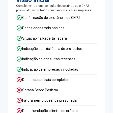
Visão Inicial
Complemente a sua consulta descobrindo se o CNPJ
possui algum protesto com bancos e outras empresas.
Confirmação de existência do CNPJ
Dados cadastrais básicos
Situação na Receita Federal
Indicação de existência de protestos
Indicação de consultas recentes
Indicação de empresas vinculadas
Dados cadastrais completos
Serasa Score Positivo
Faturamento ou renda presumida
Recomendação e limite de crédito