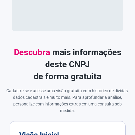
Descubra
mais informações
deste CNPJ
de forma gratuita
Cadastre-se e acesse uma visão gratuita com histórico de dívidas,
dados cadastrais e muito mais. Para aprofundar a análise,
personalize com informações extras em uma consulta sob
medida.