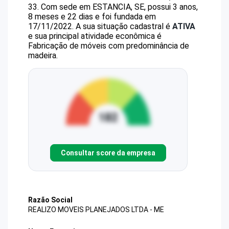
33
.
Com sede em ESTANCIA, SE, possui 3 anos,
8 meses e 22 dias e foi fundada em
17/11/2022.
A sua situação cadastral é
ATIVA
e sua principal atividade econômica é
Fabricação de móveis com predominância de
madeira.
Consultar score da empresa
Razão Social
REALIZO MOVEIS PLANEJADOS LTDA - ME