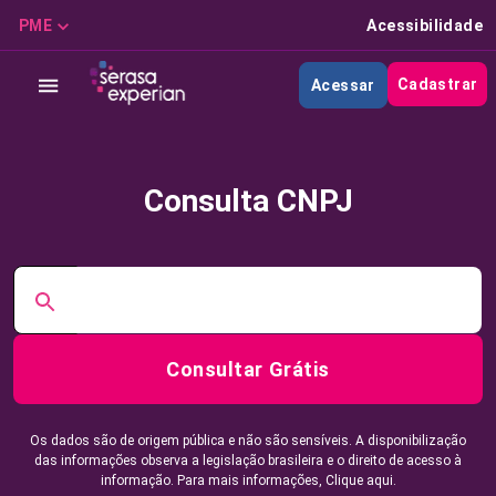
PME
Acessibilidade
Cadastrar
Acessar
Consulta CNPJ
Consultar Grátis
Os dados são de origem pública e não são sensíveis. A disponibilização
das informações observa a legislação brasileira e o direito de acesso à
informação. Para mais informações,
Clique aqui.