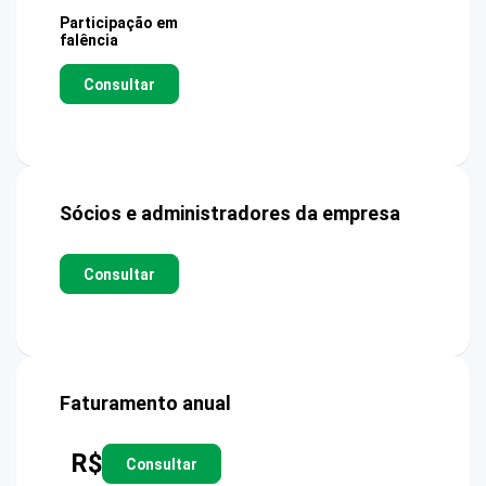
Participação em
falência
Consultar
Sócios e administradores da empresa
Consultar
Faturamento anual
R$
Consultar