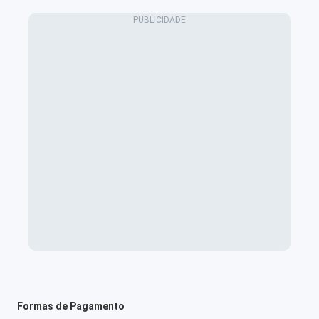
Formas de Pagamento