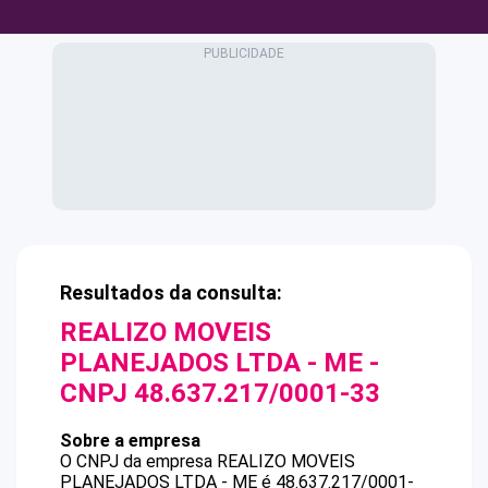
Resultados da consulta:
REALIZO MOVEIS
PLANEJADOS LTDA - ME
-
CNPJ
48.637.217/0001-33
Sobre a empresa
O CNPJ da empresa
REALIZO MOVEIS
PLANEJADOS LTDA - ME
é
48.637.217/0001-