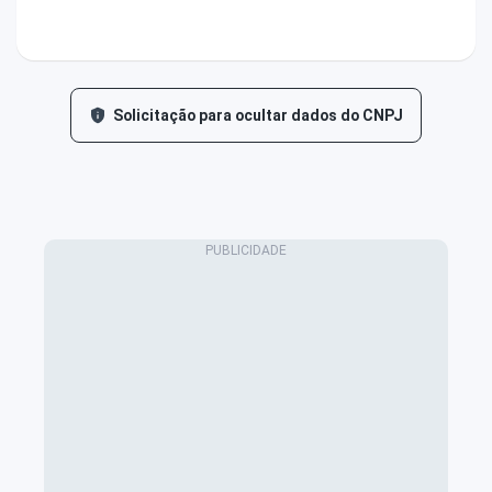
Solicitação para ocultar dados do CNPJ