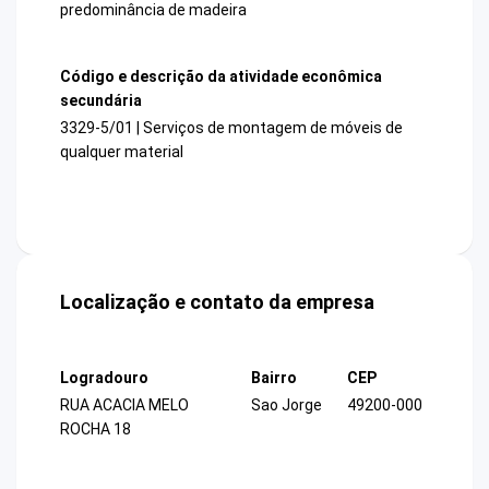
predominância de madeira
Código e descrição da atividade econômica
secundária
3329-5/01 | Serviços de montagem de móveis de
qualquer material
Localização e contato da empresa
Logradouro
Bairro
CEP
RUA ACACIA MELO
Sao Jorge
49200-000
ROCHA 18