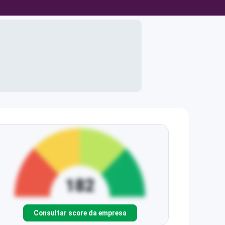
Consultar score da empresa