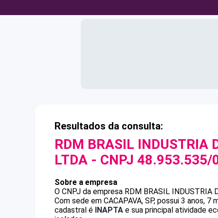
Resultados da consulta:
RDM BRASIL INDUSTRIA 
LTDA
- CNPJ
48.953.535/
Sobre a empresa
O CNPJ da empresa
RDM BRASIL INDUSTRIA 
Com sede em CACAPAVA, SP, possui 3 anos, 7 m
cadastral é
INAPTA
e sua principal atividade e