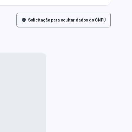
Solicitação para ocultar dados do CNPJ