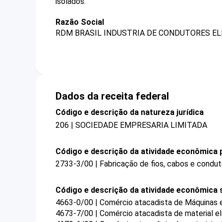
isolados.
Razão Social
RDM BRASIL INDUSTRIA DE CONDUTORES EL
Dados da receita federal
Código e descrição da natureza jurídica
206 | SOCIEDADE EMPRESARIA LIMITADA
Código e descrição da atividade econômica p
2733-3/00 | Fabricação de fios, cabos e condut
Código e descrição da atividade econômica 
4663-0/00 | Comércio atacadista de Máquinas e
4673-7/00 | Comércio atacadista de material el