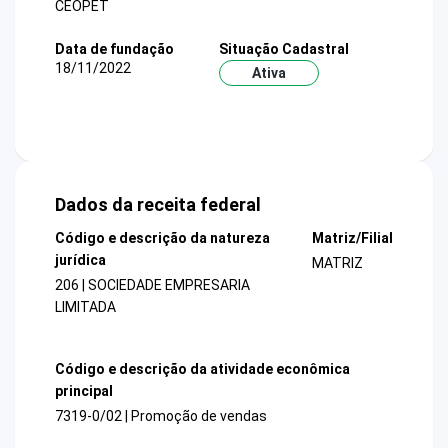
CEOPET
Data de fundação
Situação Cadastral
18/11/2022
Ativa
Dados da receita federal
Código e descrição da natureza
Matriz/Filial
jurídica
MATRIZ
206 | SOCIEDADE EMPRESARIA
LIMITADA
Código e descrição da atividade econômica
principal
7319-0/02 | Promoção de vendas