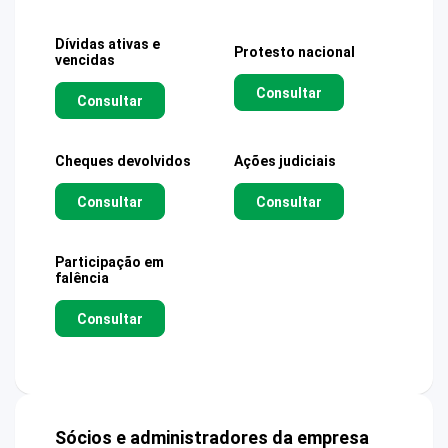
Dívidas ativas e
Protesto nacional
vencidas
Consultar
Consultar
Cheques devolvidos
Ações judiciais
Consultar
Consultar
Participação em
falência
Consultar
Sócios e administradores da empresa