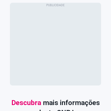
Descubra
mais informações