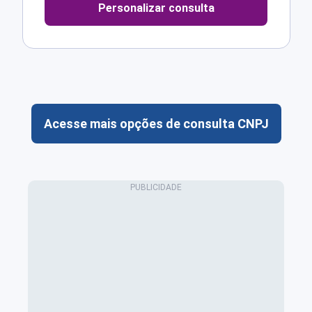
Personalizar consulta
Acesse mais opções de consulta CNPJ