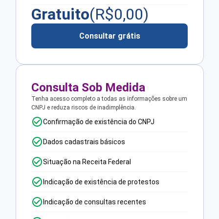
Gratuito
(R$
0,00
)
Consultar grátis
Consulta Sob Medida
Tenha acesso completo a todas as informações sobre um
CNPJ e reduza riscos de inadimplência.
Confirmação de existência do CNPJ
Dados cadastrais básicos
Situação na Receita Federal
Indicação de existência de protestos
Indicação de consultas recentes