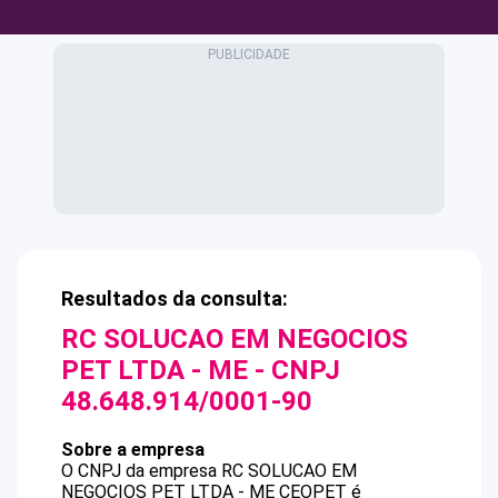
Resultados da consulta:
RC SOLUCAO EM NEGOCIOS
PET LTDA - ME
- CNPJ
48.648.914/0001-90
Sobre a empresa
O CNPJ da empresa
RC SOLUCAO EM
NEGOCIOS PET LTDA - ME
CEOPET
é