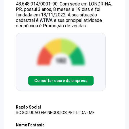
48.648.914/0001-90
.
Com sede em LONDRINA,
PR, possui 3 anos, 8 meses e 19 dias e foi
fundada em 18/11/2022.
A sua situação
cadastral é
ATIVA
e sua principal atividade
econômica é Promoção de vendas.
Consultar score da empresa
Razão Social
RC SOLUCAO EM NEGOCIOS PET LTDA - ME
Nome Fantasia