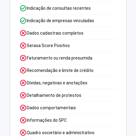
Indicação de consultas recentes
Indicação de empresas vinculadas
Dados cadastrais completos
Serasa Score Positivo
Faturamento ou renda presumida
Recomendação e limite de crédito
Dívidas, negativas e anotações
Detalhamento de protestos
Dados comportamentais
Informações do SPC
Quadro societário e administrativo