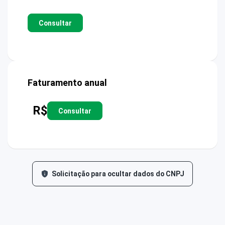
Consultar
Faturamento anual
R$
Consultar
Solicitação para ocultar dados do CNPJ