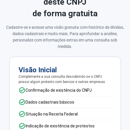
deste CNPJ
de forma gratuita
Cadastre-se e acesse uma visão gratuita com histórico de dívidas,
dados cadastrais e muito mais. Para aprofundar a análise,
personalize com informações extras em uma consulta sob
medida.
Visão Inicial
Complemente a sua consulta descobrindo se o CNPJ
possui algum protesto com bancos e outras empresas.
Confirmação de existência do CNPJ
Dados cadastrais básicos
Situação na Receita Federal
Indicação de existência de protestos