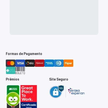
Formas de Pagamento
Prêmios
Site Seguro