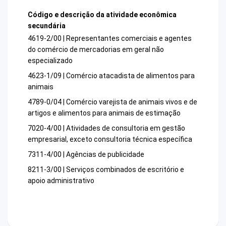
Código e descrição da atividade econômica
secundária
4619-2/00 | Representantes comerciais e agentes
do comércio de mercadorias em geral não
especializado
4623-1/09 | Comércio atacadista de alimentos para
animais
4789-0/04 | Comércio varejista de animais vivos e de
artigos e alimentos para animais de estimação
7020-4/00 | Atividades de consultoria em gestão
empresarial, exceto consultoria técnica específica
7311-4/00 | Agências de publicidade
8211-3/00 | Serviços combinados de escritório e
apoio administrativo