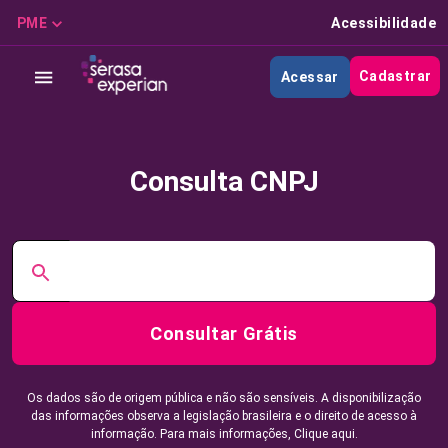
PME
Acessibilidade
Cadastrar
Acessar
Consulta CNPJ
Consultar Grátis
Os dados são de origem pública e não são sensíveis. A disponibilização
das informações observa a legislação brasileira e o direito de acesso à
informação. Para mais informações,
Clique aqui.