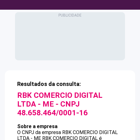
Resultados da consulta:
RBK COMERCIO DIGITAL
LTDA - ME
- CNPJ
48.658.464/0001-16
Sobre a empresa
O CNPJ da empresa
RBK COMERCIO DIGITAL
LTDA - ME
RBK COMERCIO DIGITAL
é