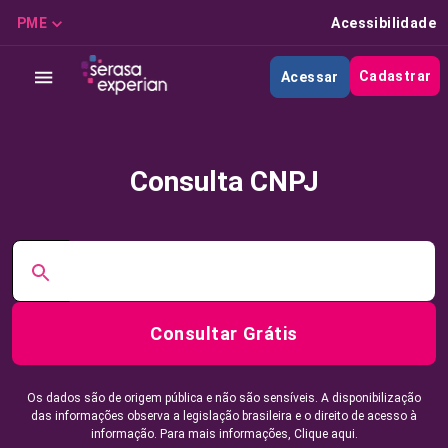
PME
Acessibilidade
Cadastrar
Acessar
Consulta CNPJ
Consultar Grátis
Os dados são de origem pública e não são sensíveis. A disponibilização
das informações observa a legislação brasileira e o direito de acesso à
informação. Para mais informações,
Clique aqui.