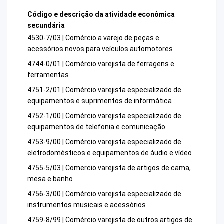
Código e descrição da atividade econômica
secundária
4530-7/03 | Comércio a varejo de peças e
acessórios novos para veículos automotores
4744-0/01 | Comércio varejista de ferragens e
ferramentas
4751-2/01 | Comércio varejista especializado de
equipamentos e suprimentos de informática
4752-1/00 | Comércio varejista especializado de
equipamentos de telefonia e comunicação
4753-9/00 | Comércio varejista especializado de
eletrodomésticos e equipamentos de áudio e vídeo
4755-5/03 | Comercio varejista de artigos de cama,
mesa e banho
4756-3/00 | Comércio varejista especializado de
instrumentos musicais e acessórios
4759-8/99 | Comércio varejista de outros artigos de