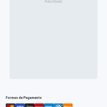
Formas de Pagamento