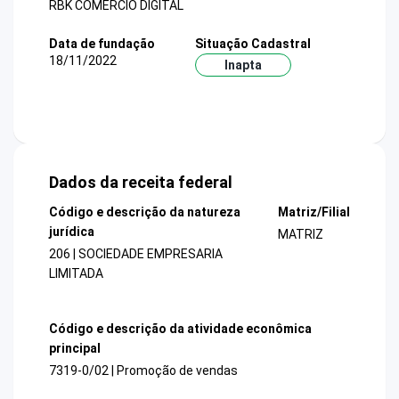
RBK COMERCIO DIGITAL
Data de fundação
Situação Cadastral
18/11/2022
Inapta
Dados da receita federal
Código e descrição da natureza
Matriz/Filial
jurídica
MATRIZ
206 | SOCIEDADE EMPRESARIA
LIMITADA
Código e descrição da atividade econômica
principal
7319-0/02 | Promoção de vendas