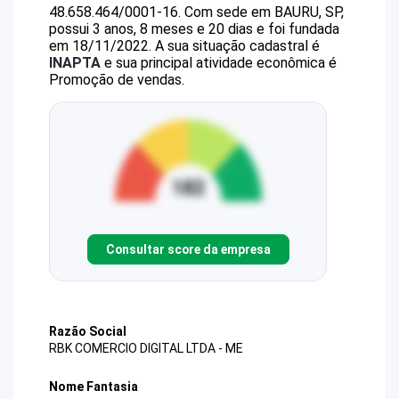
48.658.464/0001-16
.
Com sede em BAURU, SP,
possui 3 anos, 8 meses e 20 dias e foi fundada
em 18/11/2022.
A sua situação cadastral é
INAPTA
e sua principal atividade econômica é
Promoção de vendas.
Consultar score da empresa
Razão Social
RBK COMERCIO DIGITAL LTDA - ME
Nome Fantasia