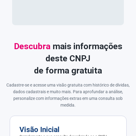
Descubra
mais informações
deste CNPJ
de forma gratuita
Cadastre-se e acesse uma visão gratuita com histórico de dívidas,
dados cadastrais e muito mais. Para aprofundar a análise,
personalize com informações extras em uma consulta sob
medida.
Visão Inicial