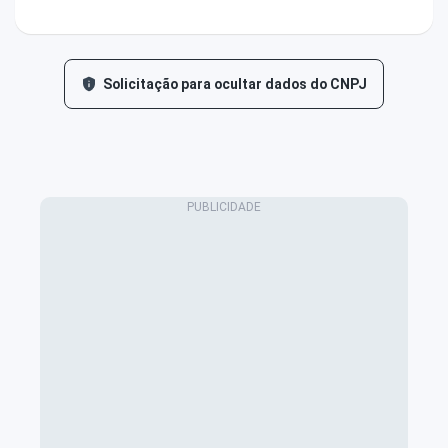
Solicitação para ocultar dados do CNPJ