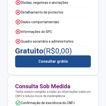
Dívidas, negativas e anotações
Detalhamento de protestos
Dados comportamentais
Informações do SPC
Quadro societário e administrativo
Gratuito
(R$
0,00
)
Consultar grátis
Consulta Sob Medida
Tenha acesso completo a todas as informações sobre um
CNPJ e reduza riscos de inadimplência.
Confirmação de existência do CNPJ