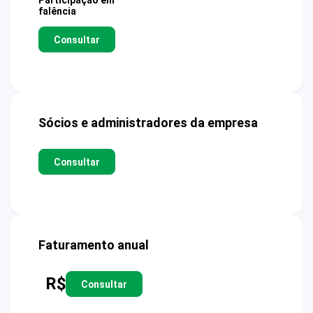
Participação em
falência
Consultar
Sócios e administradores da empresa
Consultar
Faturamento anual
R$
Consultar