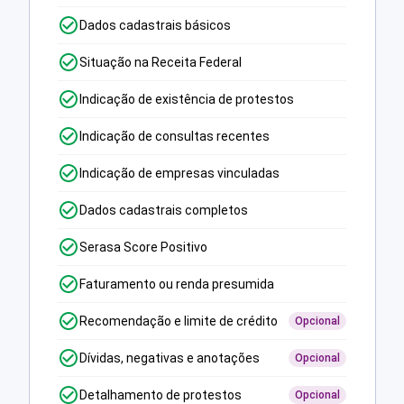
Dados cadastrais básicos
Situação na Receita Federal
Indicação de existência de protestos
Indicação de consultas recentes
Indicação de empresas vinculadas
Dados cadastrais completos
Serasa Score Positivo
Faturamento ou renda presumida
Recomendação e limite de crédito
Opcional
Dívidas, negativas e anotações
Opcional
Detalhamento de protestos
Opcional