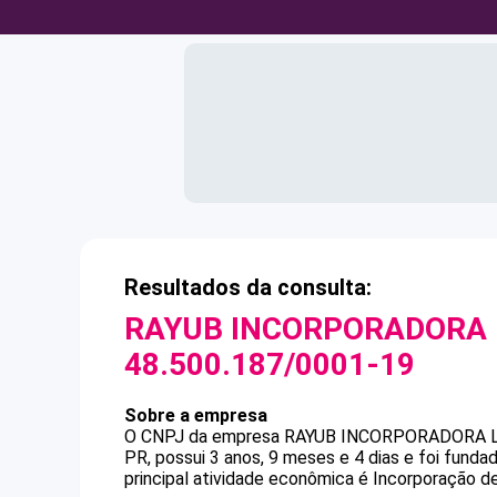
Resultados da consulta:
RAYUB INCORPORADORA 
48.500.187/0001-19
Sobre a empresa
O CNPJ da empresa
RAYUB INCORPORADORA L
PR, possui 3 anos, 9 meses e 4 dias e foi fund
principal atividade econômica é Incorporação d