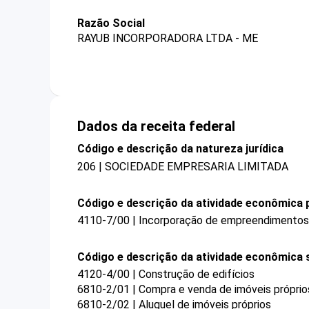
Razão Social
RAYUB INCORPORADORA LTDA - ME
Dados da receita federal
Código e descrição da natureza jurídica
206 | SOCIEDADE EMPRESARIA LIMITADA
Código e descrição da atividade econômica p
4110-7/00 | Incorporação de empreendimentos i
Código e descrição da atividade econômica 
4120-4/00 | Construção de edifícios
6810-2/01 | Compra e venda de imóveis próprio
6810-2/02 | Aluguel de imóveis próprios