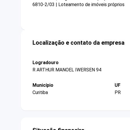
6810-2/03 | Loteamento de imóveis próprios
Localização e contato da empresa
Logradouro
R ARTHUR MANOEL IWERSEN 94
Município
UF
Curitiba
PR