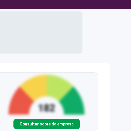
Consultar score da empresa