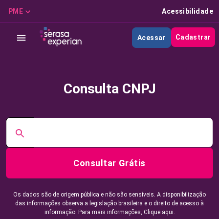
PME
Acessibilidade
Cadastrar
Acessar
Consulta CNPJ
Consultar Grátis
Os dados são de origem pública e não são sensíveis. A disponibilização
das informações observa a legislação brasileira e o direito de acesso à
informação. Para mais informações,
Clique aqui.