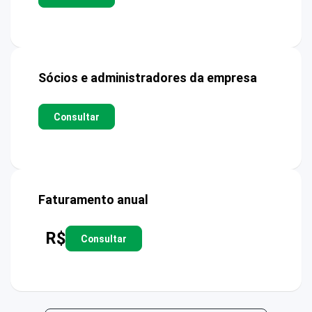
Sócios e administradores da empresa
Consultar
Faturamento anual
R$
Consultar