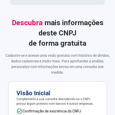
Descubra
mais informações
deste CNPJ
de forma gratuita
Cadastre-se e acesse uma visão gratuita com histórico de dívidas,
dados cadastrais e muito mais. Para aprofundar a análise,
personalize com informações extras em uma consulta sob
medida.
Visão Inicial
Complemente a sua consulta descobrindo se o CNPJ
possui algum protesto com bancos e outras empresas.
Confirmação de existência do CNPJ