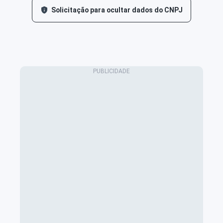
Solicitação para ocultar dados do CNPJ