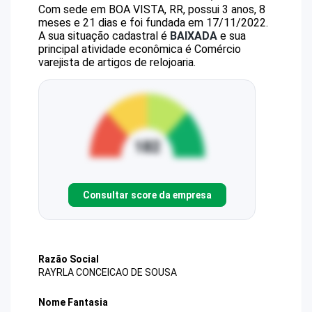
Com sede em BOA VISTA, RR, possui 3 anos, 8
meses e 21 dias e foi fundada em 17/11/2022.
A sua situação cadastral é
BAIXADA
e sua
principal atividade econômica é Comércio
varejista de artigos de relojoaria.
Consultar score da empresa
Razão Social
RAYRLA CONCEICAO DE SOUSA
Nome Fantasia