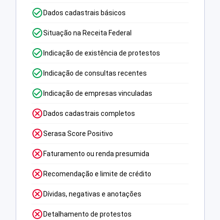
Dados cadastrais básicos
Situação na Receita Federal
Indicação de existência de protestos
Indicação de consultas recentes
Indicação de empresas vinculadas
Dados cadastrais completos
Serasa Score Positivo
Faturamento ou renda presumida
Recomendação e limite de crédito
Dívidas, negativas e anotações
Detalhamento de protestos