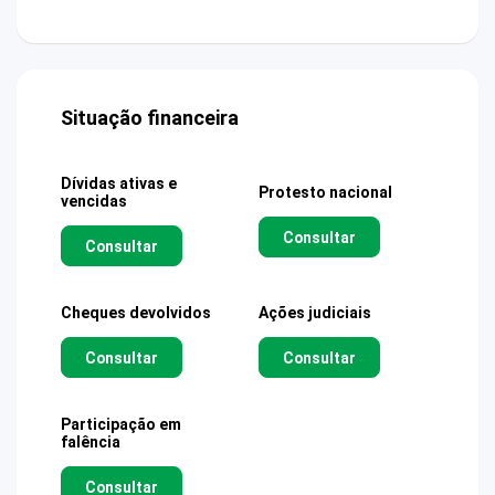
Situação financeira
Dívidas ativas e
Protesto nacional
vencidas
Consultar
Consultar
Cheques devolvidos
Ações judiciais
Consultar
Consultar
Participação em
falência
Consultar