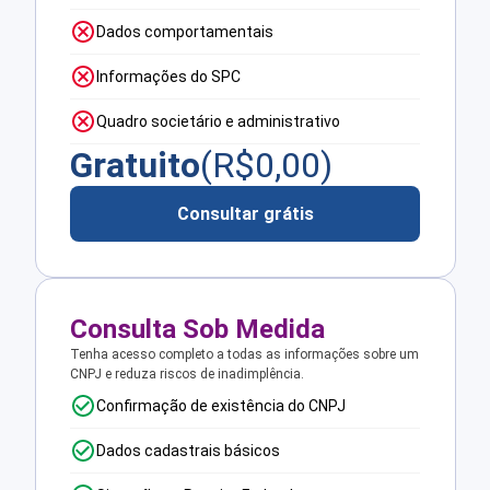
Dados comportamentais
Informações do SPC
Quadro societário e administrativo
Gratuito
(R$
0,00
)
Consultar grátis
Consulta Sob Medida
Tenha acesso completo a todas as informações sobre um
CNPJ e reduza riscos de inadimplência.
Confirmação de existência do CNPJ
Dados cadastrais básicos