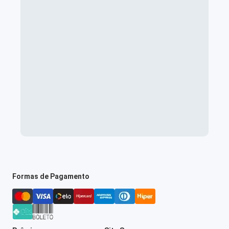
Formas de Pagamento