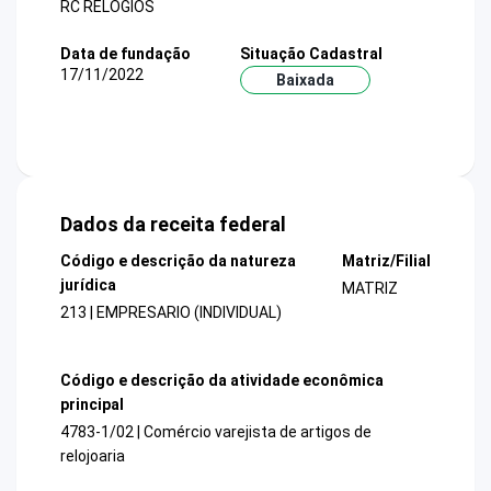
RC RELOGIOS
Data de fundação
Situação Cadastral
17/11/2022
Baixada
Dados da receita federal
Código e descrição da natureza
Matriz/Filial
jurídica
MATRIZ
213 | EMPRESARIO (INDIVIDUAL)
Código e descrição da atividade econômica
principal
4783-1/02 | Comércio varejista de artigos de
relojoaria