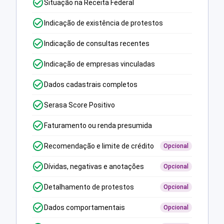
Situação na Receita Federal
Indicação de existência de protestos
Indicação de consultas recentes
Indicação de empresas vinculadas
Dados cadastrais completos
Serasa Score Positivo
Faturamento ou renda presumida
Recomendação e limite de crédito
Opcional
Dívidas, negativas e anotações
Opcional
Detalhamento de protestos
Opcional
Dados comportamentais
Opcional