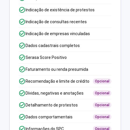
Indicação de existência de protestos
Indicação de consultas recentes
Indicação de empresas vinculadas
Dados cadastrais completos
Serasa Score Positivo
Faturamento ou renda presumida
Recomendação e limite de crédito
Opcional
Dívidas, negativas e anotações
Opcional
Detalhamento de protestos
Opcional
Dados comportamentais
Opcional
Informações do SPC
Opcional