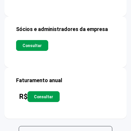
Sócios e administradores da empresa
Consultar
Faturamento anual
R$
Consultar