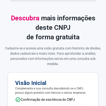
Descubra
mais informações
deste CNPJ
de forma gratuita
Cadastre-se e acesse uma visão gratuita com histórico de dívidas,
dados cadastrais e muito mais. Para aprofundar a análise,
personalize com informações extras em uma consulta sob
medida.
Visão Inicial
Complemente a sua consulta descobrindo se o CNPJ
possui algum protesto com bancos e outras empresas.
Confirmação de existência do CNPJ