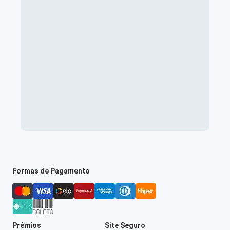
Formas de Pagamento
Prêmios
Site Seguro