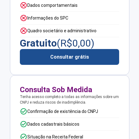
Dados comportamentais
Informações do SPC
Quadro societário e administrativo
Gratuito
(R$
0,00
)
Consultar grátis
Consulta Sob Medida
Tenha acesso completo a todas as informações sobre um
CNPJ e reduza riscos de inadimplência.
Confirmação de existência do CNPJ
Dados cadastrais básicos
Situação na Receita Federal