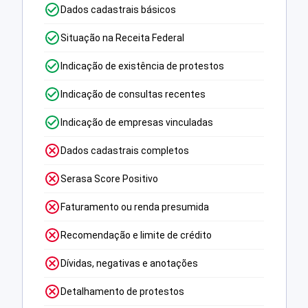
Dados cadastrais básicos
Situação na Receita Federal
Indicação de existência de protestos
Indicação de consultas recentes
Indicação de empresas vinculadas
Dados cadastrais completos
Serasa Score Positivo
Faturamento ou renda presumida
Recomendação e limite de crédito
Dívidas, negativas e anotações
Detalhamento de protestos