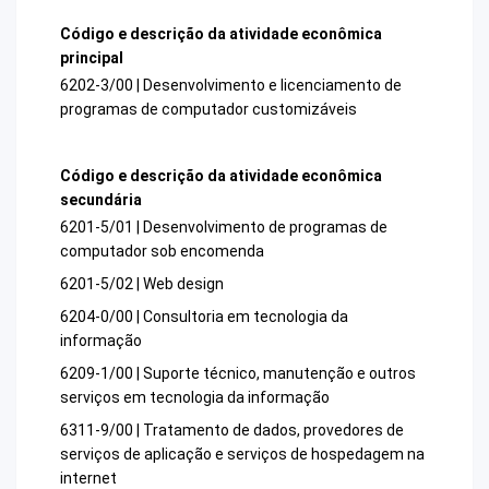
Código e descrição da atividade econômica
principal
6202-3/00 | Desenvolvimento e licenciamento de
programas de computador customizáveis
Código e descrição da atividade econômica
secundária
6201-5/01 | Desenvolvimento de programas de
computador sob encomenda
6201-5/02 | Web design
6204-0/00 | Consultoria em tecnologia da
informação
6209-1/00 | Suporte técnico, manutenção e outros
serviços em tecnologia da informação
6311-9/00 | Tratamento de dados, provedores de
serviços de aplicação e serviços de hospedagem na
internet