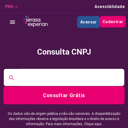
PME
Acessibilidade
Cadastrar
Acessar
Consulta CNPJ
Consultar Grátis
Os dados são de origem pública e não são sensíveis. A disponibilização
das informações observa a legislação brasileira e o direito de acesso à
informação. Para mais informações,
Clique aqui.