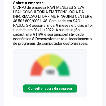
Sobre a empresa
O CNPJ da empresa
RAVI MENEZES SILVA
LEAL CONSULTORIA EM TECNOLOGIA DA
INFORMACAO LTDA - ME
PINGUINS CENTER
é
48.502.809/0001-48
.
Com sede em SAO
PAULO, SP, possui 3 anos, 9 meses e 5 dias e foi
fundada em 03/11/2022.
A sua situação
cadastral é
ATIVA
e sua principal atividade
econômica é Desenvolvimento e licenciamento
de programas de computador customizáveis.
Consultar score da empresa