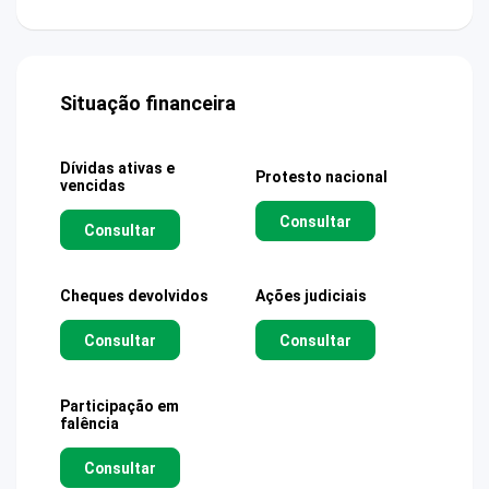
Situação financeira
Dívidas ativas e
Protesto nacional
vencidas
Consultar
Consultar
Cheques devolvidos
Ações judiciais
Consultar
Consultar
Participação em
falência
Consultar