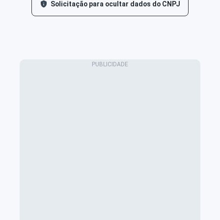
Solicitação para ocultar dados do CNPJ