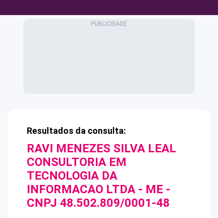
Resultados da consulta:
RAVI MENEZES SILVA LEAL
CONSULTORIA EM
TECNOLOGIA DA
INFORMACAO LTDA - ME
-
CNPJ
48.502.809/0001-48