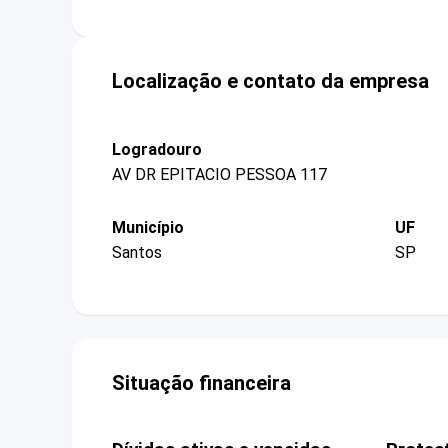
Localização e contato da empresa
Logradouro
AV DR EPITACIO PESSOA 117
Município
UF
Santos
SP
Situação financeira