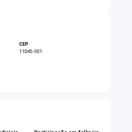
CEP
11045-301