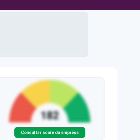
Consultar score da empresa