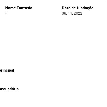
Nome Fantasia
Data de fundação
-
08/11/2022
rincipal
secundária