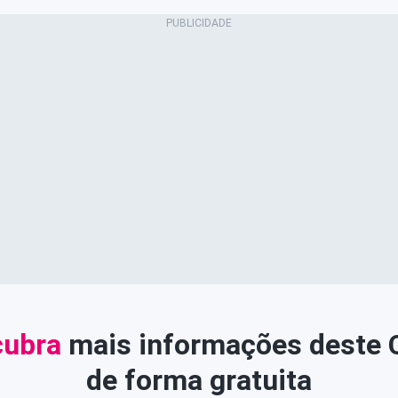
ubra
mais informações deste
de forma gratuita