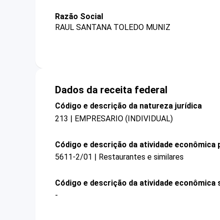
Razão Social
RAUL SANTANA TOLEDO MUNIZ
Dados da receita federal
Código e descrição da natureza jurídica
213 | EMPRESARIO (INDIVIDUAL)
Código e descrição da atividade econômica p
5611-2/01 | Restaurantes e similares
Código e descrição da atividade econômica 
-