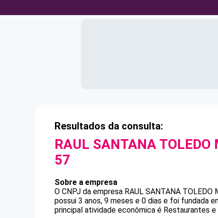
Resultados da consulta:
RAUL SANTANA TOLEDO 
57
Sobre a empresa
O CNPJ da empresa
RAUL SANTANA TOLEDO 
possui 3 anos, 9 meses e 0 dias e foi fundada 
principal atividade econômica é Restaurantes e 