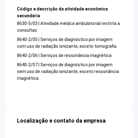
Código e descrição da atividade econômica
secundária
8630-5/03 | Atividade médica ambulatorial restrita a
consultas
8640-2/05 | Serviços de diagnóstico por imagem
com uso de radiação ionizante, exceto tomografia
8640-2/06 | Serviços de ressonância magnética
8640-2/07 | Serviços de diagnóstico por imagem
sem uso de radiação ionizante, exceto ressonância
magnética
Localização e contato da empresa