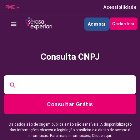
PME
Acessibilidade
Cadastrar
Acessar
Consulta CNPJ
Consultar Grátis
Os dados são de origem pública e não são sensíveis. A disponibilização
das informações observa a legislação brasileira e o direito de acesso à
informação. Para mais informações,
Clique aqui.