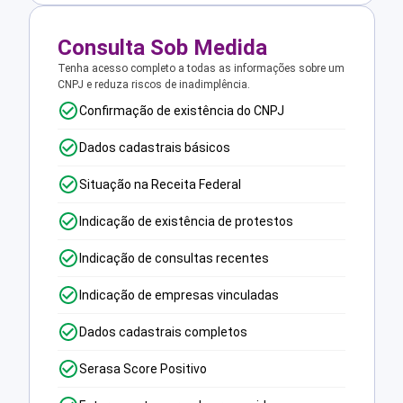
Consulta Sob Medida
Tenha acesso completo a todas as informações sobre um
CNPJ e reduza riscos de inadimplência.
Confirmação de existência do CNPJ
Dados cadastrais básicos
Situação na Receita Federal
Indicação de existência de protestos
Indicação de consultas recentes
Indicação de empresas vinculadas
Dados cadastrais completos
Serasa Score Positivo