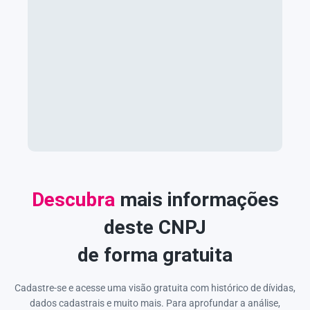
Descubra
mais informações
deste CNPJ
de forma gratuita
Cadastre-se e acesse uma visão gratuita com histórico de dívidas,
dados cadastrais e muito mais. Para aprofundar a análise,