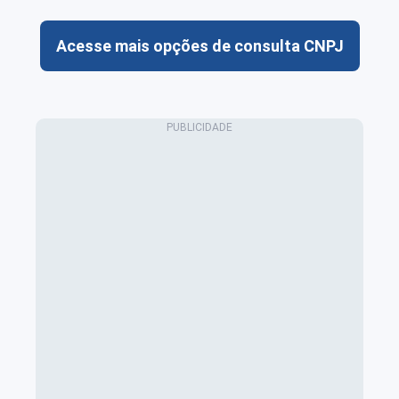
Acesse mais opções de consulta CNPJ