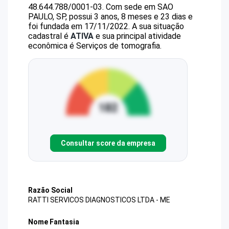
48.644.788/0001-03
.
Com sede em SAO
PAULO, SP, possui 3 anos, 8 meses e 23 dias e
foi fundada em 17/11/2022.
A sua situação
cadastral é
ATIVA
e sua principal atividade
econômica é Serviços de tomografia.
Consultar score da empresa
Razão Social
RATTI SERVICOS DIAGNOSTICOS LTDA - ME
Nome Fantasia