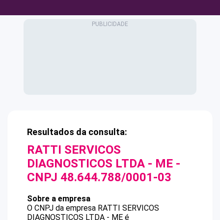
Resultados da consulta:
RATTI SERVICOS
DIAGNOSTICOS LTDA - ME
-
CNPJ
48.644.788/0001-03
Sobre a empresa
O CNPJ da empresa
RATTI SERVICOS
DIAGNOSTICOS LTDA - ME
é