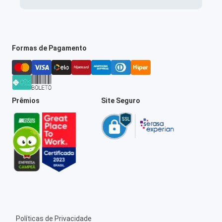
Formas de Pagamento
Prêmios
Site Seguro
Políticas de Privacidade