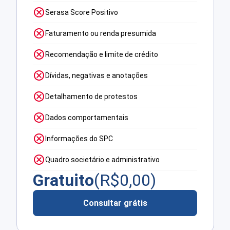
Serasa Score Positivo
Faturamento ou renda presumida
Recomendação e limite de crédito
Dívidas, negativas e anotações
Detalhamento de protestos
Dados comportamentais
Informações do SPC
Quadro societário e administrativo
Gratuito
(R$
0,00
)
Consultar grátis