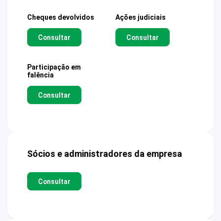
Cheques devolvidos
Ações judiciais
Consultar
Consultar
Participação em
falência
Consultar
Sócios e administradores da empresa
Consultar