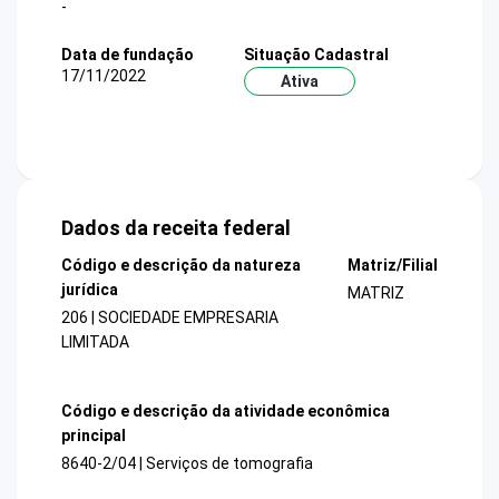
-
Data de fundação
Situação Cadastral
17/11/2022
Ativa
Dados da receita federal
Código e descrição da natureza
Matriz/Filial
jurídica
MATRIZ
206 | SOCIEDADE EMPRESARIA
LIMITADA
Código e descrição da atividade econômica
principal
8640-2/04 | Serviços de tomografia