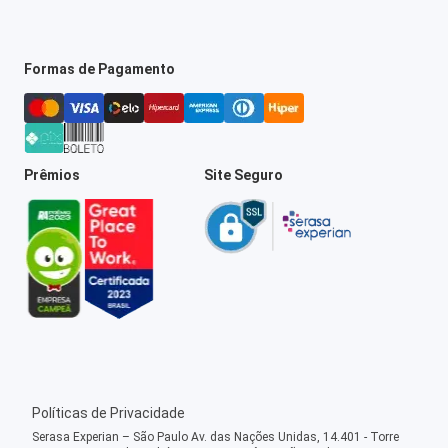
Formas de Pagamento
Prêmios
Site Seguro
Políticas de Privacidade
Serasa Experian – São Paulo Av. das Nações Unidas, 14.401 - Torre