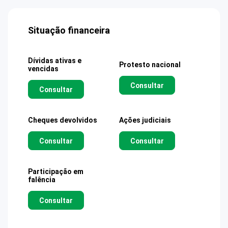
Situação financeira
Dívidas ativas e
Protesto nacional
vencidas
Consultar
Consultar
Cheques devolvidos
Ações judiciais
Consultar
Consultar
Participação em
falência
Consultar