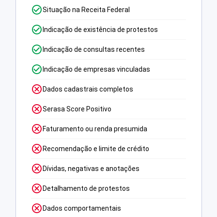
Situação na Receita Federal
Indicação de existência de protestos
Indicação de consultas recentes
Indicação de empresas vinculadas
Dados cadastrais completos
Serasa Score Positivo
Faturamento ou renda presumida
Recomendação e limite de crédito
Dívidas, negativas e anotações
Detalhamento de protestos
Dados comportamentais