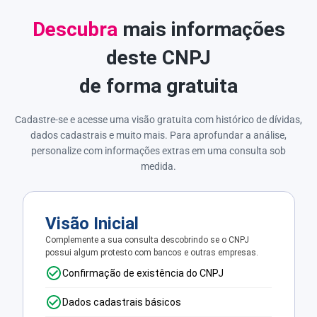
Descubra
mais informações
deste CNPJ
de forma gratuita
Cadastre-se e acesse uma visão gratuita com histórico de dívidas,
dados cadastrais e muito mais. Para aprofundar a análise,
personalize com informações extras em uma consulta sob
medida.
Visão Inicial
Complemente a sua consulta descobrindo se o CNPJ
possui algum protesto com bancos e outras empresas.
Confirmação de existência do CNPJ
Dados cadastrais básicos