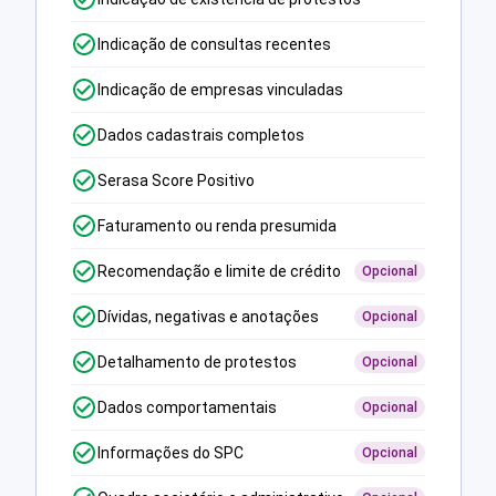
Indicação de consultas recentes
Indicação de empresas vinculadas
Dados cadastrais completos
Serasa Score Positivo
Faturamento ou renda presumida
Recomendação e limite de crédito
Opcional
Dívidas, negativas e anotações
Opcional
Detalhamento de protestos
Opcional
Dados comportamentais
Opcional
Informações do SPC
Opcional