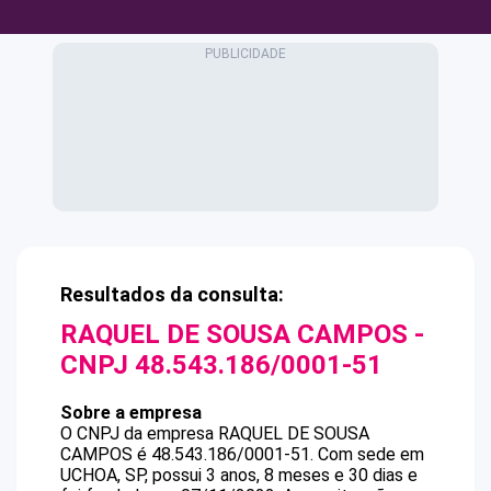
Resultados da consulta:
RAQUEL DE SOUSA CAMPOS
-
CNPJ
48.543.186/0001-51
Sobre a empresa
O CNPJ da empresa
RAQUEL DE SOUSA
CAMPOS
é
48.543.186/0001-51
.
Com sede em
UCHOA, SP, possui 3 anos, 8 meses e 30 dias e