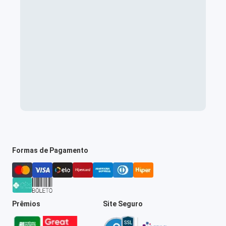
Formas de Pagamento
Prêmios
Site Seguro