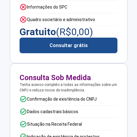
Informações do SPC
Quadro societário e administrativo
Gratuito
(R$
0,00
)
Consultar grátis
Consulta Sob Medida
Tenha acesso completo a todas as informações sobre um
CNPJ e reduza riscos de inadimplência.
Confirmação de existência do CNPJ
Dados cadastrais básicos
Situação na Receita Federal
Indicação de existência de protestos