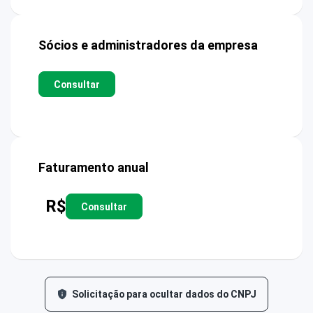
Sócios e administradores da empresa
Consultar
Faturamento anual
R$
Consultar
Solicitação para ocultar dados do CNPJ