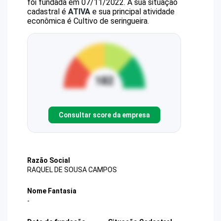
foi fundada em 07/11/2022.
A sua situação
cadastral é
ATIVA
e sua principal atividade
econômica é Cultivo de seringueira.
Consultar score da empresa
Razão Social
RAQUEL DE SOUSA CAMPOS
Nome Fantasia
-