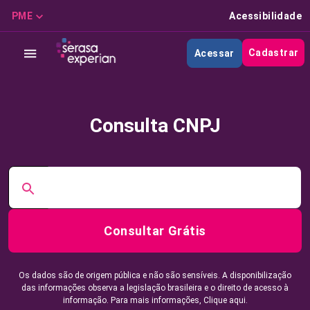
PME
Acessibilidade
Cadastrar
Acessar
Consulta CNPJ
Consultar Grátis
Os dados são de origem pública e não são sensíveis. A disponibilização
das informações observa a legislação brasileira e o direito de acesso à
informação. Para mais informações,
Clique aqui.