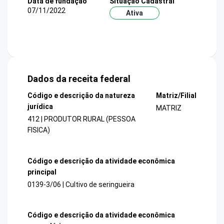
Data de fundação
Situação Cadastral
07/11/2022
Ativa
Dados da receita federal
Código e descrição da natureza
Matriz/Filial
jurídica
MATRIZ
412 | PRODUTOR RURAL (PESSOA
FISICA)
Código e descrição da atividade econômica
principal
0139-3/06 | Cultivo de seringueira
Código e descrição da atividade econômica