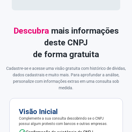
Descubra
mais informações
deste CNPJ
de forma gratuita
Cadastre-se e acesse uma visão gratuita com histórico de dívidas,
dados cadastrais e muito mais. Para aprofundar a análise,
personalize com informações extras em uma consulta sob
medida.
Visão Inicial
Complemente a sua consulta descobrindo se o CNPJ
possui algum protesto com bancos e outras empresas.