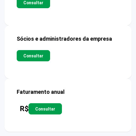
Consultar
Sócios e administradores da empresa
Consultar
Faturamento anual
R$
Consultar