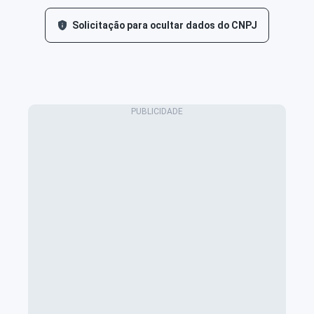
Solicitação para ocultar dados do CNPJ