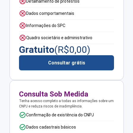
Detalhamento de protestos
Dados comportamentais
Informações do SPC
Quadro societário e administrativo
Gratuito
(R$
0,00
)
Consultar grátis
Consulta Sob Medida
Tenha acesso completo a todas as informações sobre um
CNPJ e reduza riscos de inadimplência.
Confirmação de existência do CNPJ
Dados cadastrais básicos