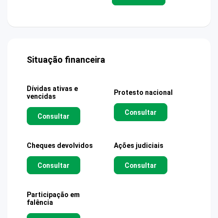
Situação financeira
Dívidas ativas e
Protesto nacional
vencidas
Consultar
Consultar
Cheques devolvidos
Ações judiciais
Consultar
Consultar
Participação em
falência