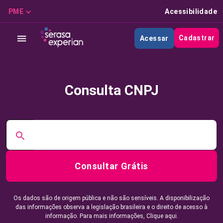
PME
Acessibilidade
Cadastrar
Acessar
Consulta CNPJ
Consultar Grátis
Os dados são de origem pública e não são sensíveis. A disponibilização
das informações observa a legislação brasileira e o direito de acesso à
informação. Para mais informações,
Clique aqui.