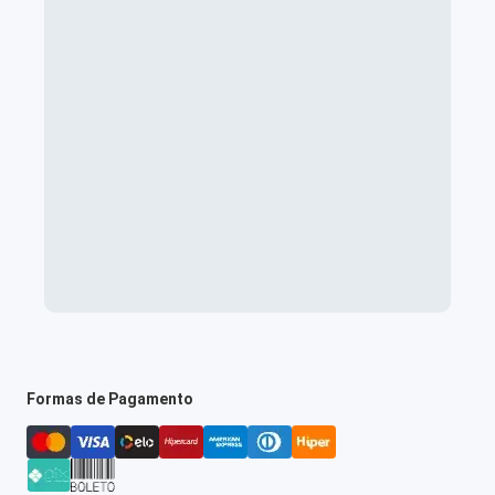
Formas de Pagamento