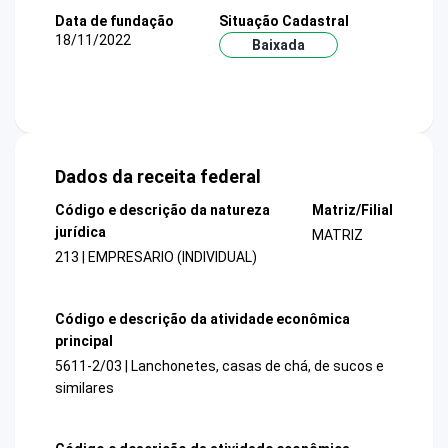
Data de fundação
Situação Cadastral
18/11/2022
Baixada
Dados da receita federal
Código e descrição da natureza
Matriz/Filial
jurídica
MATRIZ
213 | EMPRESARIO (INDIVIDUAL)
Código e descrição da atividade econômica
principal
5611-2/03 | Lanchonetes, casas de chá, de sucos e
similares