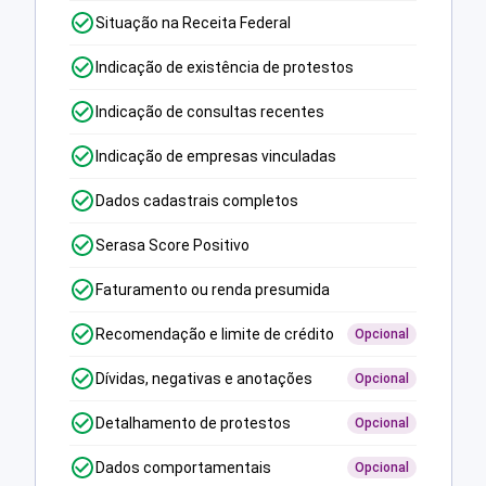
Situação na Receita Federal
Indicação de existência de protestos
Indicação de consultas recentes
Indicação de empresas vinculadas
Dados cadastrais completos
Serasa Score Positivo
Faturamento ou renda presumida
Recomendação e limite de crédito
Opcional
Dívidas, negativas e anotações
Opcional
Detalhamento de protestos
Opcional
Dados comportamentais
Opcional