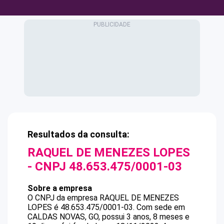
Resultados da consulta:
RAQUEL DE MENEZES LOPES
- CNPJ
48.653.475/0001-03
Sobre a empresa
O CNPJ da empresa
RAQUEL DE MENEZES
LOPES
é
48.653.475/0001-03
.
Com sede em
CALDAS NOVAS, GO, possui 3 anos, 8 meses e