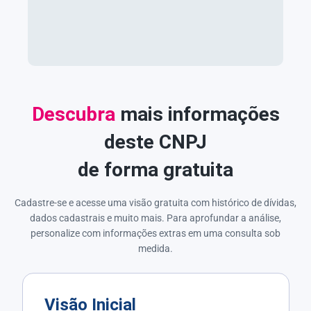
Descubra
mais informações
deste CNPJ
de forma gratuita
Cadastre-se e acesse uma visão gratuita com histórico de dívidas,
dados cadastrais e muito mais. Para aprofundar a análise,
personalize com informações extras em uma consulta sob
medida.
Visão Inicial