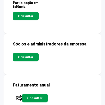
Participação em
falência
Consultar
Sócios e administradores da empresa
Consultar
Faturamento anual
R$
Consultar