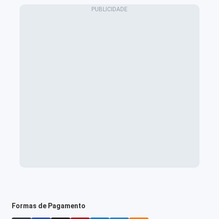
Formas de Pagamento