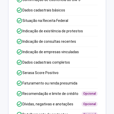
Dados cadastrais básicos
Situação na Receita Federal
Indicação de existência de protestos
Indicação de consultas recentes
Indicação de empresas vinculadas
Dados cadastrais completos
Serasa Score Positivo
Faturamento ou renda presumida
Recomendação e limite de crédito
Opcional
Dívidas, negativas e anotações
Opcional