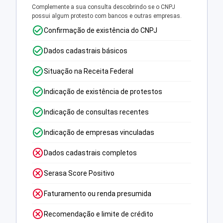
Complemente a sua consulta descobrindo se o CNPJ
possui algum protesto com bancos e outras empresas.
Confirmação de existência do CNPJ
Dados cadastrais básicos
Situação na Receita Federal
Indicação de existência de protestos
Indicação de consultas recentes
Indicação de empresas vinculadas
Dados cadastrais completos
Serasa Score Positivo
Faturamento ou renda presumida
Recomendação e limite de crédito