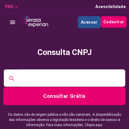
PME
Acessibilidade
Cadastrar
Acessar
Consulta CNPJ
Consultar Grátis
Os dados são de origem pública e não são sensíveis. A disponibilização
das informações observa a legislação brasileira e o direito de acesso à
informação. Para mais informações,
Clique aqui.