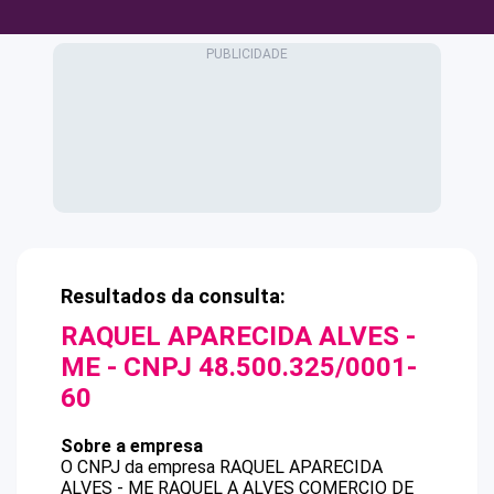
Resultados da consulta:
RAQUEL APARECIDA ALVES -
ME
- CNPJ
48.500.325/0001-
60
Sobre a empresa
O CNPJ da empresa
RAQUEL APARECIDA
ALVES - ME
RAQUEL A ALVES COMERCIO DE