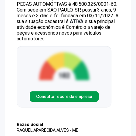
PECAS AUTOMOTIVAS
é
48.500.325/0001-60
.
Com sede em SAO PAULO, SP, possui 3 anos, 9
meses e 3 dias e foi fundada em 03/11/2022.
A
sua situação cadastral é
ATIVA
e sua principal
atividade econômica é Comércio a varejo de
peças e acessórios novos para veículos
automotores.
Consultar score da empresa
Razão Social
RAQUEL APARECIDA ALVES - ME