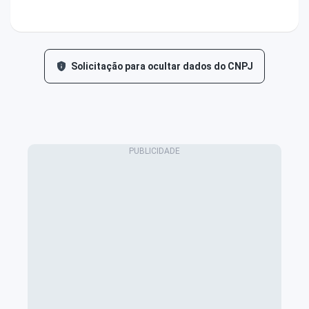
Solicitação para ocultar dados do CNPJ