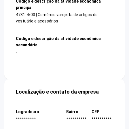
Código e descrição da atividade econômica
principal
4781-4/00 | Comércio varejista de artigos do
vestuário e acessórios
Código e descrição da atividade econômica
secundária
-
Localização e contato da empresa
Logradouro
Bairro
CEP
**********
**********
**********