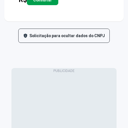
Solicitação para ocultar dados do CNPJ