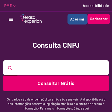
PME
Acessibilidade
Cadastrar
Acessar
Consulta CNPJ
Consultar Grátis
Os dados são de origem pública e não são sensíveis. A disponibilização
das informações observa a legislação brasileira e o direito de acesso à
informação. Para mais informações,
Clique aqui.