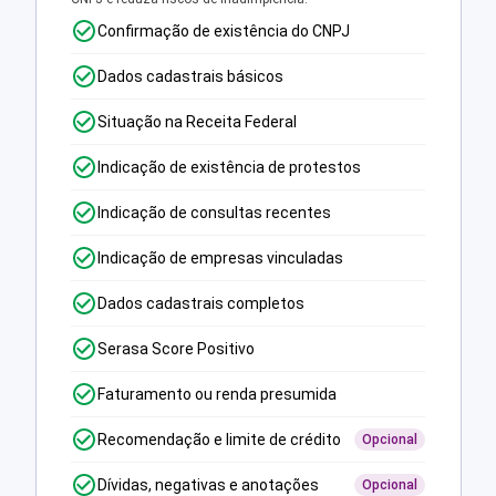
Confirmação de existência do CNPJ
Dados cadastrais básicos
Situação na Receita Federal
Indicação de existência de protestos
Indicação de consultas recentes
Indicação de empresas vinculadas
Dados cadastrais completos
Serasa Score Positivo
Faturamento ou renda presumida
Recomendação e limite de crédito
Opcional
Dívidas, negativas e anotações
Opcional