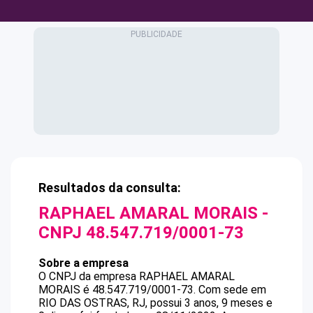
Resultados da consulta:
RAPHAEL AMARAL MORAIS
-
CNPJ
48.547.719/0001-73
Sobre a empresa
O CNPJ da empresa
RAPHAEL AMARAL
MORAIS
é
48.547.719/0001-73
.
Com sede em
RIO DAS OSTRAS, RJ, possui 3 anos, 9 meses e