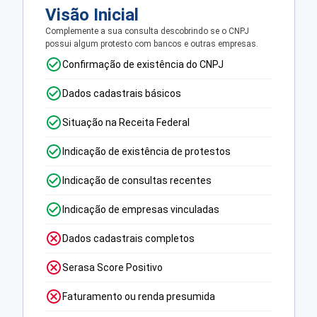
Visão Inicial
Complemente a sua consulta descobrindo se o CNPJ
possui algum protesto com bancos e outras empresas.
Confirmação de existência do CNPJ
Dados cadastrais básicos
Situação na Receita Federal
Indicação de existência de protestos
Indicação de consultas recentes
Indicação de empresas vinculadas
Dados cadastrais completos
Serasa Score Positivo
Faturamento ou renda presumida