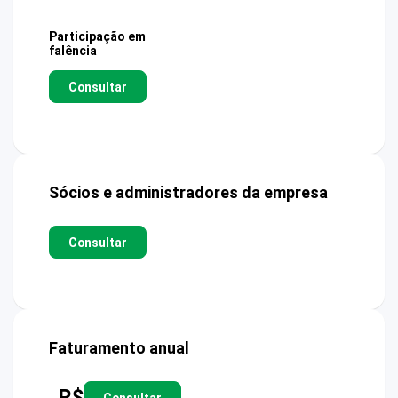
Participação em
falência
Consultar
Sócios e administradores da empresa
Consultar
Faturamento anual
R$
Consultar