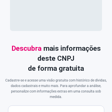
Descubra
mais informações
deste CNPJ
de forma gratuita
Cadastre-se e acesse uma visão gratuita com histórico de dívidas,
dados cadastrais e muito mais. Para aprofundar a análise,
personalize com informações extras em uma consulta sob
medida.