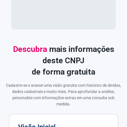
Descubra
mais informações
deste CNPJ
de forma gratuita
Cadastre-se e acesse uma visão gratuita com histórico de dívidas,
dados cadastrais e muito mais. Para aprofundar a análise,
personalize com informações extras em uma consulta sob
medida.