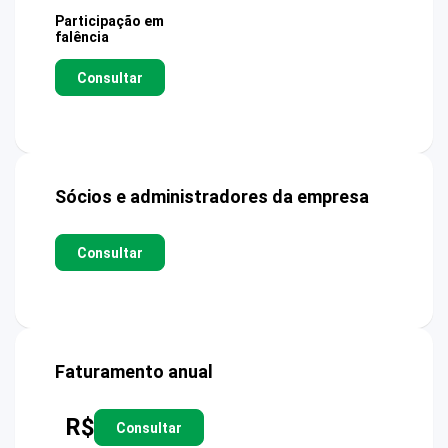
Participação em
falência
Consultar
Sócios e administradores da empresa
Consultar
Faturamento anual
R$
Consultar