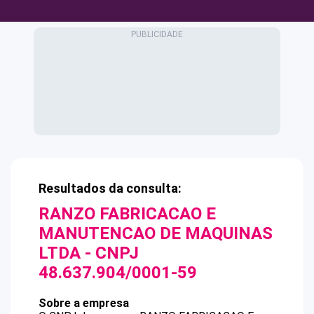
Resultados da consulta:
RANZO FABRICACAO E
MANUTENCAO DE MAQUINAS
LTDA
- CNPJ
48.637.904/0001-59
Sobre a empresa