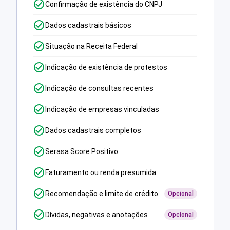
Confirmação de existência do CNPJ
Dados cadastrais básicos
Situação na Receita Federal
Indicação de existência de protestos
Indicação de consultas recentes
Indicação de empresas vinculadas
Dados cadastrais completos
Serasa Score Positivo
Faturamento ou renda presumida
Recomendação e limite de crédito
Opcional
Dívidas, negativas e anotações
Opcional