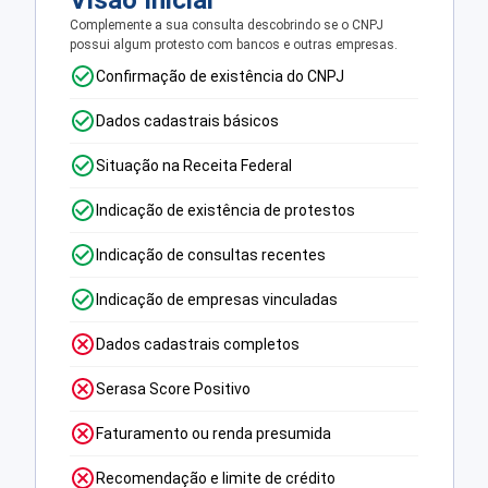
Visão Inicial
Complemente a sua consulta descobrindo se o CNPJ
possui algum protesto com bancos e outras empresas.
Confirmação de existência do CNPJ
Dados cadastrais básicos
Situação na Receita Federal
Indicação de existência de protestos
Indicação de consultas recentes
Indicação de empresas vinculadas
Dados cadastrais completos
Serasa Score Positivo
Faturamento ou renda presumida
Recomendação e limite de crédito