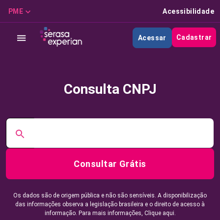
PME
Acessibilidade
Cadastrar
Acessar
Consulta CNPJ
Consultar Grátis
Os dados são de origem pública e não são sensíveis. A disponibilização
das informações observa a legislação brasileira e o direito de acesso à
informação. Para mais informações,
Clique aqui.