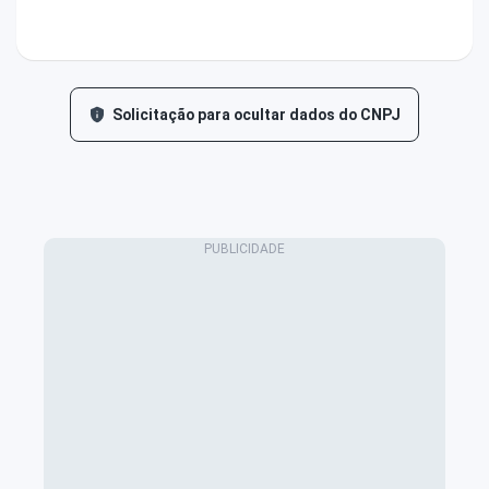
Solicitação para ocultar dados do CNPJ