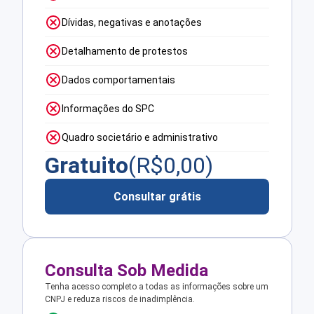
Dívidas, negativas e anotações
Detalhamento de protestos
Dados comportamentais
Informações do SPC
Quadro societário e administrativo
Gratuito
(R$
0,00
)
Consultar grátis
Consulta Sob Medida
Tenha acesso completo a todas as informações sobre um
CNPJ e reduza riscos de inadimplência.