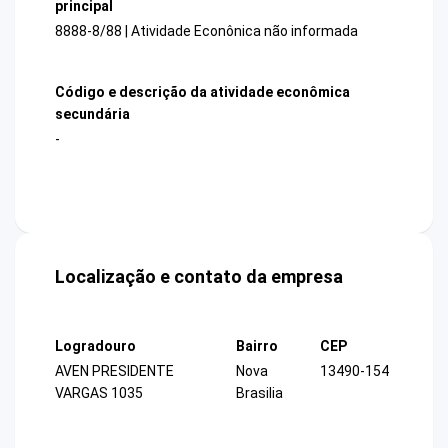
principal
8888-8/88 | Atividade Econônica não informada
Código e descrição da atividade econômica
secundária
-
Localização e contato da empresa
Logradouro
Bairro
CEP
AVEN PRESIDENTE
Nova
13490-154
VARGAS 1035
Brasilia