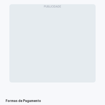
Formas de Pagamento