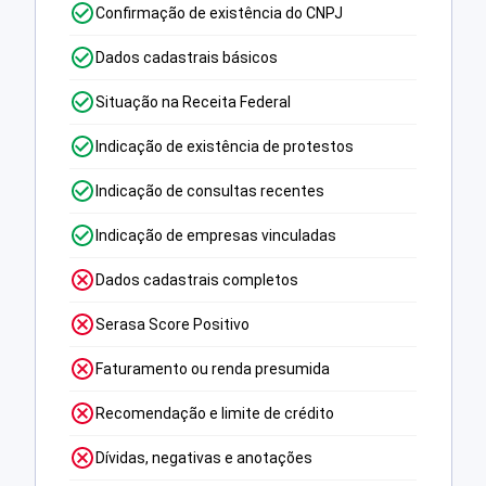
Confirmação de existência do CNPJ
Dados cadastrais básicos
Situação na Receita Federal
Indicação de existência de protestos
Indicação de consultas recentes
Indicação de empresas vinculadas
Dados cadastrais completos
Serasa Score Positivo
Faturamento ou renda presumida
Recomendação e limite de crédito
Dívidas, negativas e anotações