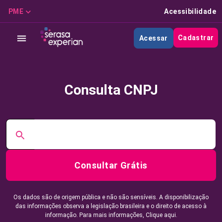
PME
Acessibilidade
Cadastrar
Acessar
Consulta CNPJ
Consultar Grátis
Os dados são de origem pública e não são sensíveis. A disponibilização
das informações observa a legislação brasileira e o direito de acesso à
informação. Para mais informações,
Clique aqui.