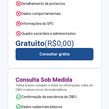
Detalhamento de protestos
Dados comportamentais
Informações do SPC
Quadro societário e administrativo
Gratuito
(R$
0,00
)
Consultar grátis
Consulta Sob Medida
Tenha acesso completo a todas as informações sobre um
CNPJ e reduza riscos de inadimplência.
Confirmação de existência do CNPJ
Dados cadastrais básicos