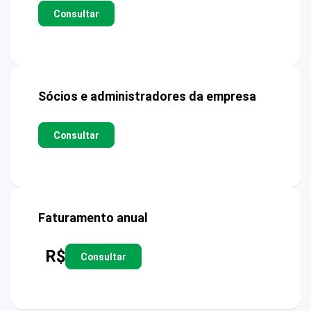
Consultar
Sócios e administradores da empresa
Consultar
Faturamento anual
R$
Consultar