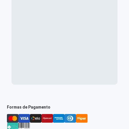
Formas de Pagamento