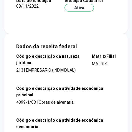
Data de fundação
Situação Cadastral
08/11/2022
Ativa
Dados da receita federal
Código e descrição da natureza
Matriz/Filial
jurídica
MATRIZ
213 | EMPRESARIO (INDIVIDUAL)
Código e descrição da atividade econômica
principal
4399-1/03 | Obras de alvenaria
Código e descrição da atividade econômica
secundária