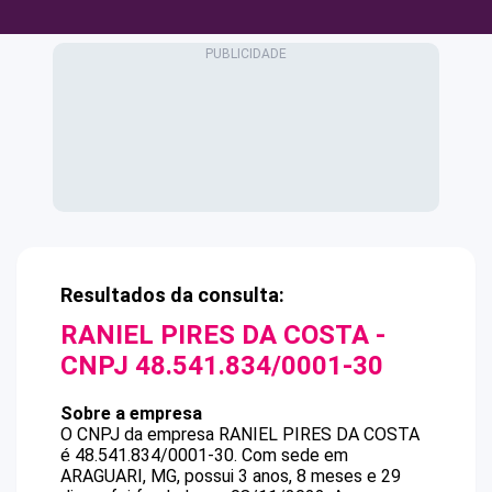
Resultados da consulta:
RANIEL PIRES DA COSTA
-
CNPJ
48.541.834/0001-30
Sobre a empresa
O CNPJ da empresa
RANIEL PIRES DA COSTA
é
48.541.834/0001-30
.
Com sede em
ARAGUARI, MG, possui 3 anos, 8 meses e 29