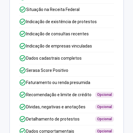
Situação na Receita Federal
Indicação de existência de protestos
Indicação de consultas recentes
Indicação de empresas vinculadas
Dados cadastrais completos
Serasa Score Positivo
Faturamento ou renda presumida
Recomendação e limite de crédito
Opcional
Dívidas, negativas e anotações
Opcional
Detalhamento de protestos
Opcional
Dados comportamentais
Opcional