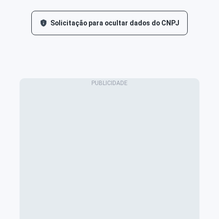
Solicitação para ocultar dados do CNPJ