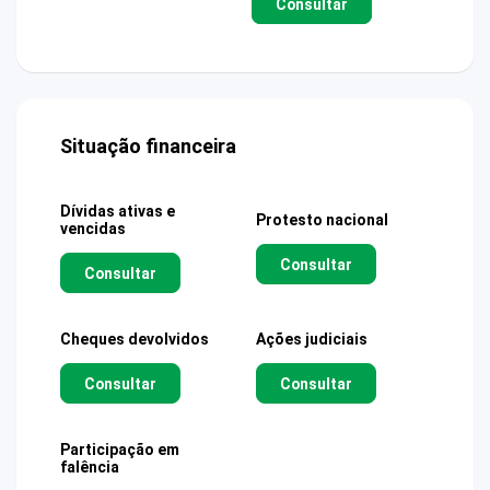
Consultar
Situação financeira
Dívidas ativas e
Protesto nacional
vencidas
Consultar
Consultar
Cheques devolvidos
Ações judiciais
Consultar
Consultar
Participação em
falência