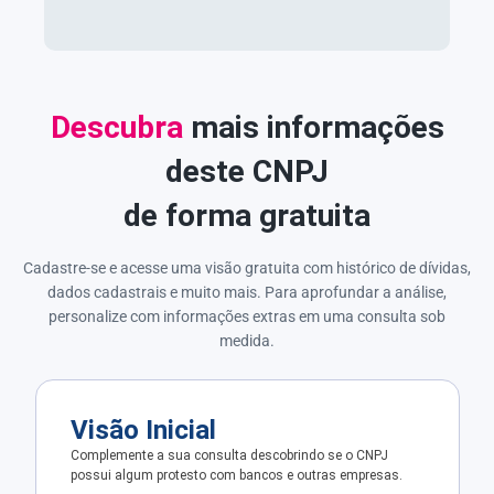
Descubra
mais informações
deste CNPJ
de forma gratuita
Cadastre-se e acesse uma visão gratuita com histórico de dívidas,
dados cadastrais e muito mais. Para aprofundar a análise,
personalize com informações extras em uma consulta sob
medida.
Visão Inicial
Complemente a sua consulta descobrindo se o CNPJ
possui algum protesto com bancos e outras empresas.