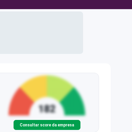
Consultar score da empresa