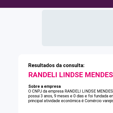
Resultados da consulta:
RANDELI LINDSE MENDES
Sobre a empresa
O CNPJ da empresa
RANDELI LINDSE MENDES
possui 3 anos, 9 meses e 0 dias e foi fundada 
principal atividade econômica é Comércio varejis