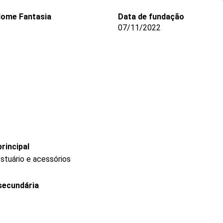
ome Fantasia
Data de fundação
07/11/2022
rincipal
stuário e acessórios
secundária