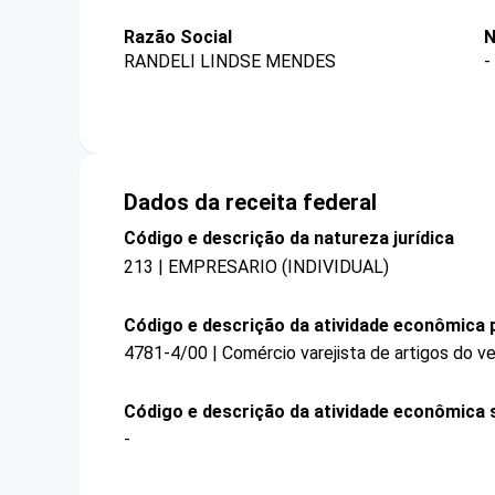
Razão Social
N
RANDELI LINDSE MENDES
-
Dados da receita federal
Código e descrição da natureza jurídica
213 | EMPRESARIO (INDIVIDUAL)
Código e descrição da atividade econômica p
4781-4/00 | Comércio varejista de artigos do ve
Código e descrição da atividade econômica 
-