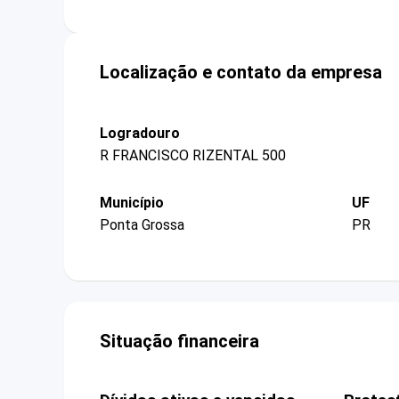
Localização e contato da empresa
Logradouro
R FRANCISCO RIZENTAL 500
Município
UF
Ponta Grossa
PR
Situação financeira