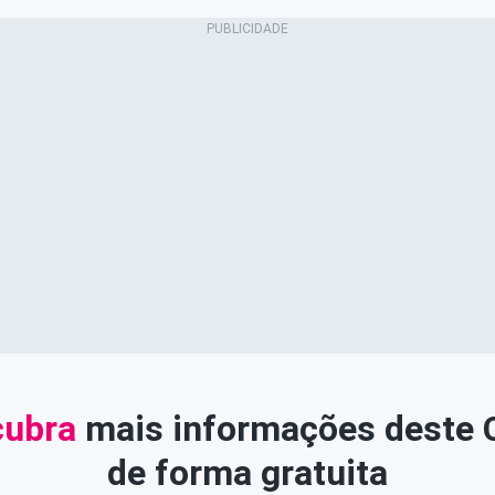
ubra
mais informações deste
de forma gratuita