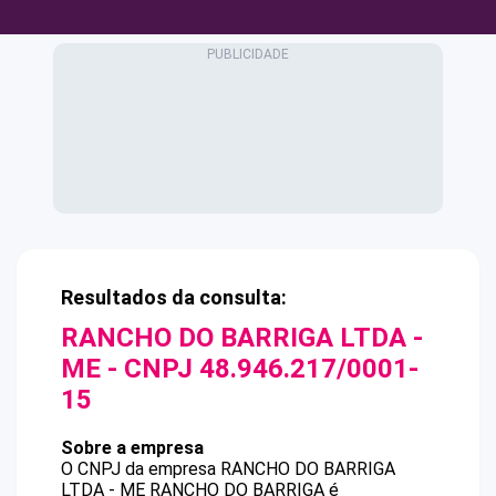
Resultados da consulta:
RANCHO DO BARRIGA LTDA -
ME
- CNPJ
48.946.217/0001-
15
Sobre a empresa
O CNPJ da empresa
RANCHO DO BARRIGA
LTDA - ME
RANCHO DO BARRIGA
é