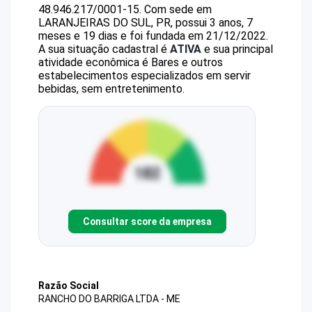
48.946.217/0001-15
.
Com sede em
LARANJEIRAS DO SUL, PR, possui 3 anos, 7
meses e 19 dias e foi fundada em 21/12/2022.
A sua situação cadastral é
ATIVA
e sua principal
atividade econômica é Bares e outros
estabelecimentos especializados em servir
bebidas, sem entretenimento.
Consultar score da empresa
Razão Social
RANCHO DO BARRIGA LTDA - ME