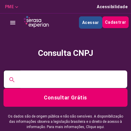
PME
Acessibilidade
Cadastrar
Acessar
Consulta CNPJ
Consultar Grátis
Os dados são de origem pública e não são sensíveis. A disponibilização
das informações observa a legislação brasileira e o direito de acesso à
informação. Para mais informações,
Clique aqui.