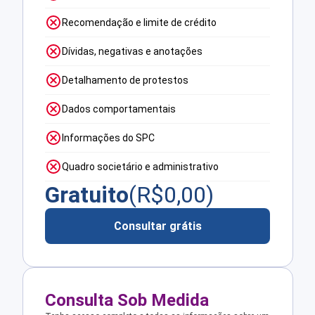
Recomendação e limite de crédito
Dívidas, negativas e anotações
Detalhamento de protestos
Dados comportamentais
Informações do SPC
Quadro societário e administrativo
Gratuito
(R$
0,00
)
Consultar grátis
Consulta Sob Medida