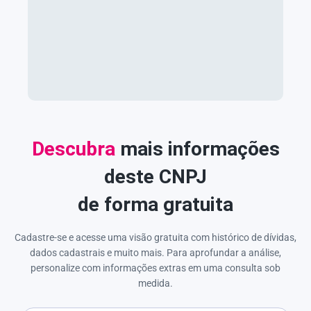
Descubra
mais informações
deste CNPJ
de forma gratuita
Cadastre-se e acesse uma visão gratuita com histórico de dívidas,
dados cadastrais e muito mais. Para aprofundar a análise,
personalize com informações extras em uma consulta sob
medida.