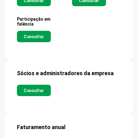
Consultar
Consultar
Participação em
falência
Consultar
Sócios e administradores da empresa
Consultar
Faturamento anual