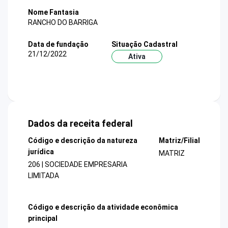
Nome Fantasia
RANCHO DO BARRIGA
Data de fundação
Situação Cadastral
21/12/2022
Ativa
Dados da receita federal
Código e descrição da natureza
Matriz/Filial
jurídica
MATRIZ
206 | SOCIEDADE EMPRESARIA
LIMITADA
Código e descrição da atividade econômica
principal