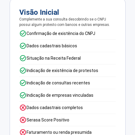
Visão Inicial
Complemente a sua consulta descobrindo se o CNPJ
possui algum protesto com bancos e outras empresas.
Confirmação de existência do CNPJ
Dados cadastrais básicos
Situação na Receita Federal
Indicação de existência de protestos
Indicação de consultas recentes
Indicação de empresas vinculadas
Dados cadastrais completos
Serasa Score Positivo
Faturamento ou renda presumida