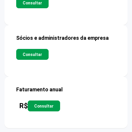
Consultar
Sócios e administradores da empresa
Consultar
Faturamento anual
R$
Consultar