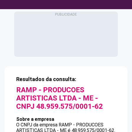
Resultados da consulta:
RAMP - PRODUCOES
ARTISTICAS LTDA - ME
-
CNPJ
48.959.575/0001-62
Sobre a empresa
O CNPJ da empresa
RAMP - PRODUCOES
ARTISTICAS LTDA - ME
é
48.959.575/0001-62
.