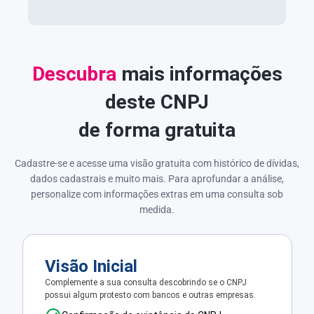
Descubra
mais informações
deste CNPJ
de forma gratuita
Cadastre-se e acesse uma visão gratuita com histórico de dívidas,
dados cadastrais e muito mais. Para aprofundar a análise,
personalize com informações extras em uma consulta sob
medida.
Visão Inicial
Complemente a sua consulta descobrindo se o CNPJ
possui algum protesto com bancos e outras empresas.