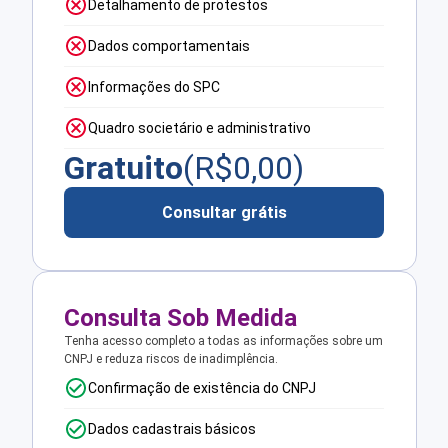
Detalhamento de protestos
Dados comportamentais
Informações do SPC
Quadro societário e administrativo
Gratuito
(R$
0,00
)
Consultar grátis
Consulta Sob Medida
Tenha acesso completo a todas as informações sobre um
CNPJ e reduza riscos de inadimplência.
Confirmação de existência do CNPJ
Dados cadastrais básicos