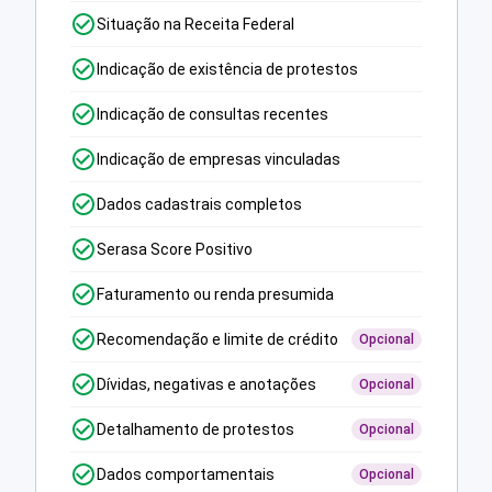
Situação na Receita Federal
Indicação de existência de protestos
Indicação de consultas recentes
Indicação de empresas vinculadas
Dados cadastrais completos
Serasa Score Positivo
Faturamento ou renda presumida
Recomendação e limite de crédito
Opcional
Dívidas, negativas e anotações
Opcional
Detalhamento de protestos
Opcional
Dados comportamentais
Opcional