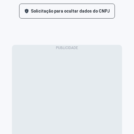
Solicitação para ocultar dados do CNPJ