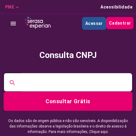
PME
Acessibilidade
Cadastrar
Acessar
Consulta CNPJ
Consultar Grátis
Os dados são de origem pública e não são sensíveis. A disponibilização
das informações observa a legislação brasileira e o direito de acesso à
informação. Para mais informações,
Clique aqui.