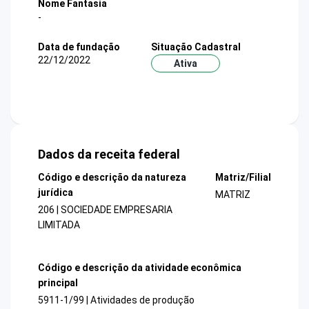
Nome Fantasia
-
Data de fundação
Situação Cadastral
22/12/2022
Ativa
Dados da receita federal
Código e descrição da natureza
Matriz/Filial
jurídica
MATRIZ
206 | SOCIEDADE EMPRESARIA
LIMITADA
Código e descrição da atividade econômica
principal
5911-1/99 | Atividades de produção