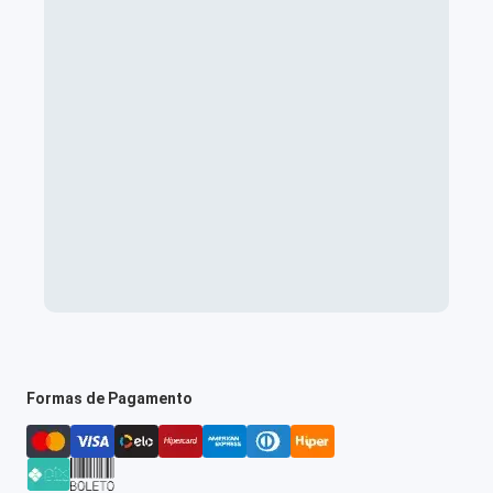
Formas de Pagamento