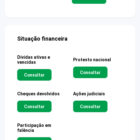
Situação financeira
Dívidas ativas e
Protesto nacional
vencidas
Consultar
Consultar
Cheques devolvidos
Ações judiciais
Consultar
Consultar
Participação em
falência