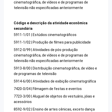
cinematográfica, de vídeos e de programas de
televisão não especificadas anteriormente
Código e descrição da atividade econômica
secundária
5911-1/01 | Estúdios cinematográficos
5911-1/02 | Produção de filmes para publicidade
5912-0/99 | Atividades de pós-produção
cinematográfica, de vídeos e de programas de
televisão não especificadas anteriormente
5913-8/00 | Distribuição cinematográfica, de vídeo e
de programas de televisão
5914-6/00 | Atividades de exibição cinematográfica
7420-0/04 | Filmagem de festas e eventos
7723-3/00 | Aluguel de objetos do vestuário, jóias e
acessórios
8592-9/02 | Ensino de artes cênicas, exceto dança