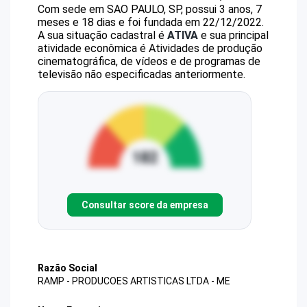
Com sede em SAO PAULO, SP, possui 3 anos, 7
meses e 18 dias e foi fundada em 22/12/2022.
A sua situação cadastral é
ATIVA
e sua principal
atividade econômica é Atividades de produção
cinematográfica, de vídeos e de programas de
televisão não especificadas anteriormente.
Consultar score da empresa
Razão Social
RAMP - PRODUCOES ARTISTICAS LTDA - ME