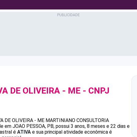
A DE OLIVEIRA - ME
- CNPJ
 DE OLIVEIRA - ME
MARTINIANO CONSULTORIA
e em JOAO PESSOA, PB, possui 3 anos, 8 meses e 22 dias e
astral é
ATIVA
e sua principal atividade econômica é