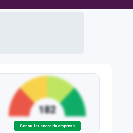
Consultar score da empresa