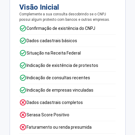
Visão Inicial
Complemente a sua consulta descobrindo se o CNPJ
possui algum protesto com bancos e outras empresas.
Confirmação de existência do CNPJ
Dados cadastrais básicos
Situação na Receita Federal
Indicação de existência de protestos
Indicação de consultas recentes
Indicação de empresas vinculadas
Dados cadastrais completos
Serasa Score Positivo
Faturamento ou renda presumida