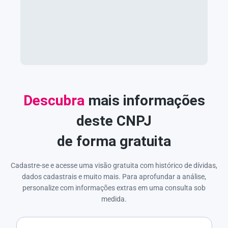
Descubra
mais informações
deste CNPJ
de forma gratuita
Cadastre-se e acesse uma visão gratuita com histórico de dívidas,
dados cadastrais e muito mais. Para aprofundar a análise,
personalize com informações extras em uma consulta sob
medida.