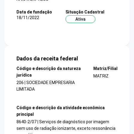
Data de fundação
Situação Cadastral
18/11/2022
Ativa
Dados da receita federal
Código e descrição da natureza
Matriz/Filial
jurídica
MATRIZ
206 | SOCIEDADE EMPRESARIA
LIMITADA
Código e descrição da atividade econômica
principal
8640-2/07 | Serviços de diagnóstico por imagem
sem uso de radiação ionizante, exceto ressonância