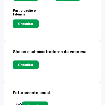
Participação em
falência
Consultar
Sócios e administradores da empresa
Consultar
Faturamento anual