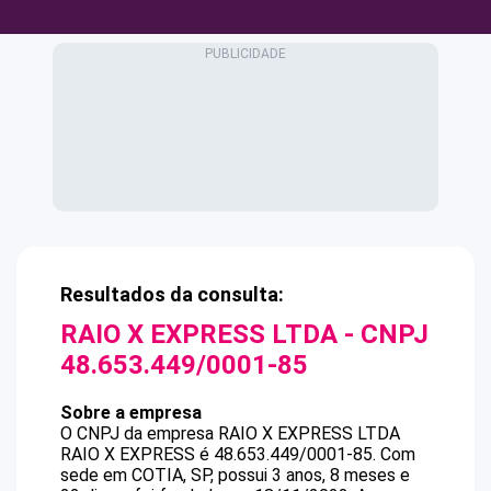
Resultados da consulta:
RAIO X EXPRESS LTDA
- CNPJ
48.653.449/0001-85
Sobre a empresa
O CNPJ da empresa
RAIO X EXPRESS LTDA
RAIO X EXPRESS
é
48.653.449/0001-85
.
Com
sede em COTIA, SP, possui 3 anos, 8 meses e