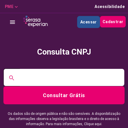
PME
Acessibilidade
Cadastrar
Acessar
Consulta CNPJ
Consultar Grátis
Os dados são de origem pública e não são sensíveis. A disponibilização
das informações observa a legislação brasileira e o direito de acesso à
informação. Para mais informações,
Clique aqui.