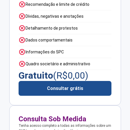
Recomendação e limite de crédito
Dívidas, negativas e anotações
Detalhamento de protestos
Dados comportamentais
Informações do SPC
Quadro societário e administrativo
Gratuito
(R$
0,00
)
Consultar grátis
Consulta Sob Medida
Tenha acesso completo a todas as informações sobre um