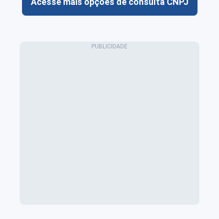
Acesse mais opções de consulta CNPJ