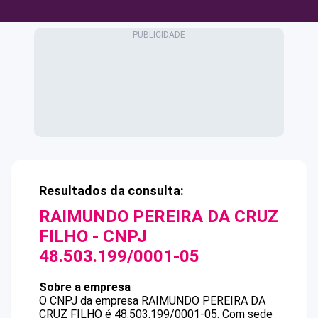
Resultados da consulta:
RAIMUNDO PEREIRA DA CRUZ
FILHO
- CNPJ
48.503.199/0001-05
Sobre a empresa
O CNPJ da empresa
RAIMUNDO PEREIRA DA
CRUZ FILHO
é
48.503.199/0001-05
.
Com sede