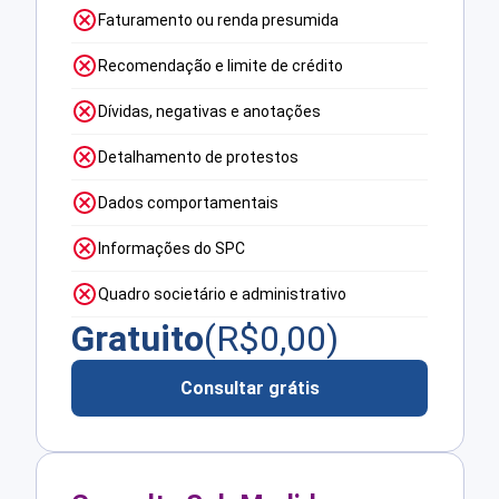
Faturamento ou renda presumida
Recomendação e limite de crédito
Dívidas, negativas e anotações
Detalhamento de protestos
Dados comportamentais
Informações do SPC
Quadro societário e administrativo
Gratuito
(R$
0,00
)
Consultar grátis