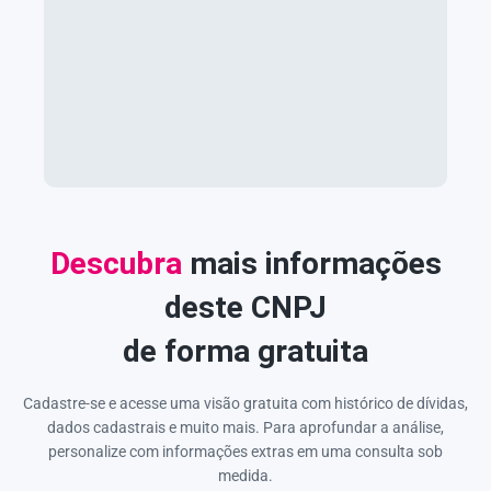
Descubra
mais informações
deste CNPJ
de forma gratuita
Cadastre-se e acesse uma visão gratuita com histórico de dívidas,
dados cadastrais e muito mais. Para aprofundar a análise,
personalize com informações extras em uma consulta sob
medida.