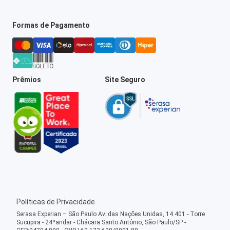
Formas de Pagamento
Prêmios
Site Seguro
Políticas de Privacidade
Serasa Experian – São Paulo Av. das Nações Unidas, 14.401 - Torre
Sucupira - 24ºandar - Chácara Santo Antônio, São Paulo/SP -