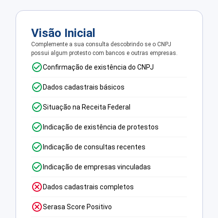
Visão Inicial
Complemente a sua consulta descobrindo se o CNPJ
possui algum protesto com bancos e outras empresas.
Confirmação de existência do CNPJ
Dados cadastrais básicos
Situação na Receita Federal
Indicação de existência de protestos
Indicação de consultas recentes
Indicação de empresas vinculadas
Dados cadastrais completos
Serasa Score Positivo