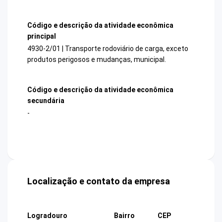
Código e descrição da atividade econômica
principal
4930-2/01 | Transporte rodoviário de carga, exceto
produtos perigosos e mudanças, municipal.
Código e descrição da atividade econômica
secundária
-
Localização e contato da empresa
Logradouro
Bairro
CEP