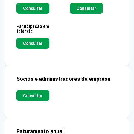
Consultar
Consultar
Participação em
falência
Consultar
Sócios e administradores da empresa
Consultar
Faturamento anual