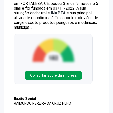
em FORTALEZA, CE, possui 3 anos, 9 meses e 5
dias e foi fundada em 03/11/2022.
A sua
situação cadastral é
INAPTA
e sua principal
atividade econômica é Transporte rodoviário de
carga, exceto produtos perigosos e mudanças,
municipal..
Consultar score da empresa
Razão Social
RAIMUNDO PEREIRA DA CRUZ FILHO