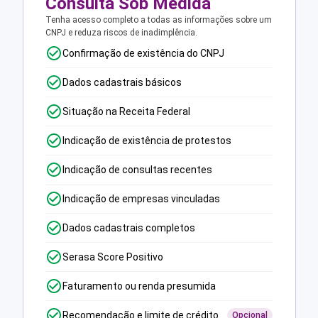
Consulta Sob Medida
Tenha acesso completo a todas as informações sobre um
CNPJ e reduza riscos de inadimplência.
Confirmação de existência do CNPJ
Dados cadastrais básicos
Situação na Receita Federal
Indicação de existência de protestos
Indicação de consultas recentes
Indicação de empresas vinculadas
Dados cadastrais completos
Serasa Score Positivo
Faturamento ou renda presumida
Recomendação e limite de crédito
Opcional