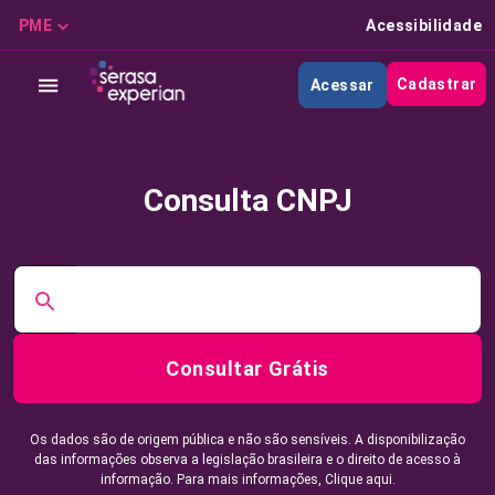
PME
Acessibilidade
Cadastrar
Acessar
Consulta CNPJ
Consultar Grátis
Os dados são de origem pública e não são sensíveis. A disponibilização
das informações observa a legislação brasileira e o direito de acesso à
informação. Para mais informações,
Clique aqui.