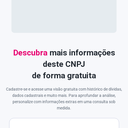
Descubra
mais informações
deste CNPJ
de forma gratuita
Cadastre-se e acesse uma visão gratuita com histórico de dívidas,
dados cadastrais e muito mais. Para aprofundar a análise,
personalize com informações extras em uma consulta sob
medida.