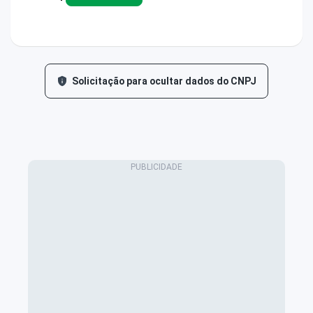
Solicitação para ocultar dados do CNPJ