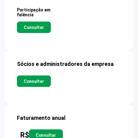
Participação em
falência
Consultar
Sócios e administradores da empresa
Consultar
Faturamento anual
R$
Consultar