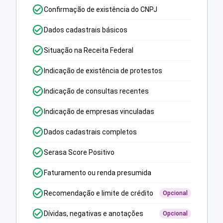
Confirmação de existência do CNPJ
Dados cadastrais básicos
Situação na Receita Federal
Indicação de existência de protestos
Indicação de consultas recentes
Indicação de empresas vinculadas
Dados cadastrais completos
Serasa Score Positivo
Faturamento ou renda presumida
Recomendação e limite de crédito
Opcional
Dívidas, negativas e anotações
Opcional