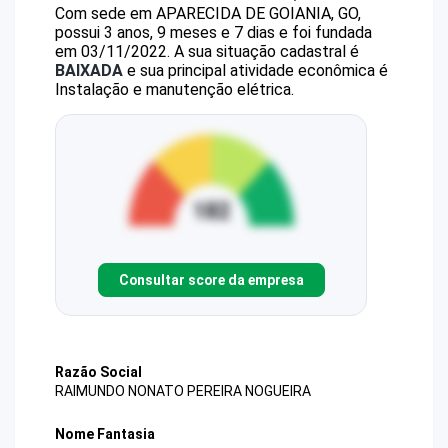
Com sede em APARECIDA DE GOIANIA, GO,
possui 3 anos, 9 meses e 7 dias e foi fundada
em 03/11/2022.
A sua situação cadastral é
BAIXADA
e sua principal atividade econômica é
Instalação e manutenção elétrica.
Consultar score da empresa
Razão Social
RAIMUNDO NONATO PEREIRA NOGUEIRA
Nome Fantasia