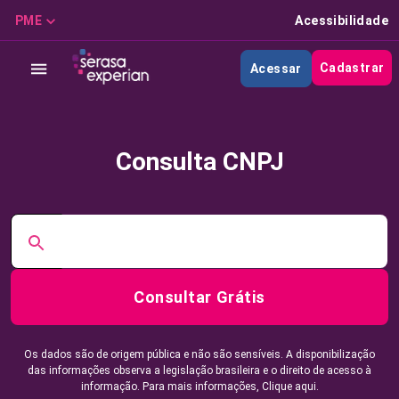
PME
Acessibilidade
Cadastrar
Acessar
Consulta CNPJ
Consultar Grátis
Os dados são de origem pública e não são sensíveis. A disponibilização
das informações observa a legislação brasileira e o direito de acesso à
informação. Para mais informações,
Clique aqui.