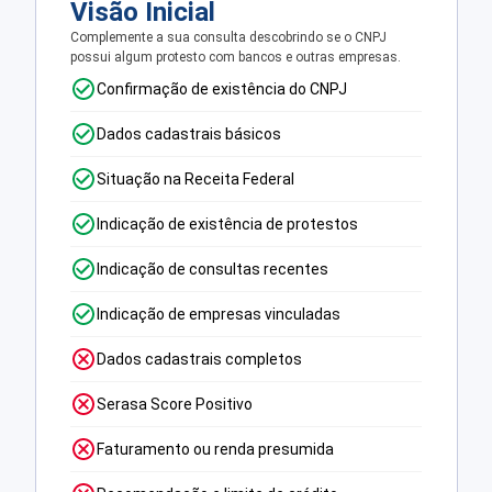
Visão Inicial
Complemente a sua consulta descobrindo se o CNPJ
possui algum protesto com bancos e outras empresas.
Confirmação de existência do CNPJ
Dados cadastrais básicos
Situação na Receita Federal
Indicação de existência de protestos
Indicação de consultas recentes
Indicação de empresas vinculadas
Dados cadastrais completos
Serasa Score Positivo
Faturamento ou renda presumida