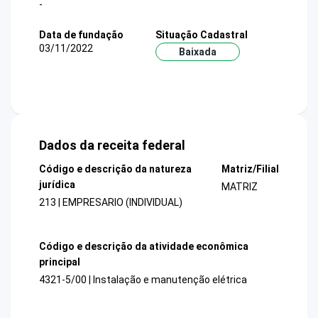
-
Data de fundação
Situação Cadastral
03/11/2022
Baixada
Dados da receita federal
Código e descrição da natureza
Matriz/Filial
jurídica
MATRIZ
213 | EMPRESARIO (INDIVIDUAL)
Código e descrição da atividade econômica
principal
4321-5/00 | Instalação e manutenção elétrica