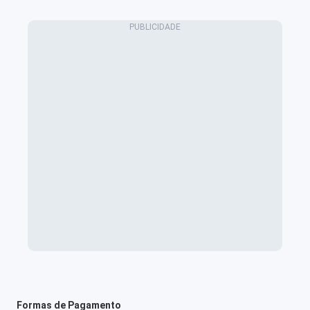
Formas de Pagamento