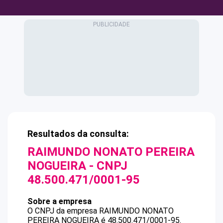
Resultados da consulta:
RAIMUNDO NONATO PEREIRA
NOGUEIRA
- CNPJ
48.500.471/0001-95
Sobre a empresa
O CNPJ da empresa
RAIMUNDO NONATO
PEREIRA NOGUEIRA
é
48.500.471/0001-95
.