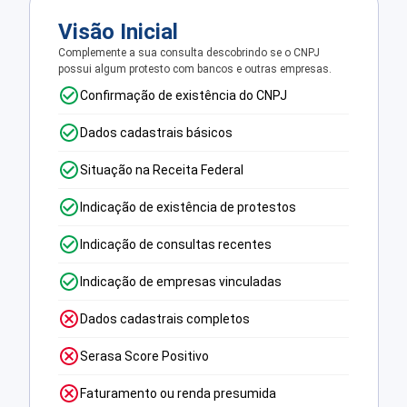
Visão Inicial
Complemente a sua consulta descobrindo se o CNPJ
possui algum protesto com bancos e outras empresas.
Confirmação de existência do CNPJ
Dados cadastrais básicos
Situação na Receita Federal
Indicação de existência de protestos
Indicação de consultas recentes
Indicação de empresas vinculadas
Dados cadastrais completos
Serasa Score Positivo
Faturamento ou renda presumida