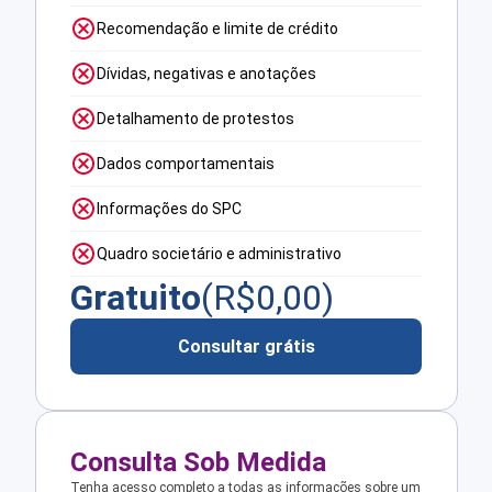
Recomendação e limite de crédito
Dívidas, negativas e anotações
Detalhamento de protestos
Dados comportamentais
Informações do SPC
Quadro societário e administrativo
Gratuito
(R$
0,00
)
Consultar grátis
Consulta Sob Medida
Tenha acesso completo a todas as informações sobre um