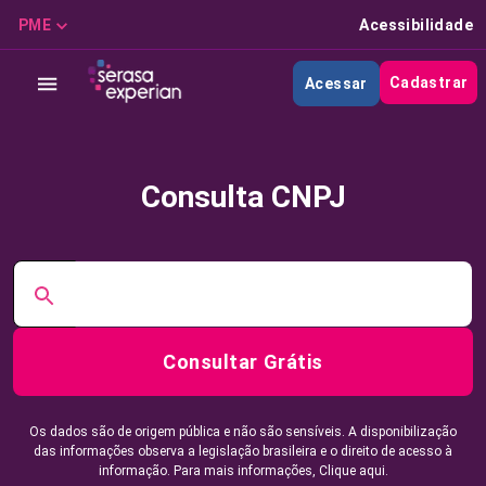
PME
Acessibilidade
Cadastrar
Acessar
Consulta CNPJ
Consultar Grátis
Os dados são de origem pública e não são sensíveis. A disponibilização
das informações observa a legislação brasileira e o direito de acesso à
informação. Para mais informações,
Clique aqui.