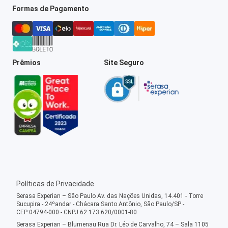
Formas de Pagamento
Prêmios
Site Seguro
Políticas de Privacidade
Serasa Experian – São Paulo Av. das Nações Unidas, 14.401 - Torre
Sucupira - 24ºandar - Chácara Santo Antônio, São Paulo/SP -
CEP:04794-000 - CNPJ 62.173.620/0001-80
Serasa Experian – Blumenau Rua Dr. Léo de Carvalho, 74 – Sala 1105