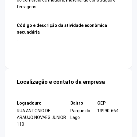
ferragens
Código e descrição da atividade econômica
secundária
-
Localização e contato da empresa
Logradouro
Bairro
CEP
RUA ANTONIO DE
Parque do
13990-664
ARAUJO NOVAES JUNIOR
Lago
110