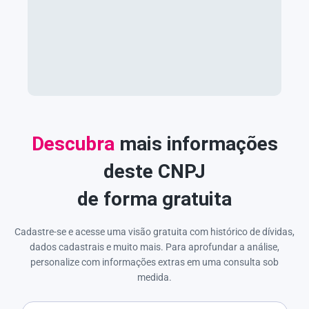
Descubra
mais informações
deste CNPJ
de forma gratuita
Cadastre-se e acesse uma visão gratuita com histórico de dívidas,
dados cadastrais e muito mais. Para aprofundar a análise,
personalize com informações extras em uma consulta sob
medida.