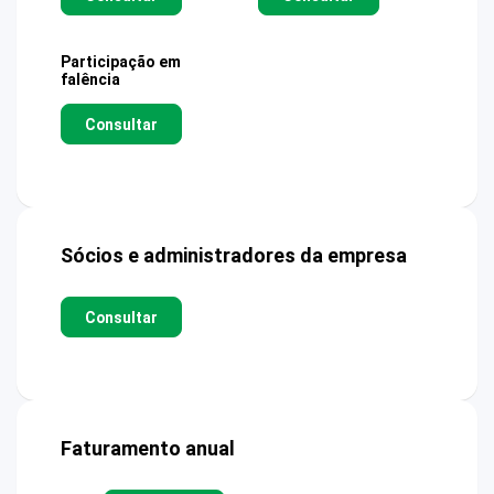
Participação em
falência
Consultar
Sócios e administradores da empresa
Consultar
Faturamento anual