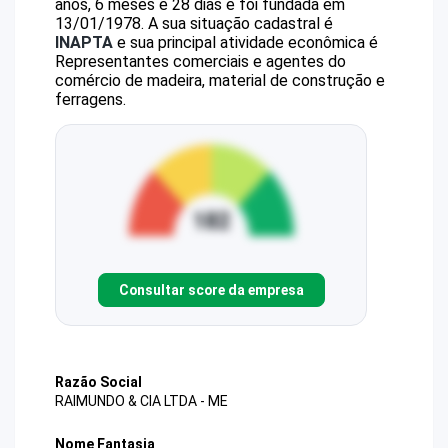
anos, 6 meses e 28 dias e foi fundada em
13/01/1978.
A sua situação cadastral é
INAPTA
e sua principal atividade econômica é
Representantes comerciais e agentes do
comércio de madeira, material de construção e
ferragens.
Consultar score da empresa
Razão Social
RAIMUNDO & CIA LTDA - ME
Nome Fantasia