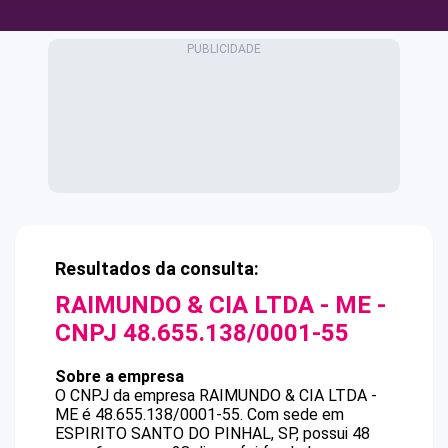
Resultados da consulta:
RAIMUNDO & CIA LTDA - ME
-
CNPJ
48.655.138/0001-55
Sobre a empresa
O CNPJ da empresa
RAIMUNDO & CIA LTDA -
ME
é
48.655.138/0001-55
.
Com sede em
ESPIRITO SANTO DO PINHAL, SP, possui 48