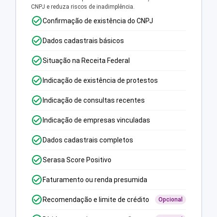
CNPJ e reduza riscos de inadimplência.
Confirmação de existência do CNPJ
Dados cadastrais básicos
Situação na Receita Federal
Indicação de existência de protestos
Indicação de consultas recentes
Indicação de empresas vinculadas
Dados cadastrais completos
Serasa Score Positivo
Faturamento ou renda presumida
Recomendação e limite de crédito
Opcional