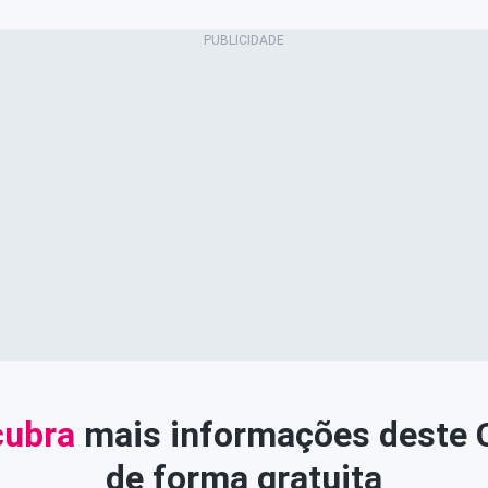
ubra
mais informações deste
de forma gratuita