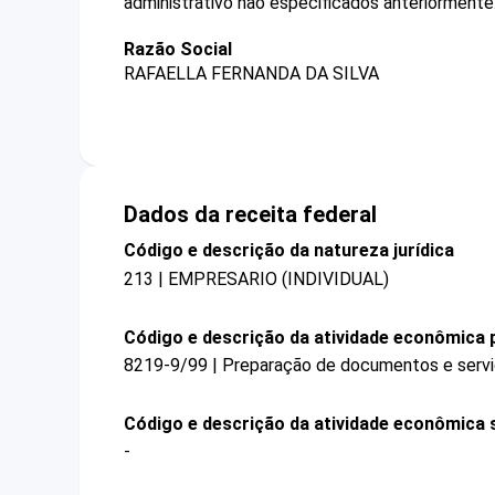
administrativo não especificados anteriormente
Razão Social
RAFAELLA FERNANDA DA SILVA
Dados da receita federal
Código e descrição da natureza jurídica
213 | EMPRESARIO (INDIVIDUAL)
Código e descrição da atividade econômica p
8219-9/99 | Preparação de documentos e serviç
Código e descrição da atividade econômica 
-