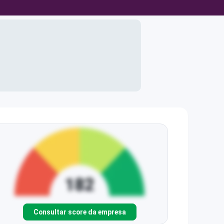
Consultar score da empresa