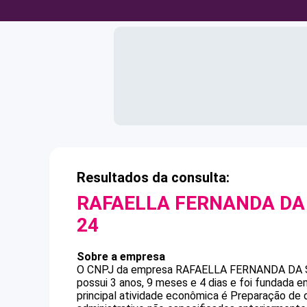
Resultados da consulta:
RAFAELLA FERNANDA DA 
24
Sobre a empresa
O CNPJ da empresa
RAFAELLA FERNANDA DA 
possui 3 anos, 9 meses e 4 dias e foi fundada 
principal atividade econômica é Preparação de