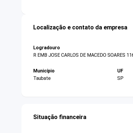
Localização e contato da empresa
Logradouro
R EMB JOSE CARLOS DE MACEDO SOARES 11
Município
UF
Taubate
SP
Situação financeira