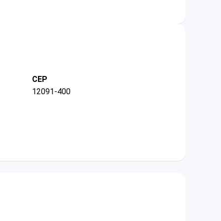
CEP
12091-400