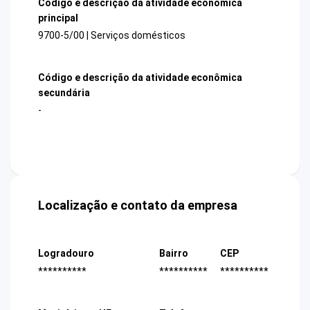
Código e descrição da atividade econômica
principal
9700-5/00 | Serviços domésticos
Código e descrição da atividade econômica
secundária
-
Localização e contato da empresa
Logradouro
Bairro
CEP
**********
**********
**********