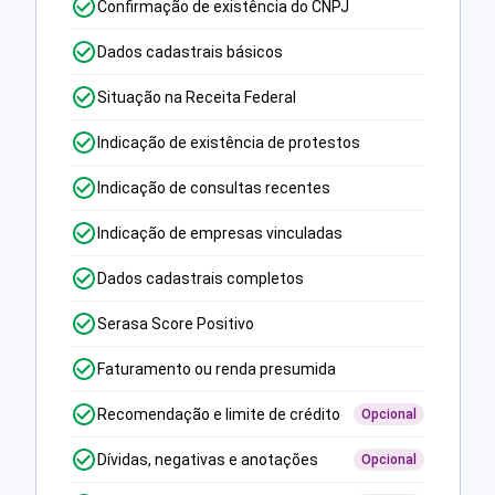
Confirmação de existência do CNPJ
Dados cadastrais básicos
Situação na Receita Federal
Indicação de existência de protestos
Indicação de consultas recentes
Indicação de empresas vinculadas
Dados cadastrais completos
Serasa Score Positivo
Faturamento ou renda presumida
Recomendação e limite de crédito
Opcional
Dívidas, negativas e anotações
Opcional