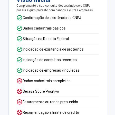
Complemente a sua consulta descobrindo se o CNPJ
possui algum protesto com bancos e outras empresas.
Confirmação de existência do CNPJ
Dados cadastrais básicos
Situação na Receita Federal
Indicação de existência de protestos
Indicação de consultas recentes
Indicação de empresas vinculadas
Dados cadastrais completos
Serasa Score Positivo
Faturamento ou renda presumida
Recomendação e limite de crédito