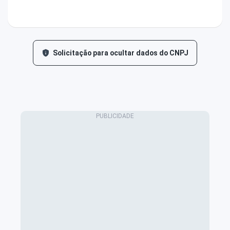
Solicitação para ocultar dados do CNPJ