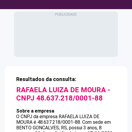
Resultados da consulta:
RAFAELA LUIZA DE MOURA
-
CNPJ
48.637.218/0001-88
Sobre a empresa
O CNPJ da empresa
RAFAELA LUIZA DE
MOURA
é
48.637.218/0001-88
.
Com sede em
BENTO GONCALVES, RS, possui 3 anos, 8