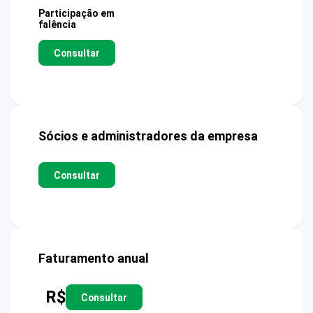
Participação em
falência
Consultar
Sócios e administradores da empresa
Consultar
Faturamento anual
R$
Consultar