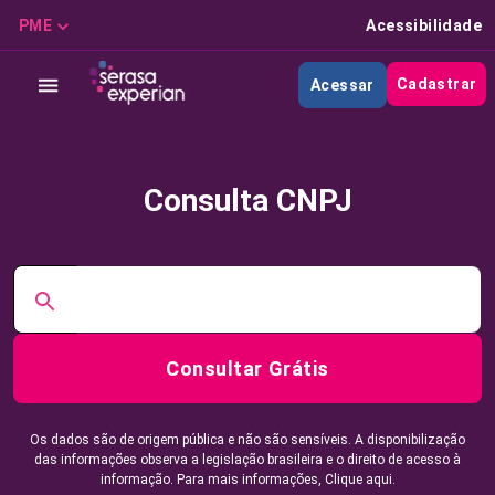
PME
Acessibilidade
Cadastrar
Acessar
Consulta CNPJ
Consultar Grátis
Os dados são de origem pública e não são sensíveis. A disponibilização
das informações observa a legislação brasileira e o direito de acesso à
informação. Para mais informações,
Clique aqui.