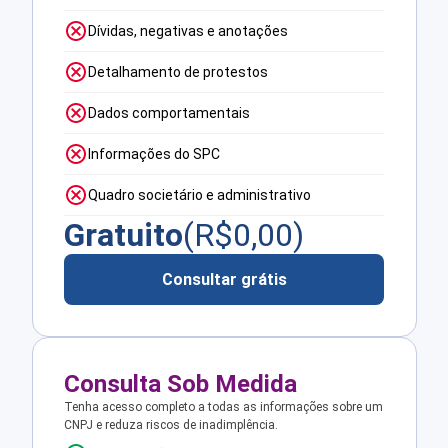
Dívidas, negativas e anotações
Detalhamento de protestos
Dados comportamentais
Informações do SPC
Quadro societário e administrativo
Gratuito
(R$
0,00
)
Consultar grátis
Consulta Sob Medida
Tenha acesso completo a todas as informações sobre um
CNPJ e reduza riscos de inadimplência.