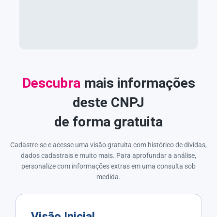
Descubra
mais informações
deste CNPJ
de forma gratuita
Cadastre-se e acesse uma visão gratuita com histórico de dívidas,
dados cadastrais e muito mais. Para aprofundar a análise,
personalize com informações extras em uma consulta sob
medida.
Visão Inicial