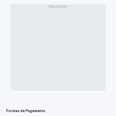
Formas de Pagamento