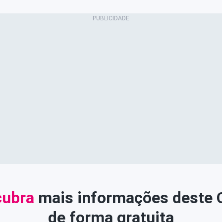
ubra
mais informações deste
de forma gratuita