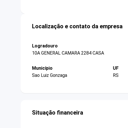
Localização e contato da empresa
Logradouro
10A GENERAL CAMARA 2284 CASA
Município
UF
Sao Luiz Gonzaga
RS
Situação financeira