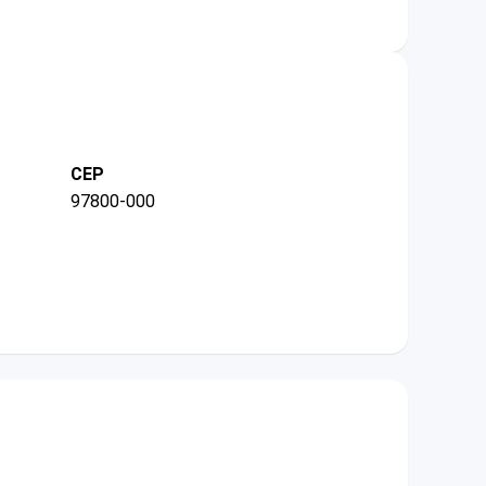
CEP
97800-000