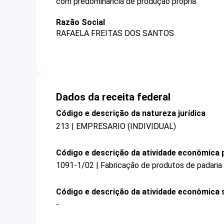
com predominância de produção própria.
Razão Social
RAFAELA FREITAS DOS SANTOS
Dados da receita federal
Código e descrição da natureza jurídica
213 | EMPRESARIO (INDIVIDUAL)
Código e descrição da atividade econômica p
1091-1/02 | Fabricação de produtos de padaria
Código e descrição da atividade econômica 
-