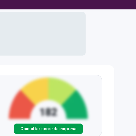
Consultar score da empresa