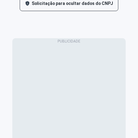
Solicitação para ocultar dados do CNPJ