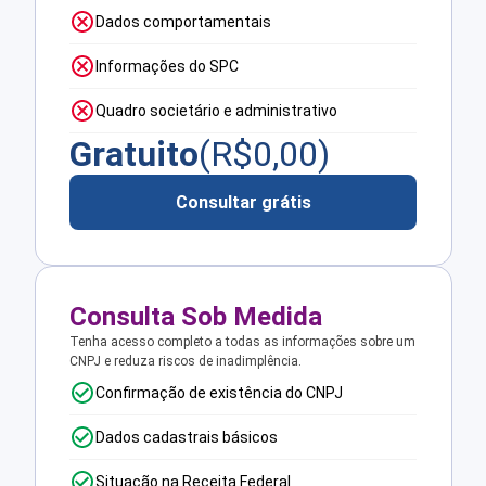
Dados comportamentais
Informações do SPC
Quadro societário e administrativo
Gratuito
(R$
0,00
)
Consultar grátis
Consulta Sob Medida
Tenha acesso completo a todas as informações sobre um
CNPJ e reduza riscos de inadimplência.
Confirmação de existência do CNPJ
Dados cadastrais básicos
Situação na Receita Federal