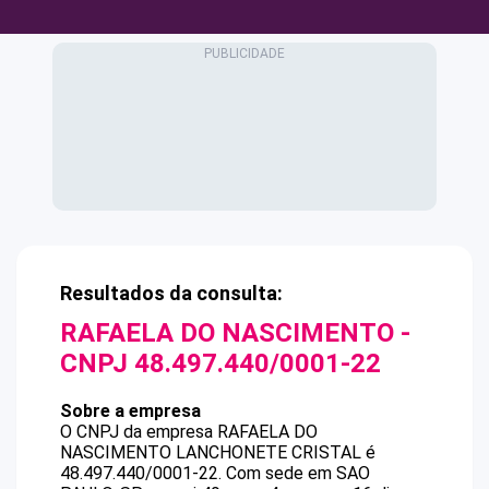
Resultados da consulta:
RAFAELA DO NASCIMENTO
-
CNPJ
48.497.440/0001-22
Sobre a empresa
O CNPJ da empresa
RAFAELA DO
NASCIMENTO
LANCHONETE CRISTAL
é
48.497.440/0001-22
.
Com sede em SAO