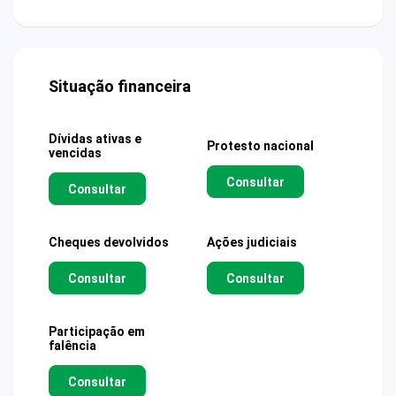
Situação financeira
Dívidas ativas e
Protesto nacional
vencidas
Consultar
Consultar
Cheques devolvidos
Ações judiciais
Consultar
Consultar
Participação em
falência
Consultar