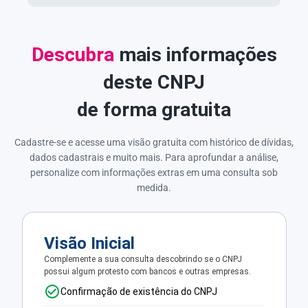
Descubra
mais informações
deste CNPJ
de forma gratuita
Cadastre-se e acesse uma visão gratuita com histórico de dívidas,
dados cadastrais e muito mais. Para aprofundar a análise,
personalize com informações extras em uma consulta sob
medida.
Visão Inicial
Complemente a sua consulta descobrindo se o CNPJ
possui algum protesto com bancos e outras empresas.
Confirmação de existência do CNPJ