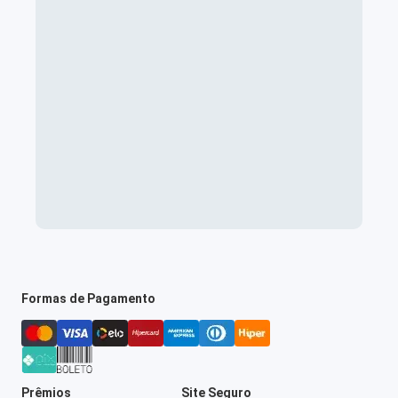
Formas de Pagamento
Prêmios
Site Seguro