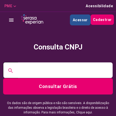
PME
Acessibilidade
Cadastrar
Acessar
Consulta CNPJ
Consultar Grátis
Os dados são de origem pública e não são sensíveis. A disponibilização
das informações observa a legislação brasileira e o direito de acesso à
informação. Para mais informações,
Clique aqui.