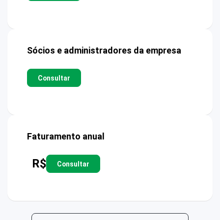
Sócios e administradores da empresa
Consultar
Faturamento anual
R$
Consultar