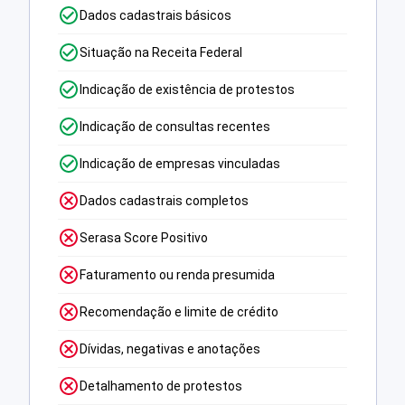
Dados cadastrais básicos
Situação na Receita Federal
Indicação de existência de protestos
Indicação de consultas recentes
Indicação de empresas vinculadas
Dados cadastrais completos
Serasa Score Positivo
Faturamento ou renda presumida
Recomendação e limite de crédito
Dívidas, negativas e anotações
Detalhamento de protestos