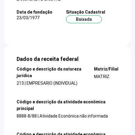
Data de fundação
Situação Cadastral
23/03/1977
Baixada
Dados da receita federal
Código e descrição da natureza
Matriz/Filial
jurídica
MATRIZ
213 | EMPRESARIO (INDIVIDUAL)
Código e descrição da atividade econômica
principal
8888-8/88 | Atividade Econônica não informada
Código e descrição da atividade econômica